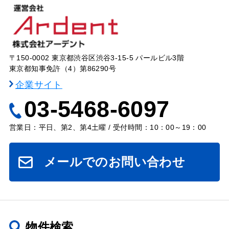
〒150-0002 東京都渋谷区渋谷3-15-5 パールビル3階
東京都知事免許（4）第86290号
企業サイト
03-5468-6097
営業日：平日、第2、第4土曜 / 受付時間：10：00～19：00
メールでのお問い合わせ
物件検索