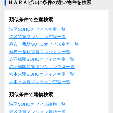
ＨＡＲＡビルに条件の近い物件を検索
類似条件で空室検索
港区SOHOオフィス空室一覧
港区賃貸マンション空室一覧
麻布十番駅SOHOオフィス空室一覧
麻布十番駅賃貸マンション一覧
赤羽橋駅SOHOオフィス空室一覧
赤羽橋駅賃貸マンション空室一覧
六本木駅SOHOオフィス空室一覧
六本木賃貸マンション空室一覧
類似条件で建物検索
港区SOHOオフィス建物一覧
港区賃貸マンション建物一覧