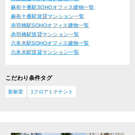
麻布十番駅SOHOオフィス建物一覧
麻布十番駅賃貸マンション一覧
赤羽橋駅SOHOオフィス建物一覧
赤羽橋駅賃貸マンション一覧
六本木駅SOHOオフィス建物一覧
六本木駅賃貸マンション一覧
こだわり条件タグ
新耐震
1フロア１テナント