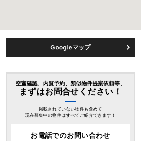
Googleマップ
空室確認、内覧予約、類似物件提案依頼等、
まずはお問合せください！
掲載されていない物件も含めて
現在募集中の物件はすべてご紹介できます！
お電話でのお問い合わせ