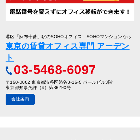
港区「麻布十番」駅のSOHOオフィス、SOHOマンションなら
東京の賃貸オフィス専門 アーデン
ト
03-5468-6097
〒150-0002 東京都渋谷区渋谷3-15-5 パールビル3階
東京都知事免許（4）第86290号
会社案内