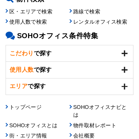
区・エリアで検索
路線で検索
使用人数で検索
レンタルオフィス検索
SOHOオフィス条件特集
こだわり
で探す
使用人数
で探す
エリア
で探す
トップページ
SOHOオフィスナビと
は
SOHOオフィスとは
物件取材レポート
街・エリア情報
会社概要