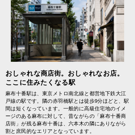
おしゃれな商店街。おしゃれなお店。
ここに住みたくなる駅
麻布十番駅は、東京メトロ南北線と都営地下鉄大江
戸線の駅です。隣の赤羽橋駅とは徒歩9分ほどと、駅
間は短くなっています。一般的に高級住宅地のイメ
ージのある麻布に対して、昔ながらの「麻布十番商
店街」が残る麻布十番は、六本木の隣にありながら
割と庶民的なエリアとなっています。