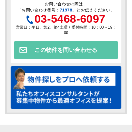
お問い合わせの際は、
「
お問い合わせ番号：
71978
」とお伝えください。
03-5468-6097
営業日：平日、第2、第4土曜 / 受付時間：10：00～19：
00
この物件を問い合わせる