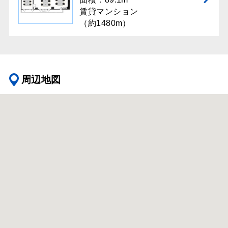
賃貸マンション
（約1480m）
周辺地図