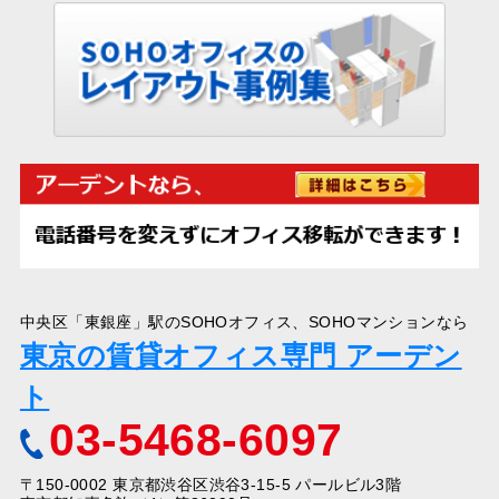
中央区「東銀座」駅のSOHOオフィス、SOHOマンションなら
東京の賃貸オフィス専門 アーデン
ト
03-5468-6097
〒150-0002 東京都渋谷区渋谷3-15-5 パールビル3階