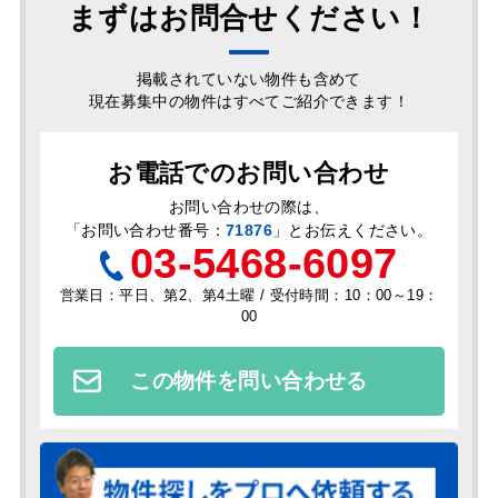
まずはお問合せください！
掲載されていない物件も含めて
現在募集中の物件はすべてご紹介できます！
お電話でのお問い合わせ
お問い合わせの際は、
「
お問い合わせ番号：
71876
」とお伝えください。
03-5468-6097
営業日：平日、第2、第4土曜 / 受付時間：10：00～19：
00
この物件を問い合わせる