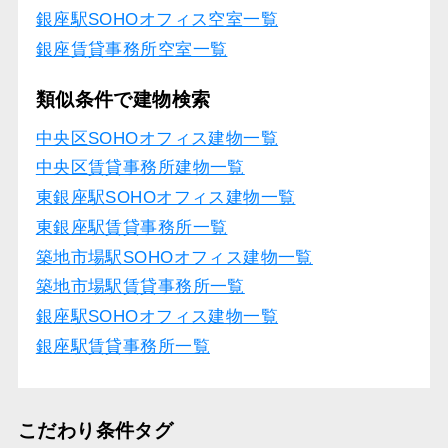
銀座駅SOHOオフィス空室一覧
銀座賃貸事務所空室一覧
類似条件で建物検索
中央区SOHOオフィス建物一覧
中央区賃貸事務所建物一覧
東銀座駅SOHOオフィス建物一覧
東銀座駅賃貸事務所一覧
築地市場駅SOHOオフィス建物一覧
築地市場駅賃貸事務所一覧
銀座駅SOHOオフィス建物一覧
銀座駅賃貸事務所一覧
こだわり条件タグ