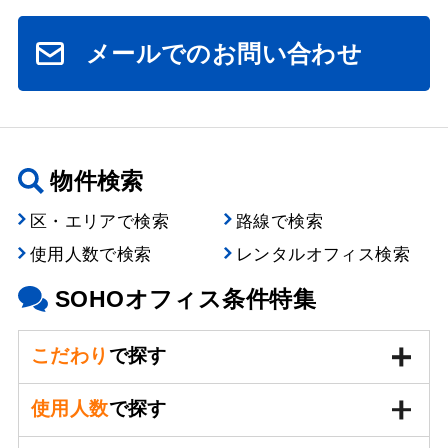
メールでのお問い合わせ
物件検索
区・エリアで検索
路線で検索
使用人数で検索
レンタルオフィス検索
SOHOオフィス条件特集
こだわり
で探す
使用人数
で探す