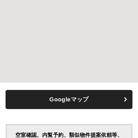
Googleマップ
空室確認、内覧予約、類似物件提案依頼等、