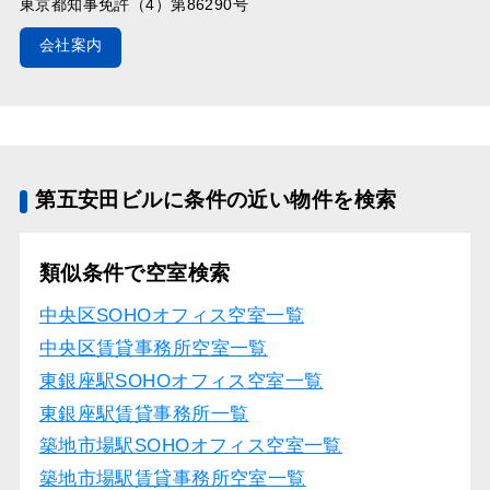
東京都知事免許（4）第86290号
会社案内
第五安田ビルに条件の近い物件を検索
類似条件で空室検索
中央区SOHOオフィス空室一覧
中央区賃貸事務所空室一覧
東銀座駅SOHOオフィス空室一覧
東銀座駅賃貸事務所一覧
築地市場駅SOHOオフィス空室一覧
築地市場駅賃貸事務所空室一覧