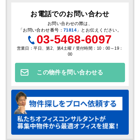
お電話でのお問い合わせ
お問い合わせの際は、
「
お問い合わせ番号：
71814
」とお伝えください。
03-5468-6097
営業日：平日、第2、第4土曜 / 受付時間：10：00～19：
00
この物件を問い合わせる