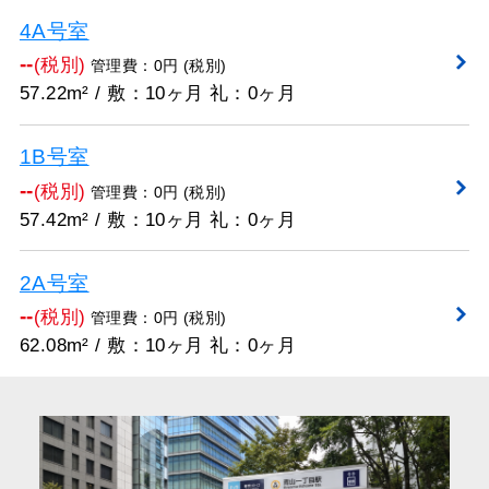
4A号室
--
(税別)
管理費：0円 (税別)
57.22m² / 敷：10ヶ月 礼：0ヶ月
1B号室
--
(税別)
管理費：0円 (税別)
57.42m² / 敷：10ヶ月 礼：0ヶ月
2A号室
--
(税別)
管理費：0円 (税別)
62.08m² / 敷：10ヶ月 礼：0ヶ月