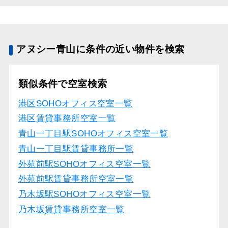
アヌシー青山に条件の近い物件を検索
類似条件で空室検索
港区SOHOオフィス空室一覧
港区賃貸事務所空室一覧
青山一丁目駅SOHOオフィス空室一覧
青山一丁目駅賃貸事務所一覧
外苑前駅SOHOオフィス空室一覧
外苑前駅賃貸事務所空室一覧
乃木坂駅SOHOオフィス空室一覧
乃木坂賃貸事務所空室一覧