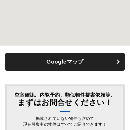
Googleマップ
空室確認、内覧予約、類似物件提案依頼等、
まずはお問合せください！
掲載されていない物件も含めて
現在募集中の物件はすべてご紹介できます！