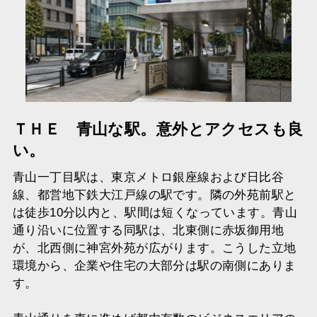
ＴＨＥ 青山な駅。意外とアクセスも良
い。
青山一丁目駅は、東京メトロ銀座線および日比谷
線、都営地下鉄大江戸線の駅です。隣の外苑前駅と
は徒歩10分以内と、駅間は短くなっています。青山
通り沿いに位置する同駅は、北東側に赤坂御用地
が、北西側に神宮外苑が広がります。こうした立地
環境から、企業や住宅の大部分は駅の南側にありま
す。