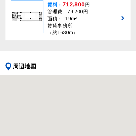
712,800
賃料：
円
管理費：79,200円
面積：119m²
賃貸事務所
（約1630m）
周辺地図