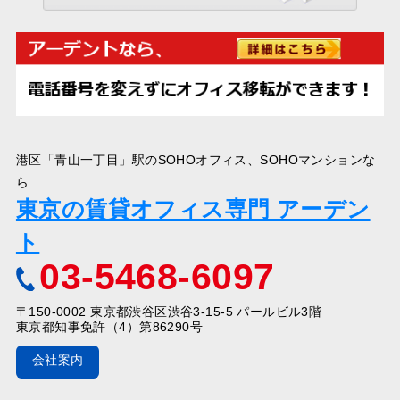
港区「青山一丁目」駅のSOHOオフィス、SOHOマンションな
ら
東京の賃貸オフィス専門 アーデン
ト
03-5468-6097
〒150-0002 東京都渋谷区渋谷3-15-5 パールビル3階
東京都知事免許（4）第86290号
会社案内