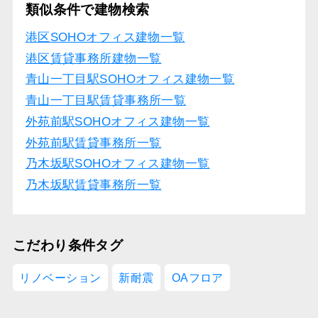
類似条件で建物検索
港区SOHOオフィス建物一覧
港区賃貸事務所建物一覧
青山一丁目駅SOHOオフィス建物一覧
青山一丁目駅賃貸事務所一覧
外苑前駅SOHOオフィス建物一覧
外苑前駅賃貸事務所一覧
乃木坂駅SOHOオフィス建物一覧
乃木坂駅賃貸事務所一覧
こだわり条件タグ
リノベーション
新耐震
OAフロア