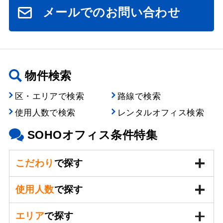
メールでのお問い合わせ
物件検索
区・エリアで検索
路線で検索
使用人数で検索
レンタルオフィス検索
SOHOオフィス条件特集
こだわり
で探す
使用人数
で探す
エリア
で探す