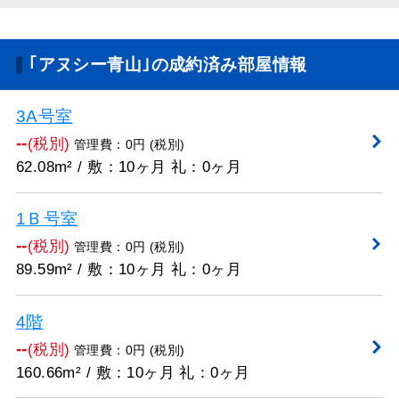
｢アヌシー青山｣の成約済み部屋情報
3A号室
--
(税別)
管理費：0円 (税別)
62.08m² / 敷：10ヶ月 礼：0ヶ月
1Ｂ号室
--
(税別)
管理費：0円 (税別)
89.59m² / 敷：10ヶ月 礼：0ヶ月
4階
--
(税別)
管理費：0円 (税別)
160.66m² / 敷：10ヶ月 礼：0ヶ月