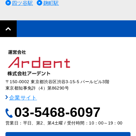
四ツ谷駅
麹町駅
〒150-0002 東京都渋谷区渋谷3-15-5 パールビル3階
東京都知事免許（4）第86290号
企業サイト
03-5468-6097
営業日：平日、第2、第4土曜 / 受付時間：10：00～19：00