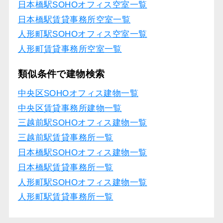
日本橋駅SOHOオフィス空室一覧
日本橋駅賃貸事務所空室一覧
人形町駅SOHOオフィス空室一覧
人形町賃貸事務所空室一覧
類似条件で建物検索
中央区SOHOオフィス建物一覧
中央区賃貸事務所建物一覧
三越前駅SOHOオフィス建物一覧
三越前駅賃貸事務所一覧
日本橋駅SOHOオフィス建物一覧
日本橋駅賃貸事務所一覧
人形町駅SOHOオフィス建物一覧
人形町駅賃貸事務所一覧