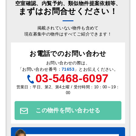
空室確認、内覧予約、類似物件提案依頼等、
まずはお問合せください！
掲載されていない物件も含めて
現在募集中の物件はすべてご紹介できます！
お電話でのお問い合わせ
お問い合わせの際は、
「
お問い合わせ番号：
71653
」とお伝えください。
03-5468-6097
営業日：平日、第2、第4土曜 / 受付時間：10：00～19：
00
この物件を問い合わせる