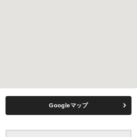
Googleマップ