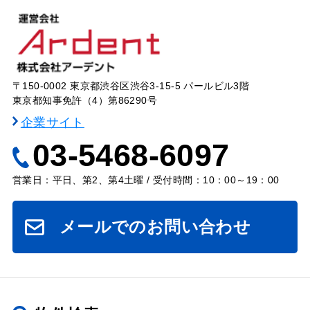
〒150-0002 東京都渋谷区渋谷3-15-5 パールビル3階
東京都知事免許（4）第86290号
企業サイト
03-5468-6097
営業日：平日、第2、第4土曜 / 受付時間：10：00～19：00
メールでのお問い合わせ