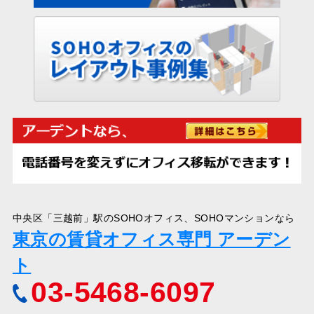
中央区「三越前」駅のSOHOオフィス、SOHOマンションなら
東京の賃貸オフィス専門 アーデン
ト
03-5468-6097