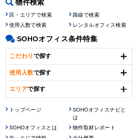
物件検索
区・エリアで検索
路線で検索
使用人数で検索
レンタルオフィス検索
SOHOオフィス条件特集
こだわり
で探す
使用人数
で探す
エリア
で探す
トップページ
SOHOオフィスナビと
は
SOHOオフィスとは
物件取材レポート