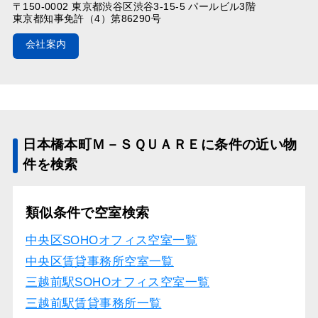
〒150-0002 東京都渋谷区渋谷3-15-5 パールビル3階
東京都知事免許（4）第86290号
会社案内
日本橋本町Ｍ－ＳＱＵＡＲＥに条件の近い物
件を検索
類似条件で空室検索
中央区SOHOオフィス空室一覧
中央区賃貸事務所空室一覧
三越前駅SOHOオフィス空室一覧
三越前駅賃貸事務所一覧