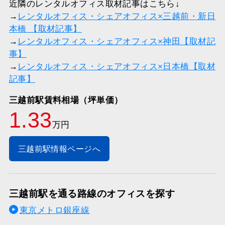
近隣のレンタルオフィス取材記事はこちら↓
→
レンタルオフィス・シェアオフィス×三越前・新日
本橋 【取材記事】
→
レンタルオフィス・シェアオフィス×神田【取材記
事】
→
レンタルオフィス・シェアオフィス×日本橋【取材
記事】
三越前駅賃料相場（坪単価）
1.33
万円
三越前駅情報ページへ
三越前駅を通る路線のオフィスを探す
東京メトロ銀座線