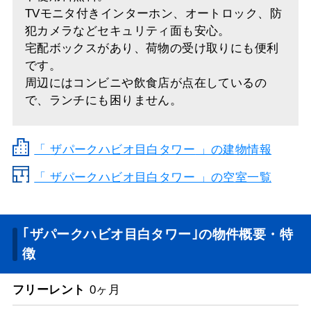
TVモニタ付きインターホン、オートロック、防
犯カメラなどセキュリティ面も安心。
宅配ボックスがあり、荷物の受け取りにも便利
です。
周辺にはコンビニや飲食店が点在しているの
で、ランチにも困りません。
「
ザパークハビオ目白タワー
」の建物情報
「 ザパークハビオ目白タワー 」の空室一覧
｢ザパークハビオ目白タワー｣の物件概要・特
徴
フリーレント
0ヶ月