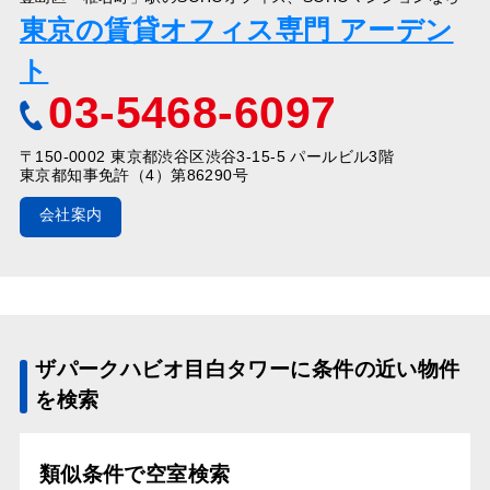
東京の賃貸オフィス専門 アーデン
ト
03-5468-6097
〒150-0002 東京都渋谷区渋谷3-15-5 パールビル3階
東京都知事免許（4）第86290号
会社案内
ザパークハビオ目白タワーに条件の近い物件
を検索
類似条件で空室検索