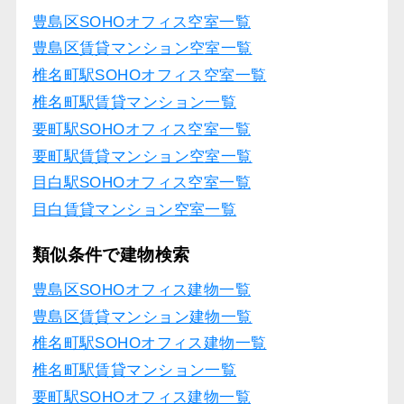
豊島区SOHOオフィス空室一覧
豊島区賃貸マンション空室一覧
椎名町駅SOHOオフィス空室一覧
椎名町駅賃貸マンション一覧
要町駅SOHOオフィス空室一覧
要町駅賃貸マンション空室一覧
目白駅SOHOオフィス空室一覧
目白賃貸マンション空室一覧
類似条件で建物検索
豊島区SOHOオフィス建物一覧
豊島区賃貸マンション建物一覧
椎名町駅SOHOオフィス建物一覧
椎名町駅賃貸マンション一覧
要町駅SOHOオフィス建物一覧