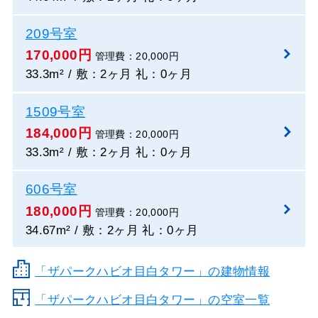
209号室
170,000円
管理費：20,000円
33.3m² / 敷：2ヶ月 礼：0ヶ月
1509号室
184,000円
管理費：20,000円
33.3m² / 敷：2ヶ月 礼：0ヶ月
606号室
180,000円
管理費：20,000円
34.67m² / 敷：2ヶ月 礼：0ヶ月
「ザパークハビオ目白タワー」の建物情報
「ザパークハビオ目白タワー」の空室一覧