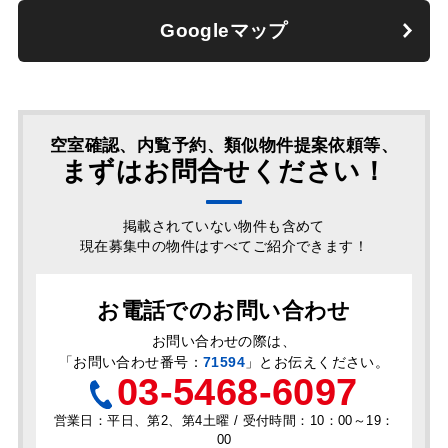
Googleマップ
空室確認、内覧予約、類似物件提案依頼等、
まずはお問合せください！
掲載されていない物件も含めて
現在募集中の物件はすべてご紹介できます！
お電話でのお問い合わせ
お問い合わせの際は、
「
お問い合わせ番号：
71594
」とお伝えください。
03-5468-6097
営業日：平日、第2、第4土曜 / 受付時間：10：00～19：
00