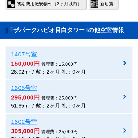
初期費用激安物件（3ヶ月以内）
新耐震
｢ザパークハビオ目白タワー｣の他空室情報
1407号室
150,000円
管理費：15,000円
28.02m² / 敷：2ヶ月 礼：0ヶ月
1605号室
295,000円
管理費：25,000円
51.65m² / 敷：2ヶ月 礼：0ヶ月
1602号室
305,000円
管理費：25,000円