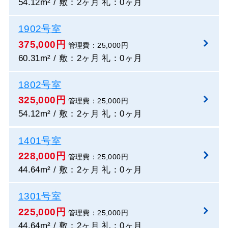
54.12m² / 敷：2ヶ月 礼：0ヶ月
1902号室
375,000円
管理費：25,000円
60.31m² / 敷：2ヶ月 礼：0ヶ月
1802号室
325,000円
管理費：25,000円
54.12m² / 敷：2ヶ月 礼：0ヶ月
1401号室
228,000円
管理費：25,000円
44.64m² / 敷：2ヶ月 礼：0ヶ月
1301号室
225,000円
管理費：25,000円
44.64m² / 敷：2ヶ月 礼：0ヶ月