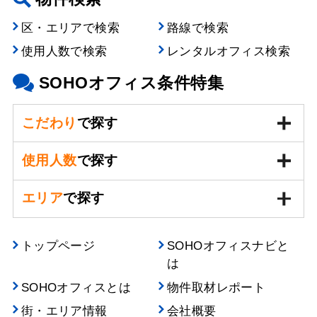
区・エリアで検索
路線で検索
使用人数で検索
レンタルオフィス検索
SOHOオフィス条件特集
こだわり
で探す
使用人数
で探す
エリア
で探す
トップページ
SOHOオフィスナビと
は
SOHOオフィスとは
物件取材レポート
街・エリア情報
会社概要