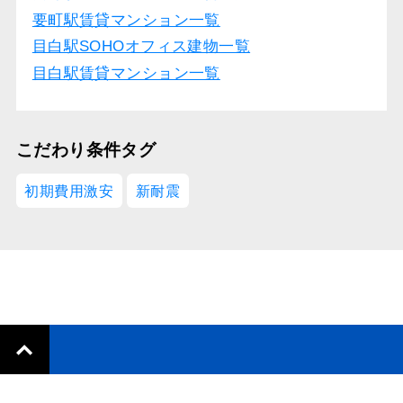
要町駅賃貸マンション一覧
目白駅SOHOオフィス建物一覧
目白駅賃貸マンション一覧
こだわり条件タグ
初期費用激安
新耐震