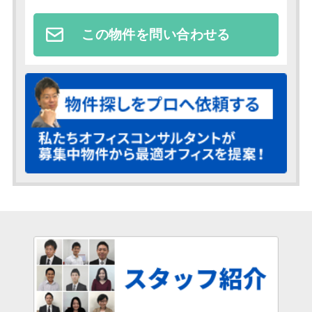
この物件を問い合わせる