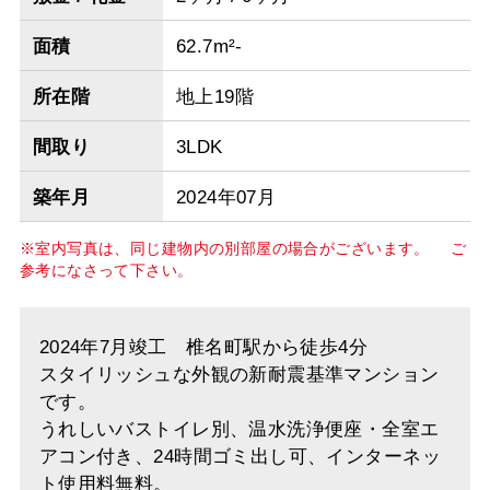
面積
62.7m²-
所在階
地上19階
間取り
3LDK
築年月
2024年07月
※室内写真は、同じ建物内の別部屋の場合がございます。 ご
参考になさって下さい。
2024年7月竣工 椎名町駅から徒歩4分
スタイリッシュな外観の新耐震基準マンション
です。
うれしいバストイレ別、温水洗浄便座・全室エ
アコン付き、24時間ゴミ出し可、インターネッ
ト使用料無料。