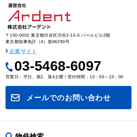
〒150-0002 東京都渋谷区渋谷3-15-5 パールビル3階
東京都知事免許（4）第86290号
企業サイト
03-5468-6097
営業日：平日、第2、第4土曜 / 受付時間：10：00～19：00
メールでのお問い合わせ
物件検索