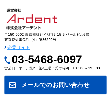
〒150-0002 東京都渋谷区渋谷3-15-5 パールビル3階
東京都知事免許（4）第86290号
企業サイト
03-5468-6097
営業日：平日、第2、第4土曜 / 受付時間：10：00～19：00
メールでのお問い合わせ