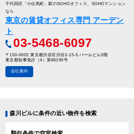
千代田区「小伝馬町」駅のSOHOオフィス、SOHOマンション
なら
東京の賃貸オフィス専門 アーデン
ト
03-5468-6097
〒150-0002 東京都渋谷区渋谷3-15-5 パールビル3階
東京都知事免許（4）第86290号
会社案内
森川ビルに条件の近い物件を検索
類似条件で空室検索