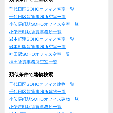
千代田区SOHOオフィス空室一覧
千代田区賃貸事務所空室一覧
小伝馬町駅SOHOオフィス空室一覧
小伝馬町駅賃貸事務所一覧
岩本町駅SOHOオフィス空室一覧
岩本町駅賃貸事務所空室一覧
神田駅SOHOオフィス空室一覧
神田賃貸事務所空室一覧
類似条件で建物検索
千代田区SOHOオフィス建物一覧
千代田区賃貸事務所建物一覧
小伝馬町駅SOHOオフィス建物一覧
小伝馬町駅賃貸事務所一覧