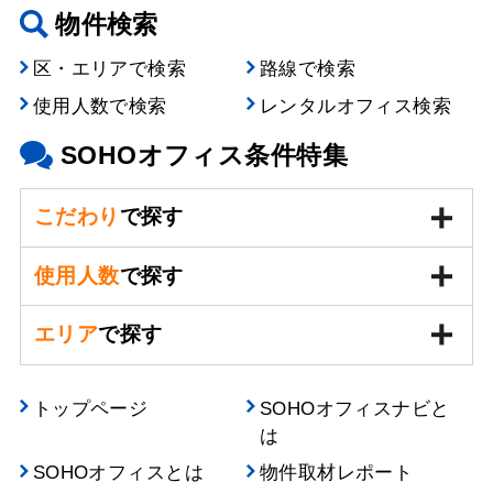
物件検索
区・エリアで検索
路線で検索
使用人数で検索
レンタルオフィス検索
SOHOオフィス条件特集
こだわり
で探す
使用人数
で探す
エリア
で探す
トップページ
SOHOオフィスナビと
は
SOHOオフィスとは
物件取材レポート