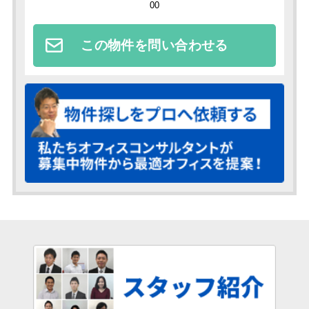
00
この物件を問い合わせる