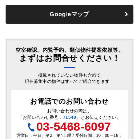
Googleマップ
空室確認、内覧予約、類似物件提案依頼等、
まずはお問合せください！
掲載されていない物件も含めて
現在募集中の物件はすべてご紹介できます！
お電話でのお問い合わせ
お問い合わせの際は、
「
お問い合わせ番号：
71540
」とお伝えください。
03-5468-6097
営業日：平日、第2、第4土曜 / 受付時間：10：00～19：