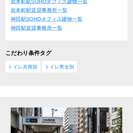
岩本町駅SOHOオフィス建物一覧
岩本町駅賃貸事務所一覧
神田駅SOHOオフィス建物一覧
神田駅賃貸事務所一覧
こだわり条件タグ
トイレ共用部
トイレ男女別