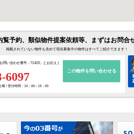
内覧予約、類似物件提案依頼等、まずはお問合
掲載されていない物件も含めて現在募集中の物件はすべてご紹介できます！
お問い合わせ番号：71420
」とお伝えく
この物件を問い合わせる
8-6097
 / 受付時間：10：00～19：00