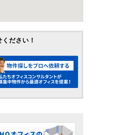
せください！