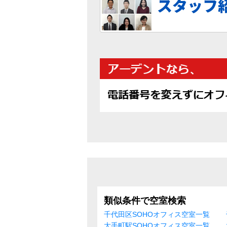
類似条件で空室検索
千代田区SOHOオフィス空室一覧
大手町駅SOHOオフィス空室一覧