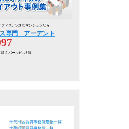
オフィス、SOHOマンションなら
ス専門 アーデント
097
-15-5 パールビル3階
千代田区賃貸事務所建物一覧
大手町駅賃貸事務所一覧