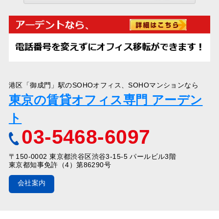
港区「御成門」駅のSOHOオフィス、SOHOマンションなら
東京の賃貸オフィス専門 アーデン
ト
03-5468-6097
〒150-0002 東京都渋谷区渋谷3-15-5 パールビル3階
東京都知事免許（4）第86290号
会社案内