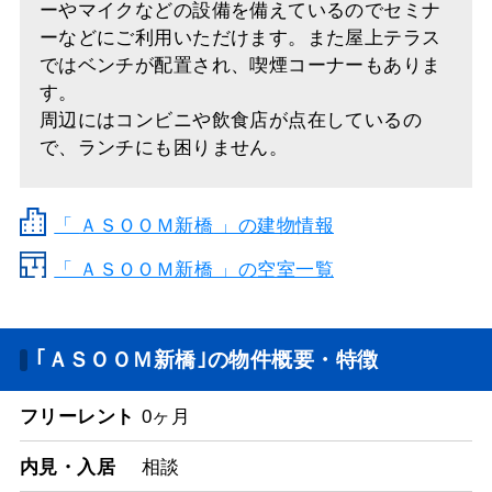
ーやマイクなどの設備を備えているのでセミナ
ーなどにご利用いただけます。また屋上テラス
ではベンチが配置され、喫煙コーナーもありま
す。
周辺にはコンビニや飲食店が点在しているの
で、ランチにも困りません。
「
ＡＳＯＯＭ新橋
」の建物情報
「 ＡＳＯＯＭ新橋 」の空室一覧
｢ＡＳＯＯＭ新橋｣の物件概要・特徴
フリーレント
0ヶ月
内見・入居
相談