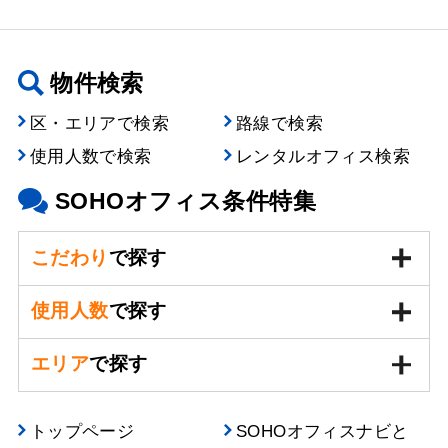
物件検索
区・エリアで検索
路線で検索
使用人数で検索
レンタルオフィス検索
SOHOオフィス条件特集
こだわり
で探す
使用人数
で探す
エリア
で探す
トップページ
SOHOオフィスナビと