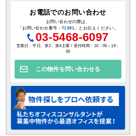
お電話でのお問い合わせ
お問い合わせの際は、
「
お問い合わせ番号：
71391
」とお伝えください。
03-5468-6097
営業日：平日、第2、第4土曜 / 受付時間：10：00～19：
00
この物件を問い合わせる