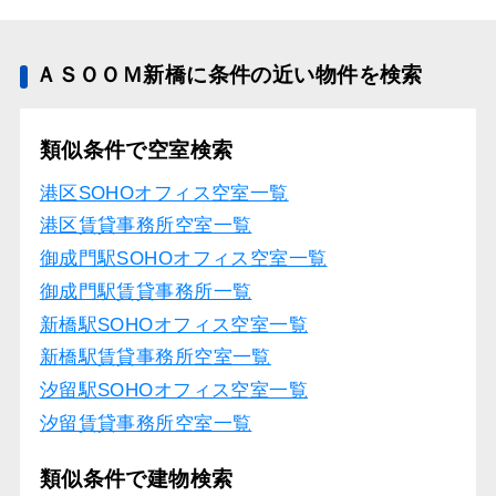
ＡＳＯＯＭ新橋に条件の近い物件を検索
類似条件で空室検索
港区SOHOオフィス空室一覧
港区賃貸事務所空室一覧
御成門駅SOHOオフィス空室一覧
御成門駅賃貸事務所一覧
新橋駅SOHOオフィス空室一覧
新橋駅賃貸事務所空室一覧
汐留駅SOHOオフィス空室一覧
汐留賃貸事務所空室一覧
類似条件で建物検索