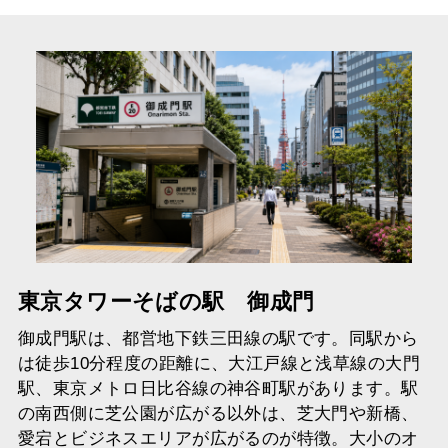
東京タワーそばの駅 御成門
御成門駅は、都営地下鉄三田線の駅です。同駅から
は徒歩10分程度の距離に、大江戸線と浅草線の大門
駅、東京メトロ日比谷線の神谷町駅があります。駅
の南西側に芝公園が広がる以外は、芝大門や新橋、
愛宕とビジネスエリアが広がるのが特徴。大小のオ