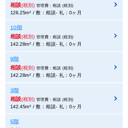
相談
(税別)
管理費：相談 (税別)
126.25m² / 敷：相談- 礼：0ヶ月
10階
相談
(税別)
管理費：相談 (税別)
142.28m² / 敷：相談- 礼：0ヶ月
9階
相談
(税別)
管理費：相談 (税別)
142.28m² / 敷：相談- 礼：0ヶ月
3階
相談
(税別)
管理費：相談 (税別)
142.45m² / 敷：相談- 礼：0ヶ月
5階