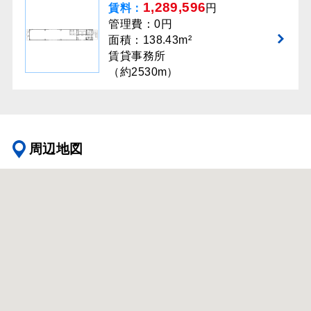
1,289,596
賃料：
円
管理費：0円
面積：138.43m²
賃貸事務所
（約2530m）
周辺地図