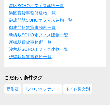
港区SOHOオフィス建物一覧
港区賃貸事務所建物一覧
御成門駅SOHOオフィス建物一覧
御成門駅賃貸事務所一覧
新橋駅SOHOオフィス建物一覧
新橋駅賃貸事務所一覧
汐留駅SOHOオフィス建物一覧
汐留駅賃貸事務所一覧
こだわり条件タグ
新耐震
1フロア１テナント
トイレ男女別