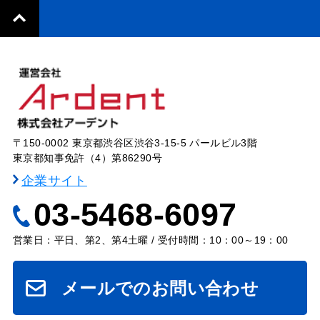
〒150-0002 東京都渋谷区渋谷3-15-5 パールビル3階
東京都知事免許（4）第86290号
企業サイト
03-5468-6097
営業日：平日、第2、第4土曜 / 受付時間：10：00～19：00
メールでのお問い合わせ