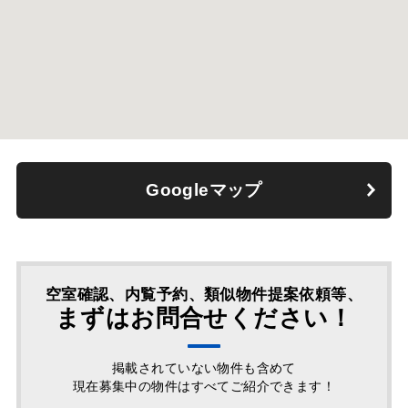
Googleマップ
空室確認、内覧予約、類似物件提案依頼等、
まずはお問合せください！
掲載されていない物件も含めて
現在募集中の物件はすべてご紹介できます！