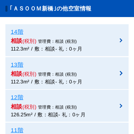
｢ＡＳＯＯＭ新橋｣の他空室情報
14階
相談
(税別)
管理費：相談 (税別)
112.3m² / 敷：相談- 礼：0ヶ月
13階
相談
(税別)
管理費：相談 (税別)
112.3m² / 敷：相談- 礼：0ヶ月
12階
相談
(税別)
管理費：相談 (税別)
126.25m² / 敷：相談- 礼：0ヶ月
11階