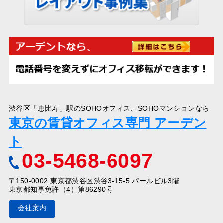
渋谷区「恵比寿」駅のSOHOオフィス、SOHOマンションなら
東京の賃貸オフィス専門 アーデン
ト
03-5468-6097
〒150-0002 東京都渋谷区渋谷3-15-5 パールビル3階
東京都知事免許（4）第86290号
会社案内