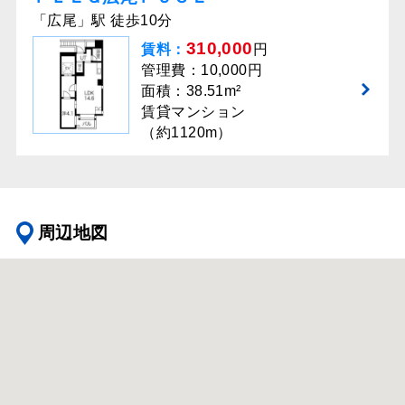
「広尾」駅 徒歩10分
310,000
賃料：
円
管理費：10,000円
面積：38.51m²
賃貸マンション
（約1120m）
周辺地図