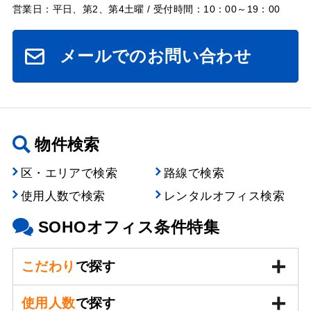
営業日：平日、第2、第4土曜 / 受付時間：10：00～19：00
メールでのお問い合わせ
物件検索
区・エリアで検索
路線で検索
使用人数で検索
レンタルオフィス検索
SOHOオフィス条件特集
こだわり
で探す
使用人数
で探す