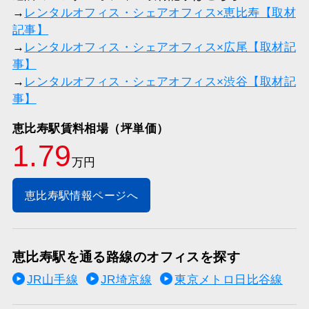
→
レンタルオフィス・シェアオフィス×恵比寿【取材
記事】
→
レンタルオフィス・シェアオフィス×広尾【取材記
事】
→
レンタルオフィス・シェアオフィス×渋谷【取材記
事】
恵比寿駅賃料相場（坪単価）
1.79
万円
恵比寿駅情報ページへ
恵比寿駅を通る路線のオフィスを探す
JR山手線
JR埼京線
東京メトロ日比谷線