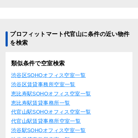
プロフィットマート代官山に条件の近い物件
を検索
類似条件で空室検索
渋谷区SOHOオフィス空室一覧
渋谷区賃貸事務所空室一覧
恵比寿駅SOHOオフィス空室一覧
恵比寿駅賃貸事務所一覧
代官山駅SOHOオフィス空室一覧
代官山駅賃貸事務所空室一覧
渋谷駅SOHOオフィス空室一覧