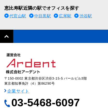
恵比寿駅近隣の駅でオフィスを探す
代官山駅
中目黒駅
広尾駅
渋谷駅
〒150-0002 東京都渋谷区渋谷3-15-5 パールビル3階
東京都知事免許（4）第86290号
企業サイト
03-5468-6097