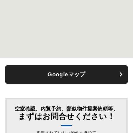
Googleマップ
空室確認、内覧予約、類似物件提案依頼等、
まずはお問合せください！
掲載されていない物件も含めて