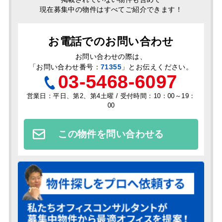
現在募集中の物件はすべてご紹介できます！
お電話でのお問い合わせ
お問い合わせの際は、
「
お問い合わせ番号：
71355
」とお伝えください。
03-5468-6097
営業日：平日、第2、第4土曜 / 受付時間：10：00～19：
00
この物件を問い合わせる