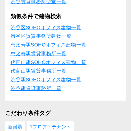
渋谷賃貸事務所空室一覧
類似条件で建物検索
渋谷区SOHOオフィス建物一覧
渋谷区賃貸事務所建物一覧
恵比寿駅SOHOオフィス建物一覧
恵比寿駅賃貸事務所一覧
代官山駅SOHOオフィス建物一覧
代官山駅賃貸事務所一覧
渋谷駅SOHOオフィス建物一覧
渋谷駅賃貸事務所一覧
こだわり条件タグ
新耐震
1フロア１テナント