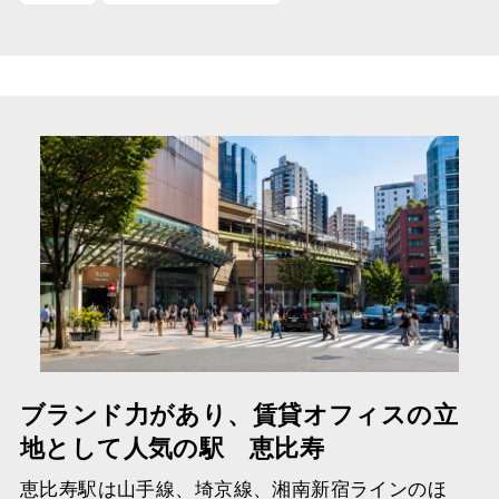
ブランド力があり、賃貸オフィスの立
地として人気の駅 恵比寿
恵比寿駅は山手線、埼京線、湘南新宿ラインのほ