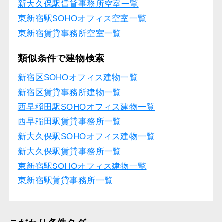
新大久保駅賃貸事務所空室一覧
東新宿駅SOHOオフィス空室一覧
東新宿賃貸事務所空室一覧
類似条件で建物検索
新宿区SOHOオフィス建物一覧
新宿区賃貸事務所建物一覧
西早稲田駅SOHOオフィス建物一覧
西早稲田駅賃貸事務所一覧
新大久保駅SOHOオフィス建物一覧
新大久保駅賃貸事務所一覧
東新宿駅SOHOオフィス建物一覧
東新宿駅賃貸事務所一覧