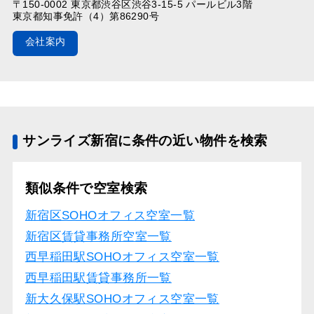
〒150-0002 東京都渋谷区渋谷3-15-5 パールビル3階
東京都知事免許（4）第86290号
会社案内
サンライズ新宿に条件の近い物件を検索
類似条件で空室検索
新宿区SOHOオフィス空室一覧
新宿区賃貸事務所空室一覧
西早稲田駅SOHOオフィス空室一覧
西早稲田駅賃貸事務所一覧
新大久保駅SOHOオフィス空室一覧