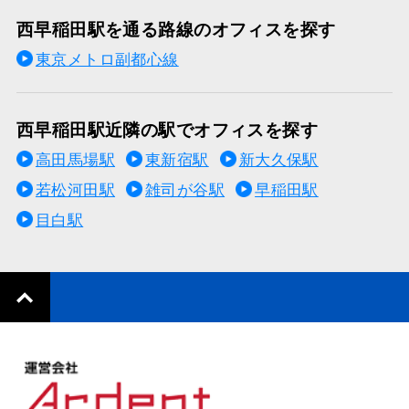
西早稲田駅を通る路線のオフィスを探す
東京メトロ副都心線
西早稲田駅近隣の駅でオフィスを探す
高田馬場駅
東新宿駅
新大久保駅
若松河田駅
雑司が谷駅
早稲田駅
目白駅