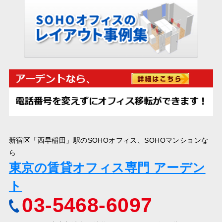
新宿区「西早稲田」駅のSOHOオフィス、SOHOマンションな
ら
東京の賃貸オフィス専門 アーデン
ト
03-5468-6097