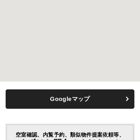
Googleマップ
空室確認、内覧予約、類似物件提案依頼等、