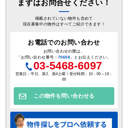
まずはお問合せください！
掲載されていない物件も含めて
現在募集中の物件はすべてご紹介できます！
お電話でのお問い合わせ
お問い合わせの際は、
「
お問い合わせ番号：
70658
」とお伝えください。
03-5468-6097
営業日：平日、第2、第4土曜 / 受付時間：10：00～19：
00
この物件を問い合わせる