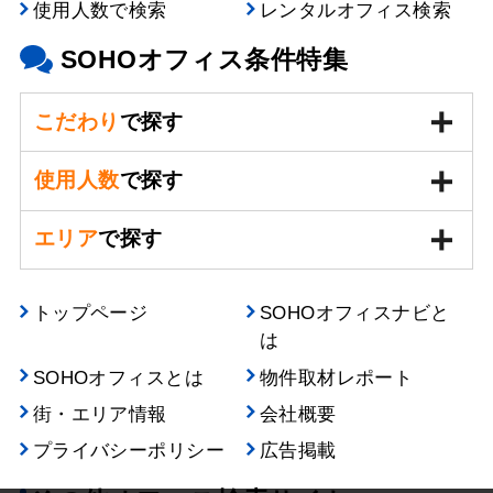
使用人数で検索
レンタルオフィス検索
SOHOオフィス条件特集
こだわり
で探す
使用人数
で探す
エリア
で探す
トップページ
SOHOオフィスナビと
は
SOHOオフィスとは
物件取材レポート
街・エリア情報
会社概要
プライバシーポリシー
広告掲載