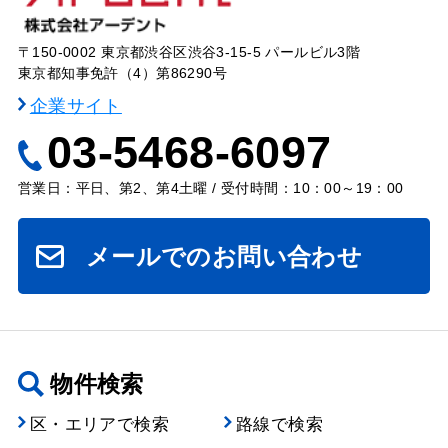
〒150-0002 東京都渋谷区渋谷3-15-5 パールビル3階
東京都知事免許（4）第86290号
企業サイト
03-5468-6097
営業日：平日、第2、第4土曜 / 受付時間：10：00～19：00
メールでのお問い合わせ
物件検索
区・エリアで検索
路線で検索