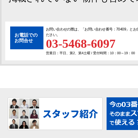
お問い合わせの際は、「
お問い合わせ番号：70409
」とお
お電話での
ださい。
03-5468-6097
お問合せ
営業日：平日、第2、第4土曜 / 受付時間：10：00～19：00