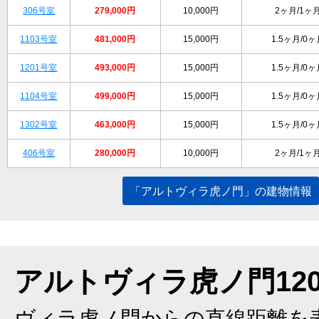
306号室
279,000円
10,000円
2ヶ月/1ヶ
1103号室
481,000円
15,000円
1.5ヶ月/0
1201号室
493,000円
15,000円
1.5ヶ月/0
1104号室
499,000円
15,000円
1.5ヶ月/0
1302号室
463,000円
15,000円
1.5ヶ月/0
406号室
280,000円
10,000円
2ヶ月/1ヶ
「アルトヴィラ虎ノ門」の建物情報
アルトヴィラ虎ノ門120
ヴィラ虎ノ門からの直線距離を