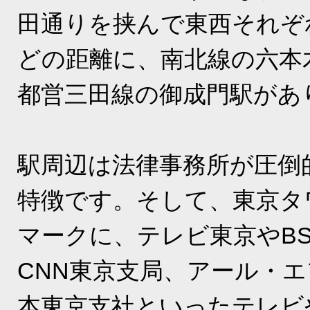
田通りを挟んで東西それぞ
どの距離に、南北線の六本
都営三田線の御成門駅があ
駅周辺は法律事務所が圧倒
特徴です。そして、東京タ
マークに、テレビ東京やB
CNN東京支局、アール・
本東京支社といったテレビ