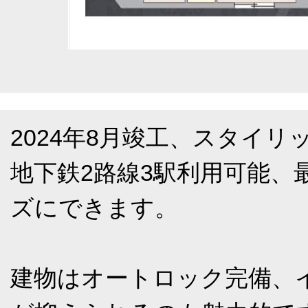
2024年8月竣工、スタイ
地下鉄2路線3駅利用可能、
ズにできます。
建物はオートロック完備、