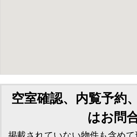
空室確認、内覧予約
はお問
掲載されていない物件も含めて