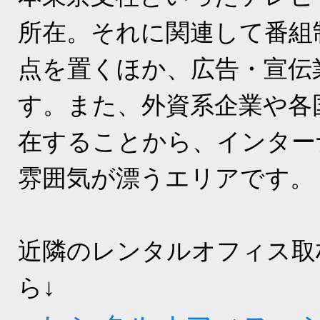
所在。それに関連して番組
点を置くほか、広告・宣伝
す。また、外資系企業や各
在することから、インター
雰囲気が漂うエリアです。
近隣のレンタルオフィス取
ら↓