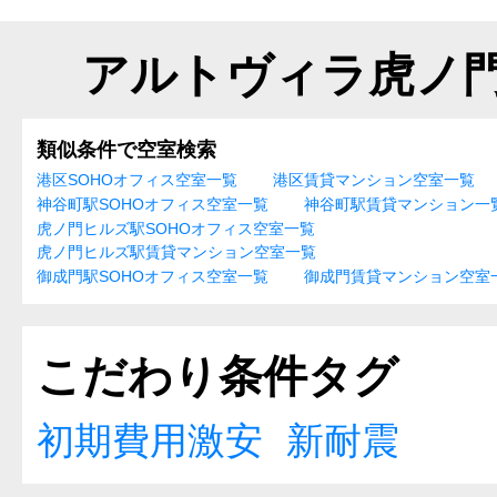
アルトヴィラ虎ノ
類似条件で空室検索
港区SOHOオフィス空室一覧
港区賃貸マンション空室一覧
神谷町駅SOHOオフィス空室一覧
神谷町駅賃貸マンション一
虎ノ門ヒルズ駅SOHOオフィス空室一覧
虎ノ門ヒルズ駅賃貸マンション空室一覧
御成門駅SOHOオフィス空室一覧
御成門賃貸マンション空室
こだわり条件タグ
初期費用激安
新耐震