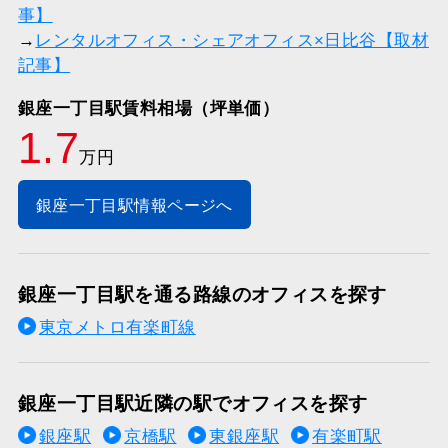
事】
→
レンタルオフィス・シェアオフィス×日比谷【取材
記事】
銀座一丁目駅賃料相場（坪単価）
1.7
万円
銀座一丁目駅情報ページへ
銀座一丁目駅を通る路線のオフィスを探す
東京メトロ有楽町線
銀座一丁目駅近隣の駅でオフィスを探す
銀座駅
京橋駅
東銀座駅
有楽町駅