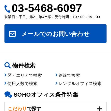
03-5468-6097
営業日：平日、第2、第4土曜 / 受付時間：10：00～19：00
メールでのお問い合わせ
物件検索
区・エリアで検索
路線で検索
使用人数で検索
レンタルオフィス検索
SOHOオフィス条件特集
こだわり
で探す