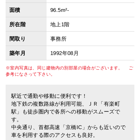
面積
96.5m²-
所在階
地上1階
間取り
事務所
築年月
1992年08月
※室内写真は、同じ建物内の別部屋の場合がございます。 ご
参考になさって下さい。
駅近で通勤や移動に便利です！
地下鉄の複数路線が利用可能、ＪＲ「有楽町
駅」も徒歩圏内で各所への移動がスムーズで
す。
中央通り、首都高速「京橋IC」からも近いので
車を利用する際のアクセスも良好。