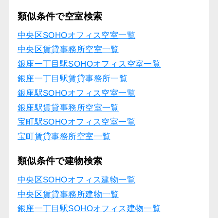
類似条件で空室検索
中央区SOHOオフィス空室一覧
中央区賃貸事務所空室一覧
銀座一丁目駅SOHOオフィス空室一覧
銀座一丁目駅賃貸事務所一覧
銀座駅SOHOオフィス空室一覧
銀座駅賃貸事務所空室一覧
宝町駅SOHOオフィス空室一覧
宝町賃貸事務所空室一覧
類似条件で建物検索
中央区SOHOオフィス建物一覧
中央区賃貸事務所建物一覧
銀座一丁目駅SOHOオフィス建物一覧