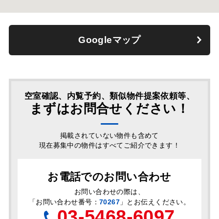
Googleマップ
空室確認、内覧予約、類似物件提案依頼等、
まずはお問合せください！
掲載されていない物件も含めて
現在募集中の物件はすべてご紹介できます！
お電話でのお問い合わせ
お問い合わせの際は、
「
お問い合わせ番号：
70267
」とお伝えください。
03-5468-6097