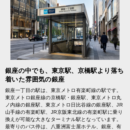
銀座の中でも、東京駅、京橋駅より落ち
着いた雰囲気の銀座
銀座一丁目の駅は、東京メトロ有楽町線の駅です。
東京メトロ銀座線の京橋駅・銀座駅、東京メトロ丸
ノ内線の銀座駅、東京メトロ日比谷線の銀座駅、JR
山手線の有楽町駅、JR京阪東北線の有楽町駅に乗り
換えが可能な大きなターミナル駅となっています。
最寄りのバス停は、八重洲富士屋ホテル、銀座、有