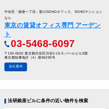
中央区「銀座一丁目」駅のSOHOオフィス、SOHOマンション
なら
東京の賃貸オフィス専門 アーデン
ト
03-5468-6097
〒150-0002 東京都渋谷区渋谷3-15-5 パールビル3階
東京都知事免許（4）第86290号
会社案内
法研銀座ビルに条件の近い物件を検索