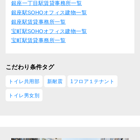
銀座一丁目駅賃貸事務所一覧
銀座駅SOHOオフィス建物一覧
銀座駅賃貸事務所一覧
宝町駅SOHOオフィス建物一覧
宝町駅賃貸事務所一覧
こだわり条件タグ
トイレ共用部
新耐震
1フロア１テナント
トイレ男女別