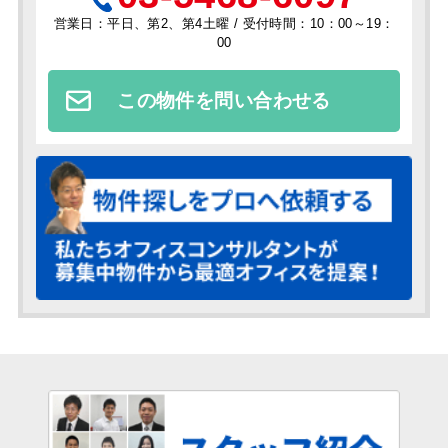
営業日：平日、第2、第4土曜 / 受付時間：10：00～19：
00
この物件を問い合わせる