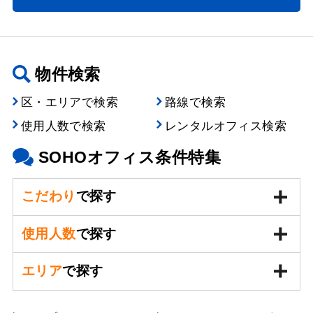
物件検索
区・エリアで検索
路線で検索
使用人数で検索
レンタルオフィス検索
SOHOオフィス条件特集
こだわり
で探す
使用人数
で探す
エリア
で探す