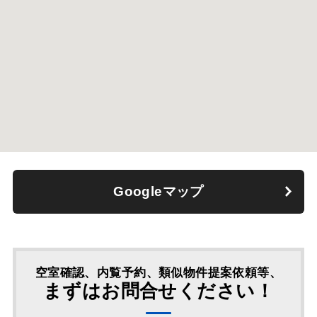
Googleマップ
空室確認、内覧予約、類似物件提案依頼等、
まずはお問合せください！