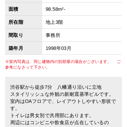
面積
98.58m²-
所在階
地上3階
間取り
事務所
築年月
1998年03月
※室内写真は、同じ建物内の別部屋の場合がございます。 ご
参考になさって下さい。
渋谷駅から徒歩7分 八幡通り沿いに立地
スタイリッシュな外観の新耐震基準ビルです。
室内はOAフロアで、レイアウトしやすい形状で
す。
トイレは男女別で共用部にあります。
周辺にはコンビニや飲食店が点在しているの