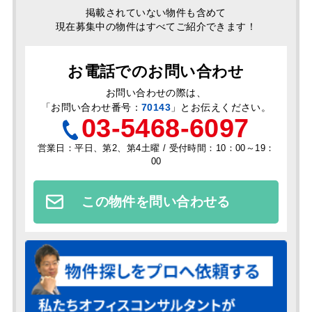
掲載されていない物件も含めて
現在募集中の物件はすべてご紹介できます！
お電話でのお問い合わせ
お問い合わせの際は、
「
お問い合わせ番号：
70143
」とお伝えください。
03-5468-6097
営業日：平日、第2、第4土曜 / 受付時間：10：00～19：
00
この物件を問い合わせる