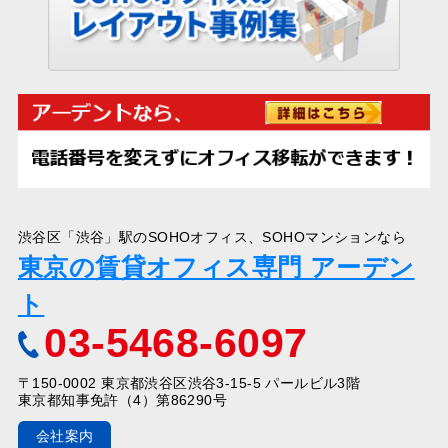
渋谷区「渋谷」駅のSOHOオフィス、SOHOマンションなら
東京の賃貸オフィス専門 アーデン
ト
03-5468-6097
〒150-0002 東京都渋谷区渋谷3-15-5 パールビル3階
東京都知事免許（4）第86290号
会社案内