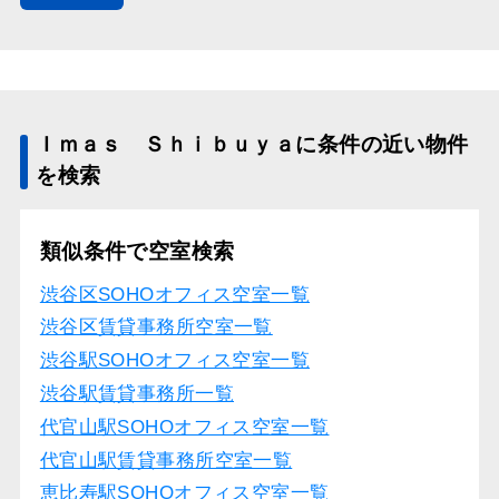
Ｉｍａｓ Ｓｈｉｂｕｙａに条件の近い物件
を検索
類似条件で空室検索
渋谷区SOHOオフィス空室一覧
渋谷区賃貸事務所空室一覧
渋谷駅SOHOオフィス空室一覧
渋谷駅賃貸事務所一覧
代官山駅SOHOオフィス空室一覧
代官山駅賃貸事務所空室一覧
恵比寿駅SOHOオフィス空室一覧