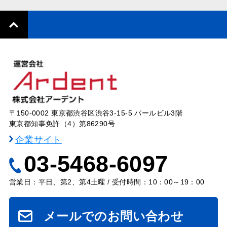
〒150-0002 東京都渋谷区渋谷3-15-5 パールビル3階
東京都知事免許（4）第86290号
企業サイト
03-5468-6097
営業日：平日、第2、第4土曜 / 受付時間：10：00～19：00
メールでのお問い合わせ