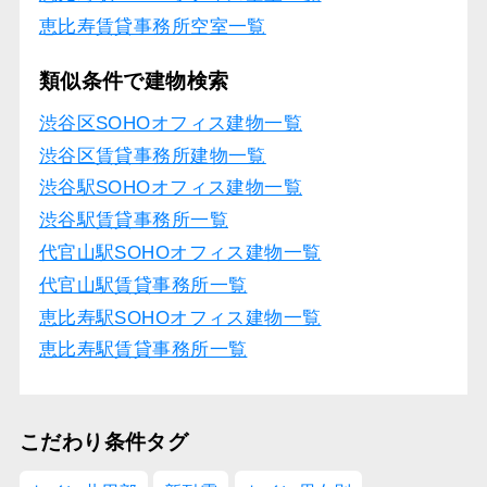
恵比寿賃貸事務所空室一覧
類似条件で建物検索
渋谷区SOHOオフィス建物一覧
渋谷区賃貸事務所建物一覧
渋谷駅SOHOオフィス建物一覧
渋谷駅賃貸事務所一覧
代官山駅SOHOオフィス建物一覧
代官山駅賃貸事務所一覧
恵比寿駅SOHOオフィス建物一覧
恵比寿駅賃貸事務所一覧
こだわり条件タグ