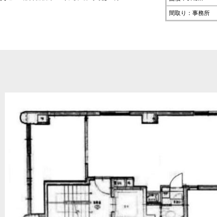
間取り：事務所