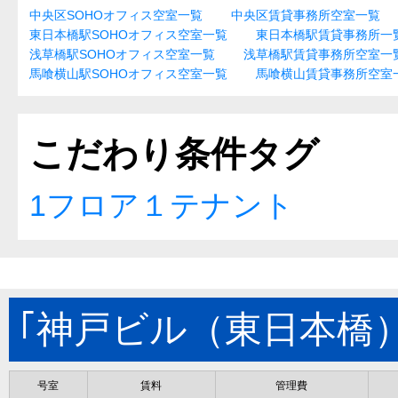
中央区SOHOオフィス空室一覧
中央区賃貸事務所空室一覧
東日本橋駅SOHOオフィス空室一覧
東日本橋駅賃貸事務所一
浅草橋駅SOHOオフィス空室一覧
浅草橋駅賃貸事務所空室一
馬喰横山駅SOHOオフィス空室一覧
馬喰横山賃貸事務所空室
こだわり条件タグ
1フロア１テナント
｢神戸ビル（東日本橋
号室
賃料
管理費