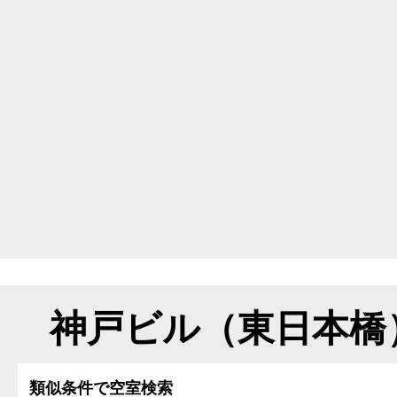
神戸ビル（東日本橋
類似条件で空室検索