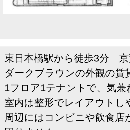
東日本橋駅から徒歩3分 
ダークブラウンの外観の賃
1フロア1テナントで、気兼
室内は整形でレイアウトし
周辺にはコンビニや飲食店