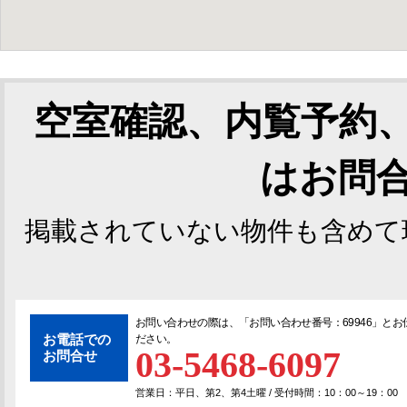
空室確認、内覧予約
はお問
掲載されていない物件も含めて
お問い合わせの際は、「
お問い合わせ番号：69946
」とお
お電話での
ださい。
03-5468-6097
お問合せ
営業日：平日、第2、第4土曜 / 受付時間：10：00～19：00