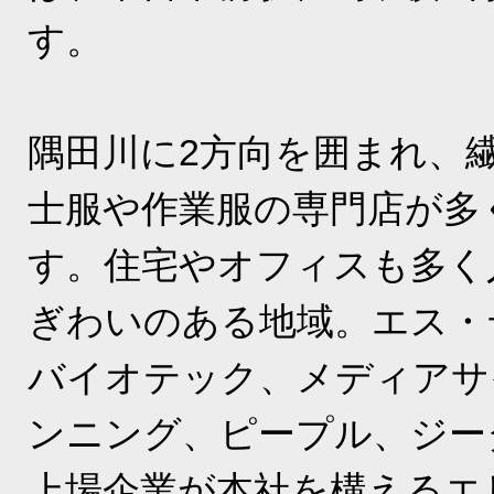
す。
隅田川に2方向を囲まれ、
士服や作業服の専門店が多
す。住宅やオフィスも多く
ぎわいのある地域。エス・
バイオテック、メディアサ
ンニング、ピープル、ジー
上場企業が本社を構えるエ