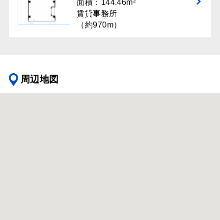
面積：144.46m²
賃貸事務所
（約970m）
周辺地図