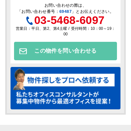
お問い合わせの際は、
「
お問い合わせ番号：
69487
」とお伝えください。
03-5468-6097
営業日：平日、第2、第4土曜 / 受付時間：10：00～19：
00
この物件を問い合わせる