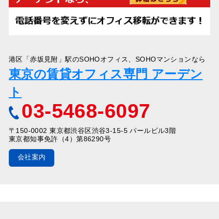
港区「赤坂見附」駅のSOHOオフィス、SOHOマンションなら
東京の賃貸オフィス専門 アーデン
ト
03-5468-6097
〒150-0002 東京都渋谷区渋谷3-15-5 パールビル3階
東京都知事免許（4）第86290号
会社案内