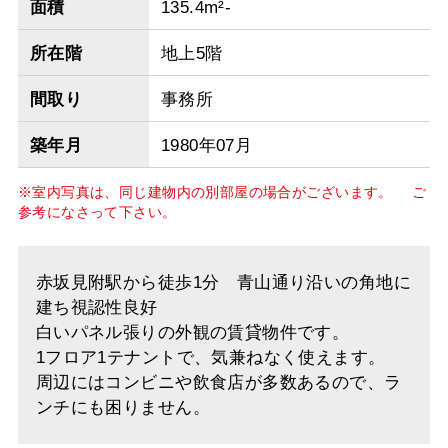
面積
135.4m²-
所在階
地上5階
間取り
事務所
築年月
1980年07月
※室内写真は、同じ建物内の別部屋の場合がございます。 ご
参考になさって下さい。
赤坂見附駅から徒歩1分 青山通り沿いの角地に
建ち視認性良好
白いパネル張りの外観の賃貸物件です。
1フロア1テナントで、気兼ねなく使えます。
周辺にはコンビニや飲食店が多数あるので、ラ
ンチにも困りません。