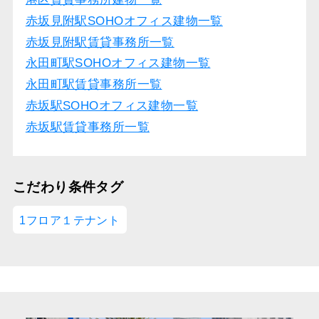
赤坂見附駅SOHOオフィス建物一覧
赤坂見附駅賃貸事務所一覧
永田町駅SOHOオフィス建物一覧
永田町駅賃貸事務所一覧
赤坂駅SOHOオフィス建物一覧
赤坂駅賃貸事務所一覧
こだわり条件タグ
1フロア１テナント