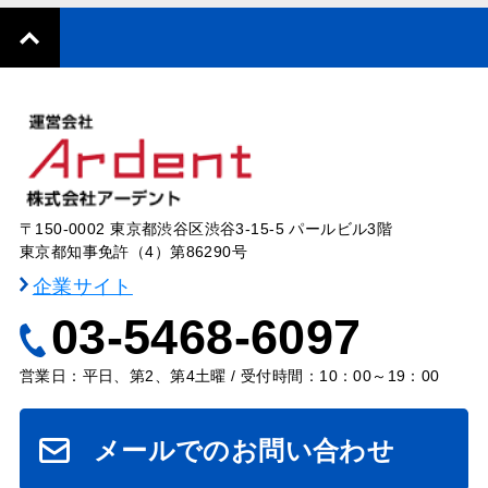
〒150-0002 東京都渋谷区渋谷3-15-5 パールビル3階
東京都知事免許（4）第86290号
企業サイト
03-5468-6097
営業日：平日、第2、第4土曜 / 受付時間：10：00～19：00
メールでのお問い合わせ