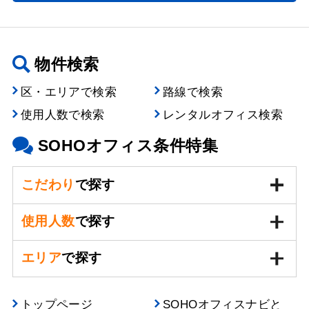
物件検索
区・エリアで検索
路線で検索
使用人数で検索
レンタルオフィス検索
SOHOオフィス条件特集
こだわり
で探す
使用人数
で探す
エリア
で探す
トップページ
SOHOオフィスナビと