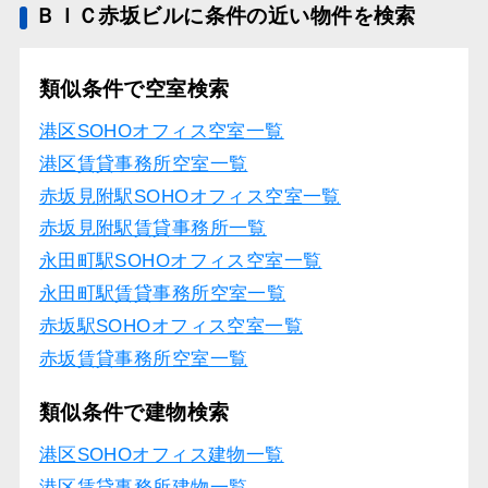
ＢＩＣ赤坂ビルに条件の近い物件を検索
類似条件で空室検索
港区SOHOオフィス空室一覧
港区賃貸事務所空室一覧
赤坂見附駅SOHOオフィス空室一覧
赤坂見附駅賃貸事務所一覧
永田町駅SOHOオフィス空室一覧
永田町駅賃貸事務所空室一覧
赤坂駅SOHOオフィス空室一覧
赤坂賃貸事務所空室一覧
類似条件で建物検索
港区SOHOオフィス建物一覧
港区賃貸事務所建物一覧