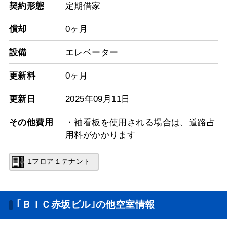
契約形態
定期借家
償却
0ヶ月
設備
エレベーター
更新料
0ヶ月
更新日
2025年09月11日
その他費用
・袖看板を使用される場合は、道路占
用料がかかります
1フロア１テナント
｢ＢＩＣ赤坂ビル｣の他空室情報