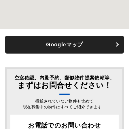
Googleマップ
空室確認、内覧予約、類似物件提案依頼等、
まずはお問合せください！
掲載されていない物件も含めて
現在募集中の物件はすべてご紹介できます！
お電話でのお問い合わせ