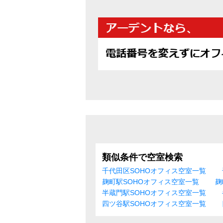
類似条件で空室検索
千代田区SOHOオフィス空室一覧
麹町駅SOHOオフィス空室一覧
麹
半蔵門駅SOHOオフィス空室一覧
四ツ谷駅SOHOオフィス空室一覧