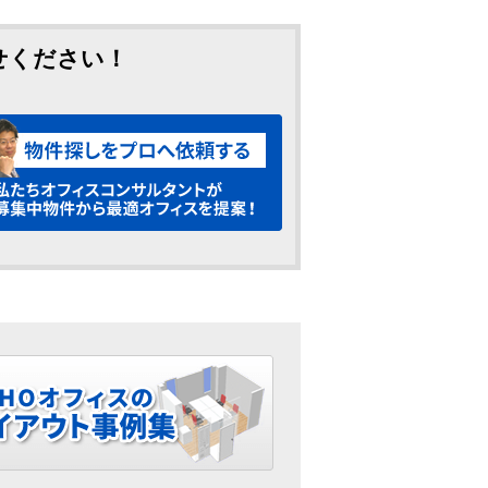
せください！