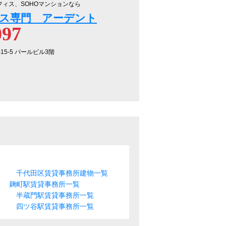
フィス、SOHOマンションなら
ス専門 アーデント
097
-15-5 パールビル3階
千代田区賃貸事務所建物一覧
麹町駅賃貸事務所一覧
半蔵門駅賃貸事務所一覧
四ツ谷駅賃貸事務所一覧