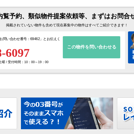
内覧予約、類似物件提案依頼等、まずはお問合
掲載されていない物件も含めて現在募集中の物件はすべてご紹介できます！
お問い合わせ番号：69462
」とお伝えく
この物件を問い合わせる
8-6097
 / 受付時間：10：00～19：00