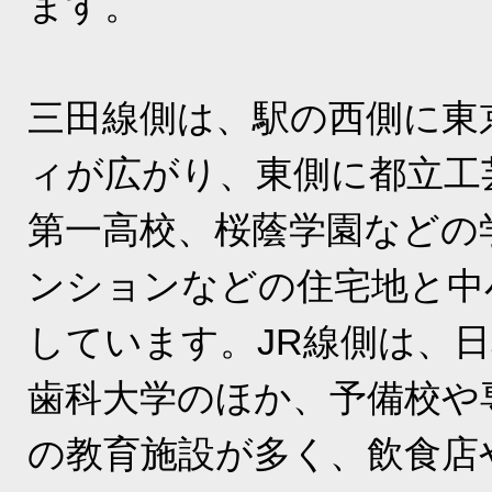
ます。
三田線側は、駅の西側に東
ィが広がり、東側に都立工
第一高校、桜蔭学園などの
ンションなどの住宅地と中
しています。JR線側は、
歯科大学のほか、予備校や
の教育施設が多く、飲食店