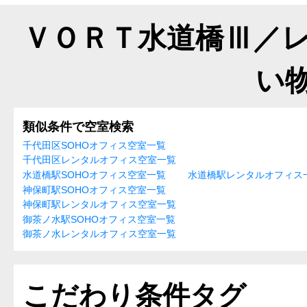
ＶＯＲＴ水道橋Ⅲ／
い
類似条件で空室検索
千代田区SOHOオフィス空室一覧
千代田区レンタルオフィス空室一覧
水道橋駅SOHOオフィス空室一覧
水道橋駅レンタルオフィス
神保町駅SOHOオフィス空室一覧
神保町駅レンタルオフィス空室一覧
御茶ノ水駅SOHOオフィス空室一覧
御茶ノ水レンタルオフィス空室一覧
こだわり条件タグ