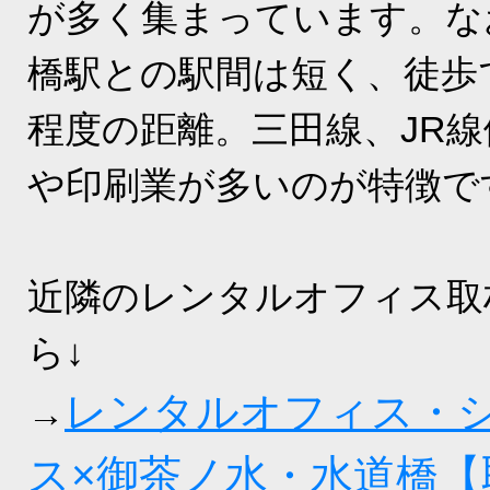
が多く集まっています。な
橋駅との駅間は短く、徒歩
程度の距離。三田線、JR
や印刷業が多いのが特徴で
近隣のレンタルオフィス取
ら↓
レンタルオフィス・
→
ス×御茶ノ水・水道橋【