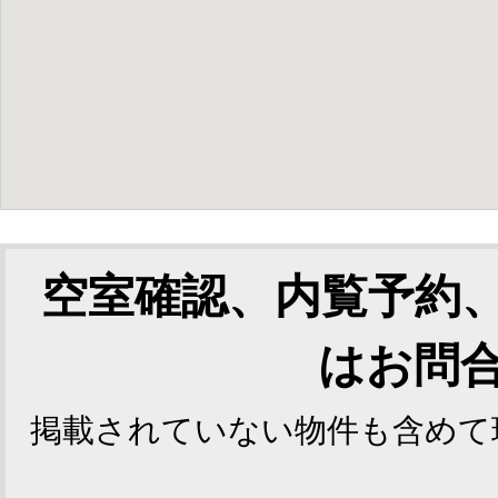
空室確認、内覧予約
はお問
掲載されていない物件も含めて