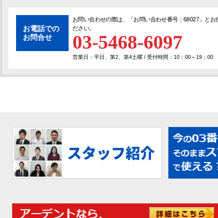
お問い合わせの際は、「
お問い合わせ番号：68027
」とお
お電話での
ださい。
03-5468-6097
お問合せ
営業日：平日、第2、第4土曜 / 受付時間：10：00～19：00