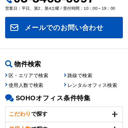
営業日：平日、第2、第4土曜 / 受付時間：10：00～19：00
メールでのお問い合わせ
物件検索
区・エリアで検索
路線で検索
使用人数で検索
レンタルオフィス検索
SOHOオフィス条件特集
こだわり
で探す