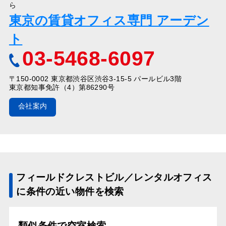
ら
東京の賃貸オフィス専門 アーデン
ト
03-5468-6097
〒150-0002 東京都渋谷区渋谷3-15-5 パールビル3階
東京都知事免許（4）第86290号
会社案内
フィールドクレストビル／レンタルオフィス
に条件の近い物件を検索
類似条件で空室検索