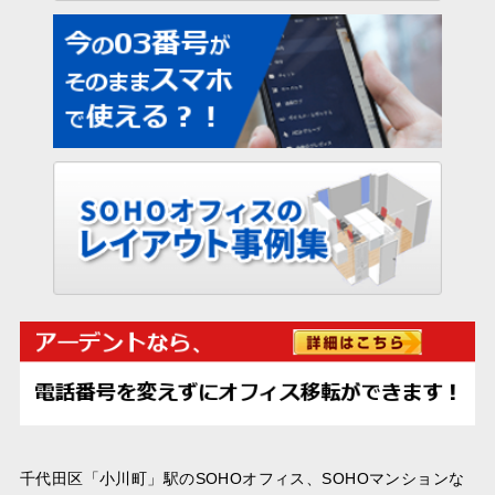
千代田区「小川町」駅のSOHOオフィス、SOHOマンションな