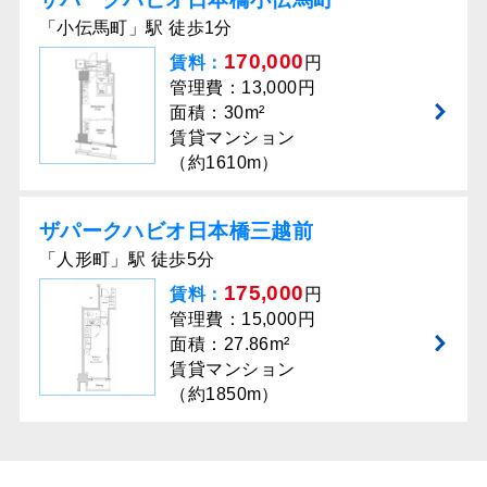
「小伝馬町」駅 徒歩1分
170,000
賃料：
円
管理費：13,000円
面積：30m²
賃貸マンション
（約1610m）
ザパークハビオ日本橋三越前
「人形町」駅 徒歩5分
175,000
賃料：
円
管理費：15,000円
面積：27.86m²
賃貸マンション
（約1850m）