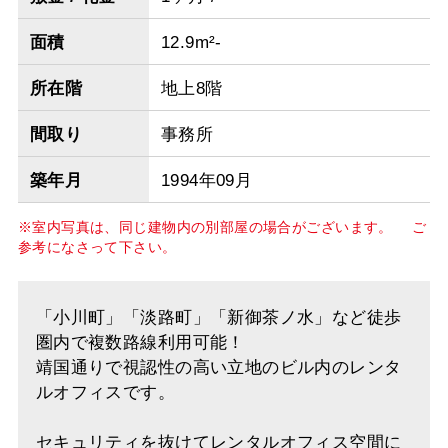
面積
12.9m²-
所在階
地上8階
間取り
事務所
築年月
1994年09月
※室内写真は、同じ建物内の別部屋の場合がございます。 ご
参考になさって下さい。
「小川町」「淡路町」「新御茶ノ水」など徒歩
圏内で複数路線利用可能！
靖国通りで視認性の高い立地のビル内のレンタ
ルオフィスです。
セキュリティを抜けてレンタルオフィス空間に