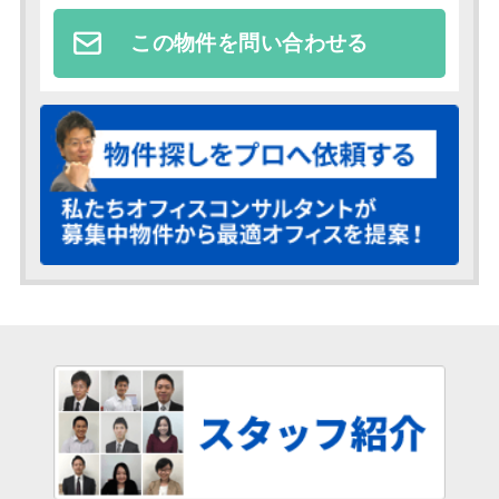
この物件を問い合わせる