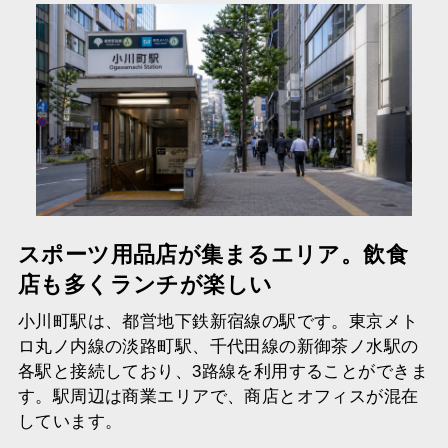
スポーツ用品店が集まるエリア。飲食
店も多くランチが楽しい
小川町駅は、都営地下鉄新宿線の駅です。東京メト
ロ丸ノ内線の淡路町駅、千代田線の新御茶ノ水駅の
各駅と接続しており、3路線を利用することができま
す。駅周辺は商業エリアで、商店とオフィスが混在
しています。