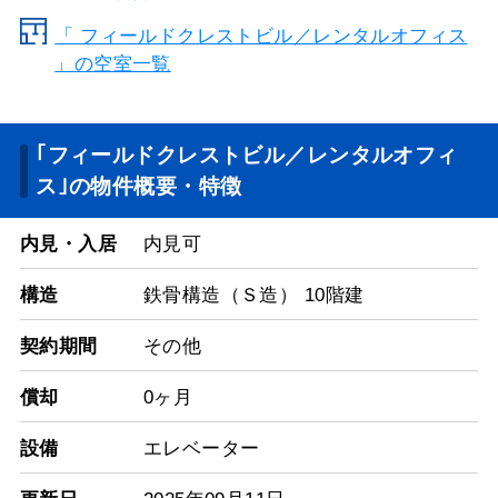
「 フィールドクレストビル／レンタルオフィス
」の空室一覧
｢フィールドクレストビル／レンタルオフィ
ス｣の物件概要・特徴
内見・入居
内見可
構造
鉄骨構造（Ｓ造） 10階建
契約期間
その他
償却
0ヶ月
設備
エレベーター