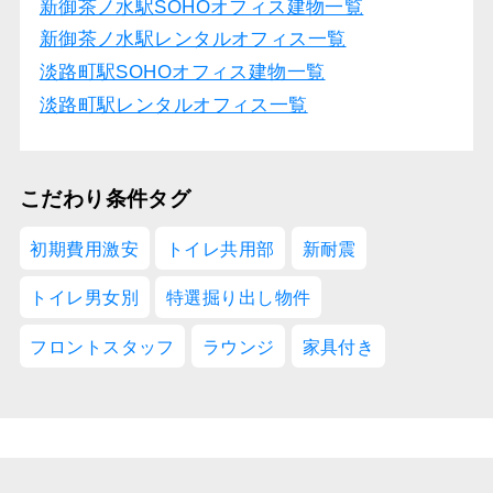
新御茶ノ水駅SOHOオフィス建物一覧
新御茶ノ水駅レンタルオフィス一覧
淡路町駅SOHOオフィス建物一覧
淡路町駅レンタルオフィス一覧
こだわり条件タグ
初期費用激安
トイレ共用部
新耐震
トイレ男女別
特選掘り出し物件
フロントスタッフ
ラウンジ
家具付き