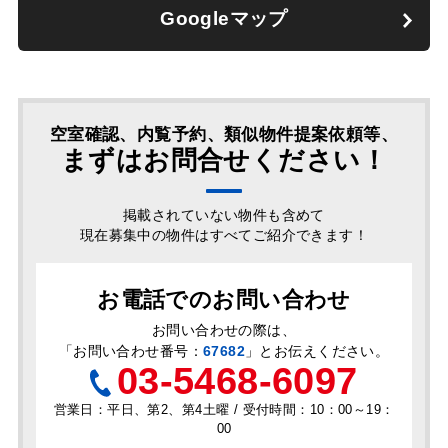
Googleマップ
空室確認、内覧予約、類似物件提案依頼等、
まずはお問合せください！
掲載されていない物件も含めて
現在募集中の物件はすべてご紹介できます！
お電話でのお問い合わせ
お問い合わせの際は、
「
お問い合わせ番号：
67682
」とお伝えください。
03-5468-6097
営業日：平日、第2、第4土曜 / 受付時間：10：00～19：
00