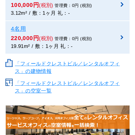
100,000円
(税別)
管理費：0円 (税別)
3.12m² / 敷：1ヶ月 礼：-
4名用
220,000円
(税別)
管理費：0円 (税別)
19.91m² / 敷：1ヶ月 礼：-
「フィールドクレストビル／レンタルオフィ
ス」の建物情報
「フィールドクレストビル／レンタルオフィ
ス」の空室一覧