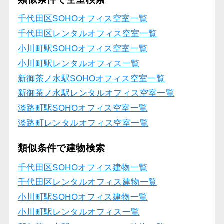
千代田区SOHOオフィス空室一覧
千代田区レンタルオフィス空室一覧
小川町駅SOHOオフィス空室一覧
小川町駅レンタルオフィス一覧
新御茶ノ水駅SOHOオフィス空室一覧
新御茶ノ水駅レンタルオフィス空室一覧
淡路町駅SOHOオフィス空室一覧
淡路町レンタルオフィス空室一覧
類似条件で建物検索
千代田区SOHOオフィス建物一覧
千代田区レンタルオフィス建物一覧
小川町駅SOHOオフィス建物一覧
小川町駅レンタルオフィス一覧