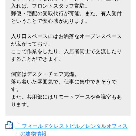
入れば、フロントスタッフ常駐。
郵便・宅配の受取代行が可能。また、有人受付
ということで安心感があります。
入り口スペースにはお洒落なオープンスペース
が広がっており、
ここで作業をしたり、入居者同士で交流したり
することができます。
個室はデスク・チェア完備。
落ち着いた雰囲気で、仕事に集中できそうで
す。
また、共用部にはリモートブースや会議室もあ
ります。
「
フィールドクレストビル／レンタルオフィス
」の建物情報