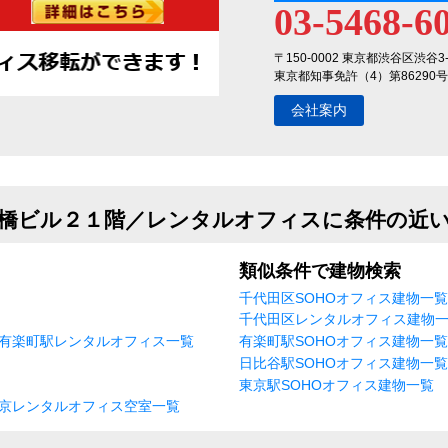
03-5468-6
〒150-0002 東京都渋谷区渋谷3
東京都知事免許（4）第86290号
会社案内
橋ビル２１階／レンタルオフィスに条件の近
類似条件で建物検索
千代田区SOHOオフィス建物一覧
千代田区レンタルオフィス建物
有楽町駅レンタルオフィス一覧
有楽町駅SOHOオフィス建物一覧
日比谷駅SOHOオフィス建物一覧
東京駅SOHOオフィス建物一覧
京レンタルオフィス空室一覧