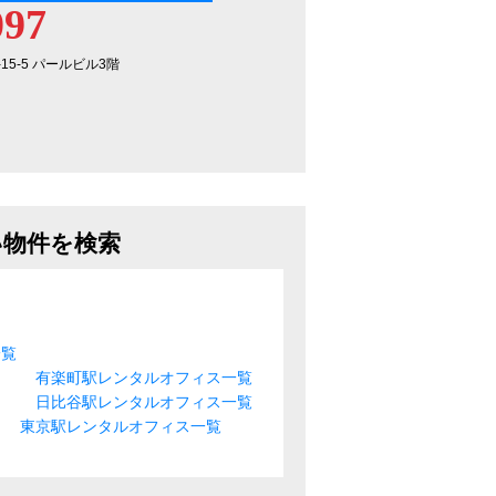
097
-15-5 パールビル3階
い物件を検索
一覧
有楽町駅レンタルオフィス一覧
日比谷駅レンタルオフィス一覧
東京駅レンタルオフィス一覧