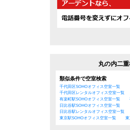
丸の内二重
類似条件で空室検索
千代田区SOHOオフィス空室一覧
千代田区レンタルオフィス空室一覧
有楽町駅SOHOオフィス空室一覧
日比谷駅SOHOオフィス空室一覧
日比谷駅レンタルオフィス空室一覧
東京駅SOHOオフィス空室一覧
東