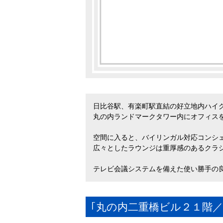
日比谷駅、有楽町駅直結の好立地内ハイ
丸の内ランドマークタワー内にオフィス
空間に入ると、バイリンガル対応コンシ
広々としたラウンジは重厚感のあるクラ
テレビ会議システムを備えた使い勝手の
｢丸の内二重橋ビル２１階