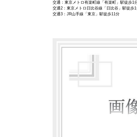
交通：東京メトロ有楽町線「有楽町」駅徒歩1
交通2：東京メトロ日比谷線「日比谷」駅徒歩1
交通3：JR山手線「東京」駅徒歩11分