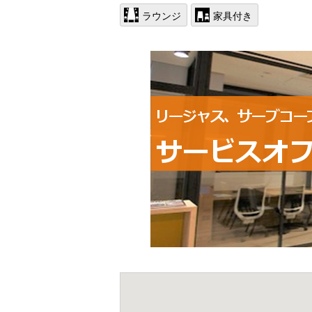
ラウンジ
家具付き