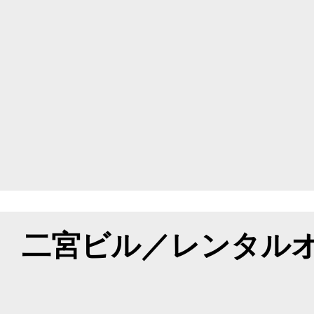
二宮ビル／レンタル