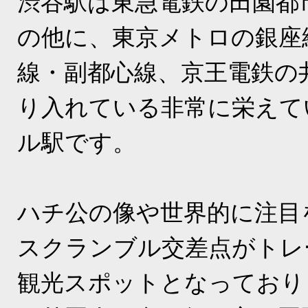
渋谷駅は東急電鉄の田園都
の他に、東京メトロの銀座
線・副都心線、京王電鉄の
り入れている非常に栄えて
ル駅です。
ハチ公の像や世界的に注目
スクランブル交差点がトレ
観光スポットとなっており