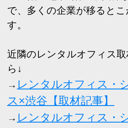
で、多くの企業が移るとこ
す。
近隣のレンタルオフィス取
ら↓
レンタルオフィス・
→
ス×渋谷【取材記事】
レンタルオフィス・
→