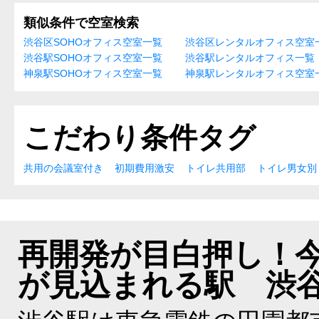
類似条件で空室検索
渋谷区SOHOオフィス空室一覧
渋谷区レンタルオフィス空室
渋谷駅SOHOオフィス空室一覧
渋谷駅レンタルオフィス一覧
神泉駅SOHOオフィス空室一覧
神泉駅レンタルオフィス空室
こだわり条件タグ
共用の会議室付き
初期費用激安
トイレ共用部
トイレ男女別
再開発が目白押し！
が見込まれる駅 渋