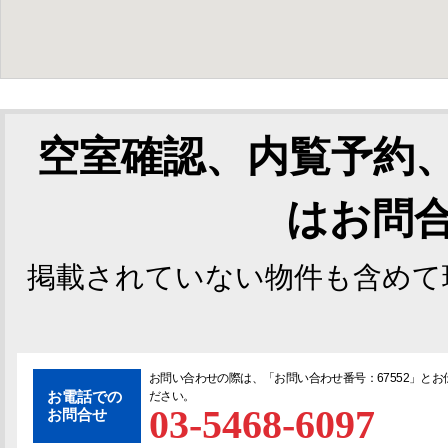
空室確認、内覧予約
はお問
掲載されていない物件も含めて
お問い合わせの際は、「
お問い合わせ番号：67552
」とお
お電話での
ださい。
03-5468-6097
お問合せ