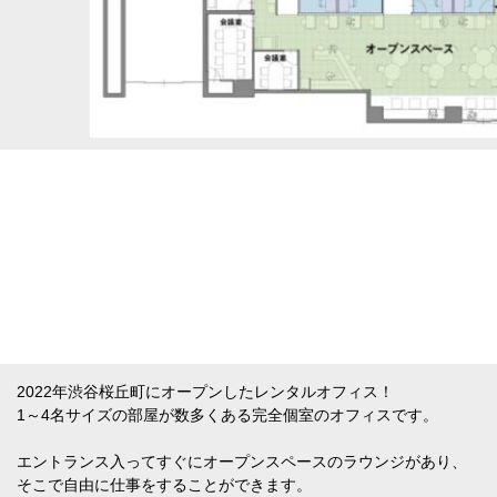
2022年渋谷桜丘町にオープンしたレンタルオフィス！
1～4名サイズの部屋が数多くある完全個室のオフィスです。
エントランス入ってすぐにオープンスペースのラウンジがあり、
そこで自由に仕事をすることができます。