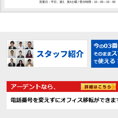
営業日：平日、第2、第4土曜 / 受付時間：10：00～19：00