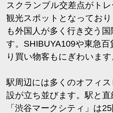
スクランブル交差点がトレ
観光スポットとなっており
も外国人が多く行き交う国
す。SHIBUYA109や東急
り買い物客もにぎわいます
駅周辺には多くのオフィス
設が立ち並びます。駅と直
「渋谷マークシティ」は2