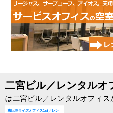
二宮ビル／レンタルオフ
は二宮ビル／レンタルオフィス
恵比寿ライズオフィス1st／レン