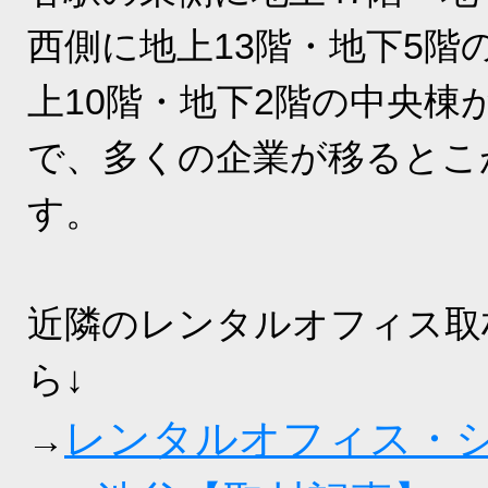
西側に地上13階・地下5階
上10階・地下2階の中央棟
で、多くの企業が移るとこ
す。
近隣のレンタルオフィス取
ら↓
レンタルオフィス・
→