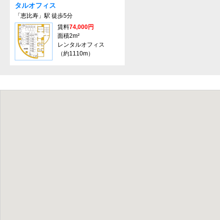
タルオフィス
「恵比寿」駅 徒歩5分
賃料
74,000円
面積2m²
レンタルオフィス
（約1110m）