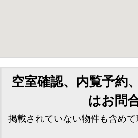
空室確認、内覧予約
はお問
掲載されていない物件も含めて