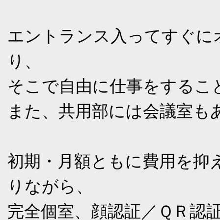
エントランス入ってすぐに
り、
そこで自由に仕事をするこ
また、共用部には会議室も
初期・月額ともに費用を抑
りながら、
完全個室、顔認証／ＱＲ認