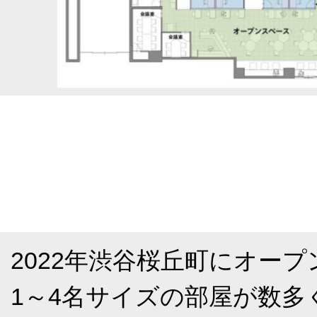
2022年渋谷桜丘町にオー
1～4名サイズの部屋が数