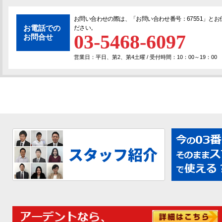
お問い合わせの際は、「
お問い合わせ番号：67551
」とお
お電話での
ださい。
03-5468-6097
お問合せ
営業日：平日、第2、第4土曜 / 受付時間：10：00～19：00