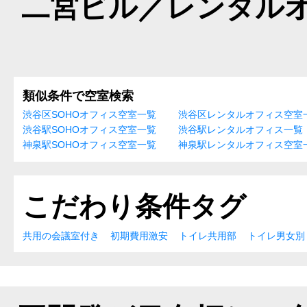
二宮ビル／レンタル
類似条件で空室検索
渋谷区SOHOオフィス空室一覧
渋谷区レンタルオフィス空室
渋谷駅SOHOオフィス空室一覧
渋谷駅レンタルオフィス一覧
神泉駅SOHOオフィス空室一覧
神泉駅レンタルオフィス空室
こだわり条件タグ
共用の会議室付き
初期費用激安
トイレ共用部
トイレ男女別