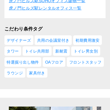
虎ノ門ヒルズ駅SOHOオフィス建物一覧
虎ノ門ヒルズ駅レンタルオフィス一覧
こだわり条件タグ
デザイナーズ
共用の会議室付き
初期費用激安
タワー
トイレ共用部
新耐震
トイレ男女別
特選掘り出し物件
OAフロア
フロントスタッフ
ラウンジ
家具付き