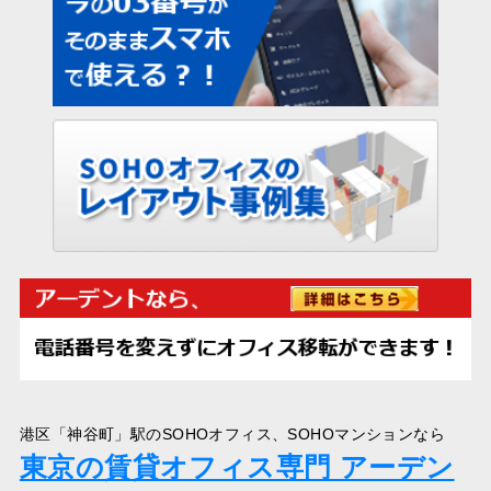
港区「神谷町」駅のSOHOオフィス、SOHOマンションなら
東京の賃貸オフィス専門 アーデン