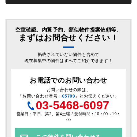
空室確認、内覧予約、類似物件提案依頼等、
まずはお問合せください！
掲載されていない物件も含めて
現在募集中の物件はすべてご紹介できます！
お電話でのお問い合わせ
お問い合わせの際は、
「
お問い合わせ番号：
65709
」とお伝えください。
03-5468-6097
営業日：平日、第2、第4土曜 / 受付時間：10：00～19：
00