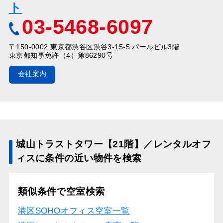
ト
03-5468-6097
〒150-0002 東京都渋谷区渋谷3-15-5 パールビル3階
東京都知事免許（4）第86290号
会社案内
城山トラストタワー【21階】／レンタルオフ
ィスに条件の近い物件を検索
類似条件で空室検索
港区SOHOオフィス空室一覧