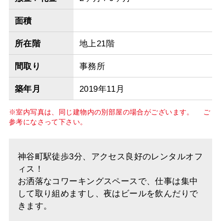
面積
所在階
地上21階
間取り
事務所
築年月
2019年11月
※室内写真は、同じ建物内の別部屋の場合がございます。 ご
参考になさって下さい。
神谷町駅徒歩3分、アクセス良好のレンタルオフ
ィス！
お洒落なコワーキングスペースで、仕事は集中
して取り組めますし、夜はビールを飲んだりで
きます。