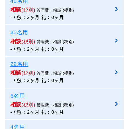
48名用
相談
(税別)
管理費：相談 (税別)
- / 敷：2ヶ月 礼：0ヶ月
30名用
相談
(税別)
管理費：相談 (税別)
- / 敷：2ヶ月 礼：0ヶ月
22名用
相談
(税別)
管理費：相談 (税別)
- / 敷：2ヶ月 礼：0ヶ月
6名用
相談
(税別)
管理費：相談 (税別)
- / 敷：2ヶ月 礼：0ヶ月
4名用