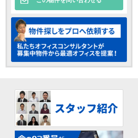
この物件を問い合わせる