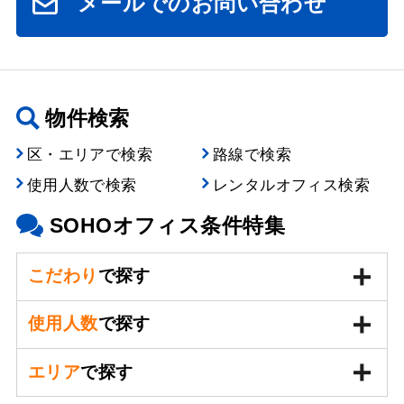
メールでのお問い合わせ
物件検索
区・エリアで検索
路線で検索
使用人数で検索
レンタルオフィス検索
SOHOオフィス条件特集
こだわり
で探す
使用人数
で探す
エリア
で探す