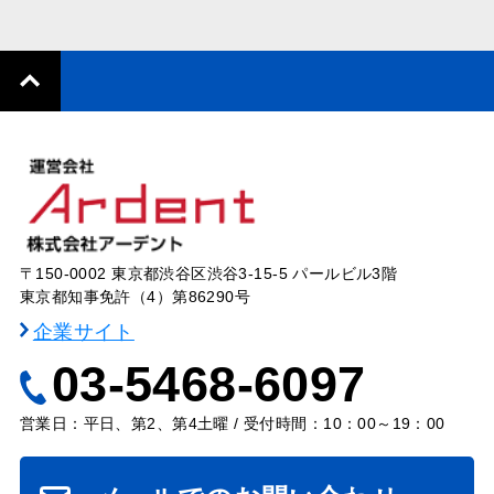
〒150-0002 東京都渋谷区渋谷3-15-5 パールビル3階
東京都知事免許（4）第86290号
企業サイト
03-5468-6097
営業日：平日、第2、第4土曜 / 受付時間：10：00～19：00