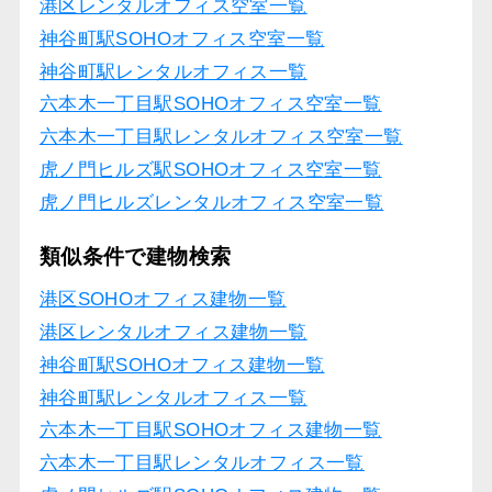
港区レンタルオフィス空室一覧
神谷町駅SOHOオフィス空室一覧
神谷町駅レンタルオフィス一覧
六本木一丁目駅SOHOオフィス空室一覧
六本木一丁目駅レンタルオフィス空室一覧
虎ノ門ヒルズ駅SOHOオフィス空室一覧
虎ノ門ヒルズレンタルオフィス空室一覧
類似条件で建物検索
港区SOHOオフィス建物一覧
港区レンタルオフィス建物一覧
神谷町駅SOHOオフィス建物一覧
神谷町駅レンタルオフィス一覧
六本木一丁目駅SOHOオフィス建物一覧
六本木一丁目駅レンタルオフィス一覧