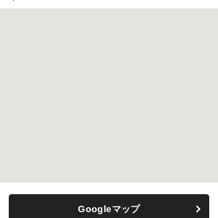
Googleマップ