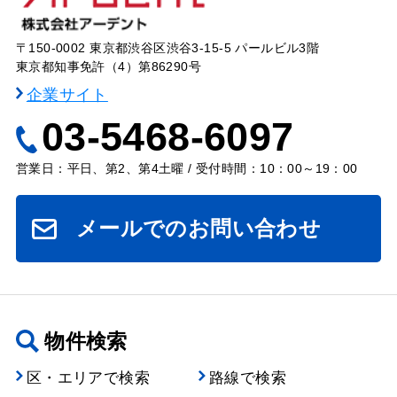
〒150-0002 東京都渋谷区渋谷3-15-5 パールビル3階
東京都知事免許（4）第86290号
企業サイト
03-5468-6097
営業日：平日、第2、第4土曜 / 受付時間：10：00～19：00
メールでのお問い合わせ
物件検索
区・エリアで検索
路線で検索