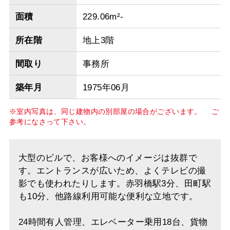
面積
229.06m²-
所在階
地上3階
間取り
事務所
築年月
1975年06月
※室内写真は、同じ建物内の別部屋の場合がございます。 ご
参考になさって下さい。
大型のビルで、お客様へのイメージは抜群で
す。エントランスが広いため、よくテレビの撮
影でも使われたりします。赤羽橋駅3分、田町駅
も10分、他路線利用可能な便利な立地です。
24時間有人管理、エレベーター乗用18台、貨物