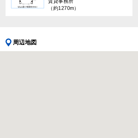
賃貸事務所
（約1270m）
周辺地図