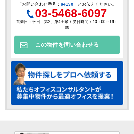
「
お問い合わせ番号：
64130
」とお伝えください。
03-5468-6097
営業日：平日、第2、第4土曜 / 受付時間：10：00～19：
00
この物件を問い合わせる