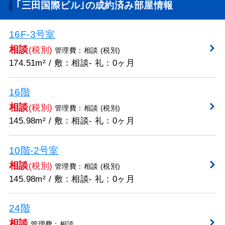
｢三田国際ビル｣の成約済み部屋情報
16F-3号室
相談
(税別)
管理費：相談 (税別)
174.51m² / 敷：相談- 礼：0ヶ月
16階
相談
(税別)
管理費：相談 (税別)
145.98m² / 敷：相談- 礼：0ヶ月
10階-2号室
相談
(税別)
管理費：相談 (税別)
145.98m² / 敷：相談- 礼：0ヶ月
24階
相談
管理費：相談