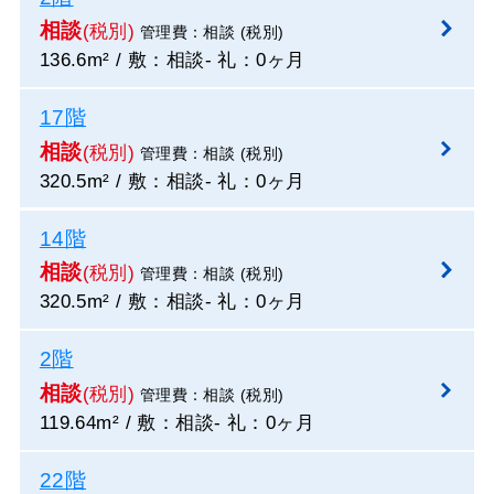
相談
(税別)
管理費：相談 (税別)
136.6m² / 敷：相談- 礼：0ヶ月
17階
相談
(税別)
管理費：相談 (税別)
320.5m² / 敷：相談- 礼：0ヶ月
14階
相談
(税別)
管理費：相談 (税別)
320.5m² / 敷：相談- 礼：0ヶ月
2階
相談
(税別)
管理費：相談 (税別)
119.64m² / 敷：相談- 礼：0ヶ月
22階