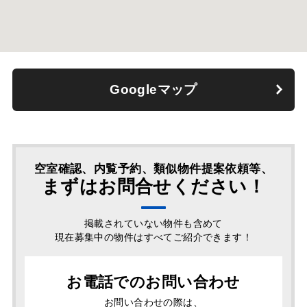
Googleマップ
空室確認、内覧予約、類似物件提案依頼等、
まずはお問合せください！
掲載されていない物件も含めて
現在募集中の物件はすべてご紹介できます！
お電話でのお問い合わせ
お問い合わせの際は、