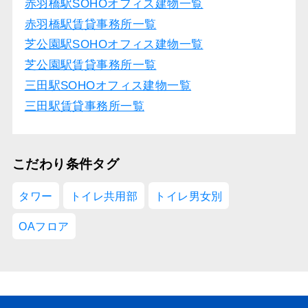
赤羽橋駅SOHOオフィス建物一覧
赤羽橋駅賃貸事務所一覧
芝公園駅SOHOオフィス建物一覧
芝公園駅賃貸事務所一覧
三田駅SOHOオフィス建物一覧
三田駅賃貸事務所一覧
こだわり条件タグ
タワー
トイレ共用部
トイレ男女別
OAフロア