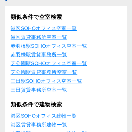
類似条件で空室検索
港区SOHOオフィス空室一覧
港区賃貸事務所空室一覧
赤羽橋駅SOHOオフィス空室一覧
赤羽橋駅賃貸事務所一覧
芝公園駅SOHOオフィス空室一覧
芝公園駅賃貸事務所空室一覧
三田駅SOHOオフィス空室一覧
三田賃貸事務所空室一覧
類似条件で建物検索
港区SOHOオフィス建物一覧
港区賃貸事務所建物一覧