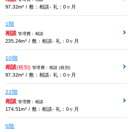
97.32m² / 敷：相談- 礼：0ヶ月
1階
相談
管理費：相談
235.24m² / 敷：相談- 礼：0ヶ月
10階
相談
(税別)
管理費：相談 (税別)
97.32m² / 敷：相談- 礼：0ヶ月
22階
相談
管理費：相談
174.51m² / 敷：相談- 礼：0ヶ月
5階