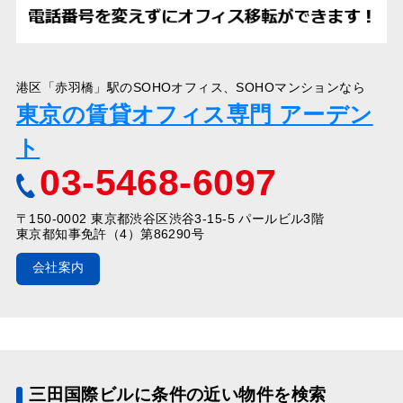
港区「赤羽橋」駅のSOHOオフィス、SOHOマンションなら
東京の賃貸オフィス専門 アーデン
ト
03-5468-6097
〒150-0002 東京都渋谷区渋谷3-15-5 パールビル3階
東京都知事免許（4）第86290号
会社案内
三田国際ビルに条件の近い物件を検索