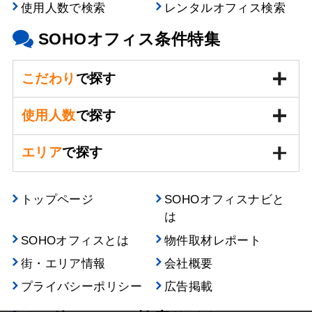
使用人数で検索
レンタルオフィス検索
SOHOオフィス条件特集
こだわり
で探す
使用人数
で探す
エリア
で探す
トップページ
SOHOオフィスナビと
は
SOHOオフィスとは
物件取材レポート
街・エリア情報
会社概要
プライバシーポリシー
広告掲載