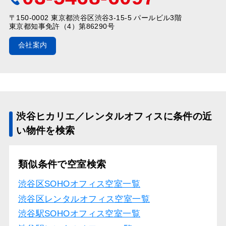
〒150-0002 東京都渋谷区渋谷3-15-5 パールビル3階
東京都知事免許（4）第86290号
会社案内
渋谷ヒカリエ／レンタルオフィスに条件の近
い物件を検索
類似条件で空室検索
渋谷区SOHOオフィス空室一覧
渋谷区レンタルオフィス空室一覧
渋谷駅SOHOオフィス空室一覧