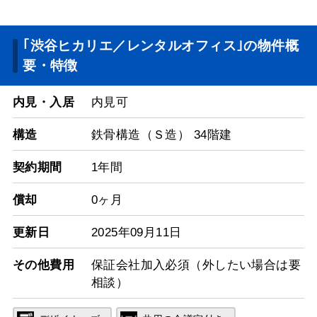
｢渋谷ヒカリエ／レンタルオフィス｣の物件概
要・特徴
内見・入居
内見可
構造
鉄骨構造（Ｓ造） 34階建
契約期間
1年間
償却
0ヶ月
更新日
2025年09月11日
その他費用
保証会社加入必須（外したい場合は要
相談）