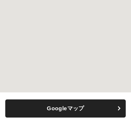
Googleマップ