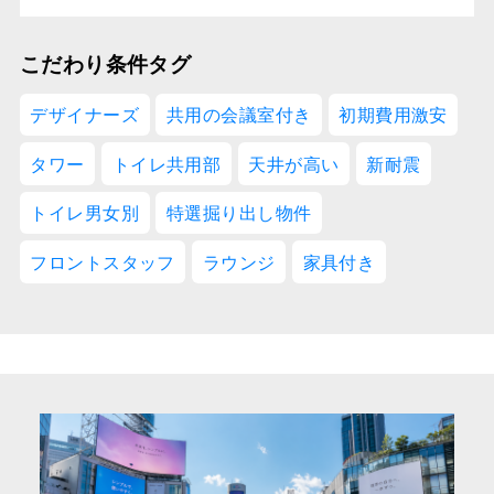
こだわり条件タグ
デザイナーズ
共用の会議室付き
初期費用激安
タワー
トイレ共用部
天井が高い
新耐震
トイレ男女別
特選掘り出し物件
フロントスタッフ
ラウンジ
家具付き