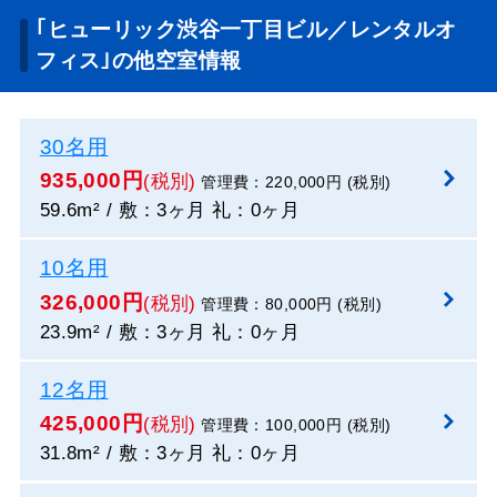
｢ヒューリック渋谷一丁目ビル／レンタルオ
フィス｣の他空室情報
30名用
935,000円
(税別)
管理費：220,000円 (税別)
59.6m² / 敷：3ヶ月 礼：0ヶ月
10名用
326,000円
(税別)
管理費：80,000円 (税別)
23.9m² / 敷：3ヶ月 礼：0ヶ月
12名用
425,000円
(税別)
管理費：100,000円 (税別)
31.8m² / 敷：3ヶ月 礼：0ヶ月