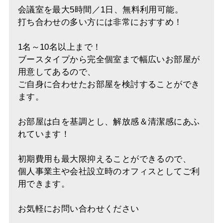
会議室を最大5時間／1日、無料利用可能。
打ち合わせの多い方には非常におすすめ！
1名～10名以上まで！
ブースタイプから完全個室まで幅広いお部屋が
用意してあるので、
ご自身に合わせたお部屋を検討することができ
ます。
お部屋は白を基調とし、解放感＆清潔感にあふ
れています！
初期費用も最大限抑えることができるので、
個人事業主や会社設立時のオフィスとしてご利
用できます。
お気軽にお問い合わせください