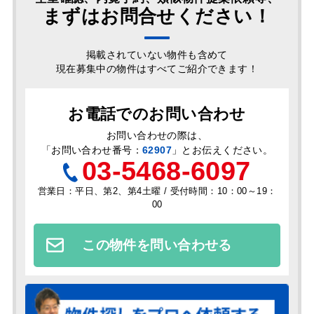
まずはお問合せください！
掲載されていない物件も含めて
現在募集中の物件はすべてご紹介できます！
お電話でのお問い合わせ
お問い合わせの際は、
「
お問い合わせ番号：
62907
」とお伝えください。
03-5468-6097
営業日：平日、第2、第4土曜 / 受付時間：10：00～19：
00
この物件を問い合わせる