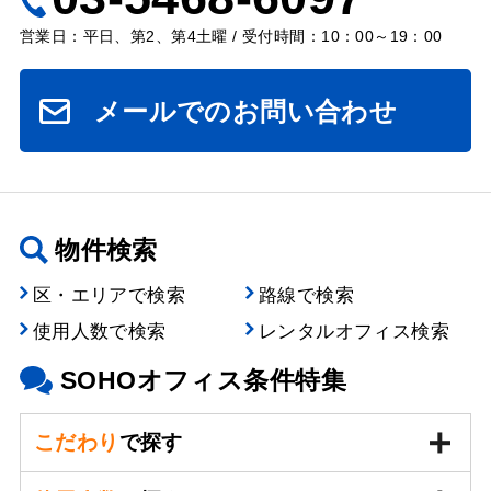
営業日：平日、第2、第4土曜 / 受付時間：10：00～19：00
メールでのお問い合わせ
物件検索
区・エリアで検索
路線で検索
使用人数で検索
レンタルオフィス検索
SOHOオフィス条件特集
こだわり
で探す