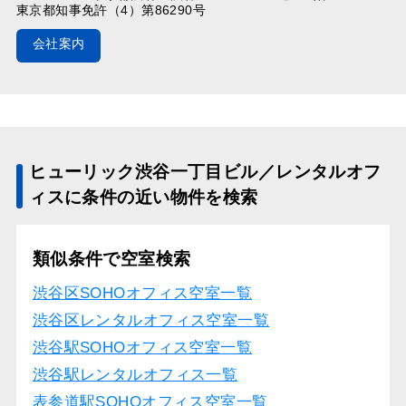
東京都知事免許（4）第86290号
会社案内
ヒューリック渋谷一丁目ビル／レンタルオフ
ィスに条件の近い物件を検索
類似条件で空室検索
渋谷区SOHOオフィス空室一覧
渋谷区レンタルオフィス空室一覧
渋谷駅SOHOオフィス空室一覧
渋谷駅レンタルオフィス一覧
表参道駅SOHOオフィス空室一覧