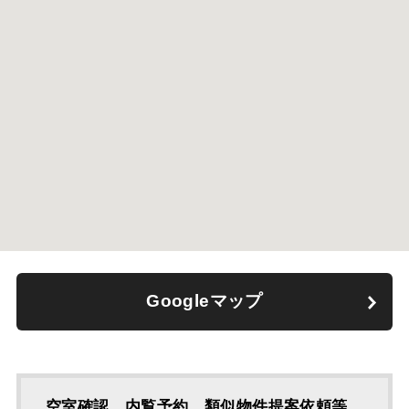
Googleマップ
空室確認、内覧予約、類似物件提案依頼等、