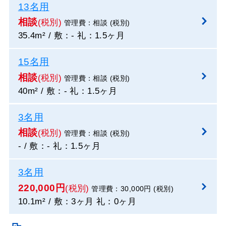
13名用
相談
(税別)
管理費：相談 (税別)
35.4m² / 敷：- 礼：1.5ヶ月
15名用
相談
(税別)
管理費：相談 (税別)
40m² / 敷：- 礼：1.5ヶ月
3名用
相談
(税別)
管理費：相談 (税別)
- / 敷：- 礼：1.5ヶ月
3名用
220,000円
(税別)
管理費：30,000円 (税別)
10.1m² / 敷：3ヶ月 礼：0ヶ月