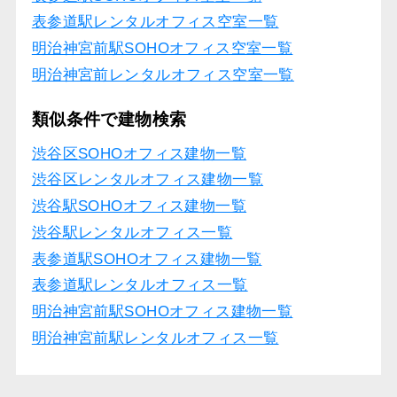
表参道駅レンタルオフィス空室一覧
明治神宮前駅SOHOオフィス空室一覧
明治神宮前レンタルオフィス空室一覧
類似条件で建物検索
渋谷区SOHOオフィス建物一覧
渋谷区レンタルオフィス建物一覧
渋谷駅SOHOオフィス建物一覧
渋谷駅レンタルオフィス一覧
表参道駅SOHOオフィス建物一覧
表参道駅レンタルオフィス一覧
明治神宮前駅SOHOオフィス建物一覧
明治神宮前駅レンタルオフィス一覧