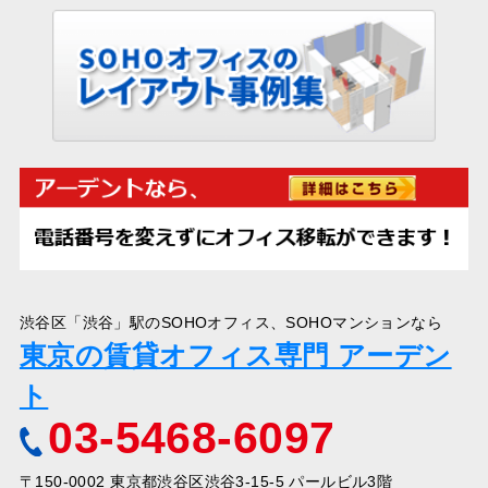
渋谷区「渋谷」駅のSOHOオフィス、SOHOマンションなら
東京の賃貸オフィス専門 アーデン
ト
03-5468-6097
〒150-0002 東京都渋谷区渋谷3-15-5 パールビル3階