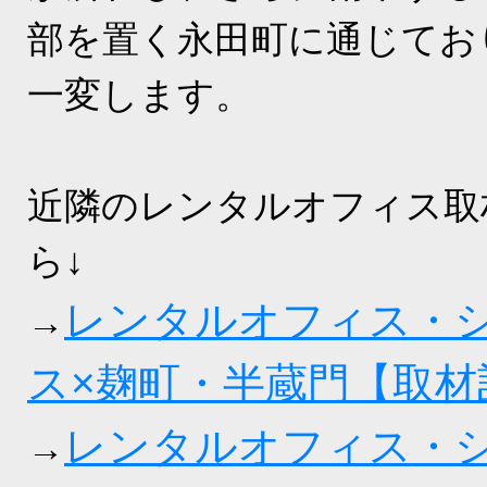
部を置く永田町に通じてお
一変します。
近隣のレンタルオフィス取
ら↓
レンタルオフィス・
→
ス×麹町・半蔵門【取
レンタルオフィス・
→