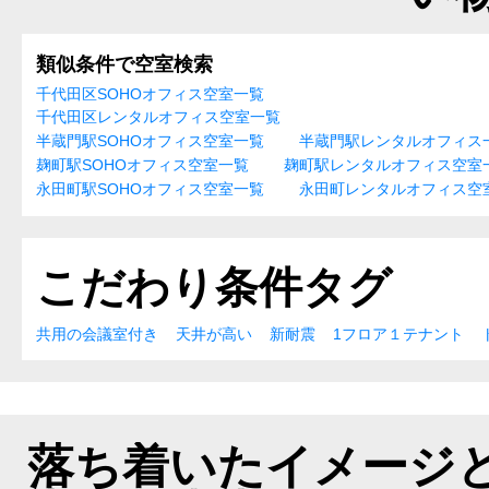
類似条件で空室検索
千代田区SOHOオフィス空室一覧
千代田区レンタルオフィス空室一覧
半蔵門駅SOHOオフィス空室一覧
半蔵門駅レンタルオフィス
麹町駅SOHOオフィス空室一覧
麹町駅レンタルオフィス空室
永田町駅SOHOオフィス空室一覧
永田町レンタルオフィス空
こだわり条件タグ
共用の会議室付き
天井が高い
新耐震
1フロア１テナント
落ち着いたイメージ