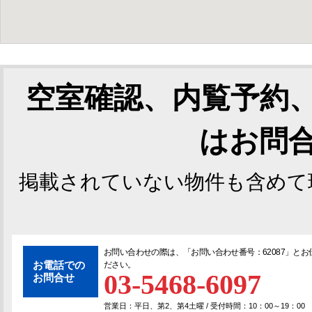
空室確認、内覧予約
はお問
掲載されていない物件も含めて
お問い合わせの際は、「
お問い合わせ番号：62087
」とお
お電話での
ださい。
03-5468-6097
お問合せ
営業日：平日、第2、第4土曜 / 受付時間：10：00～19：00