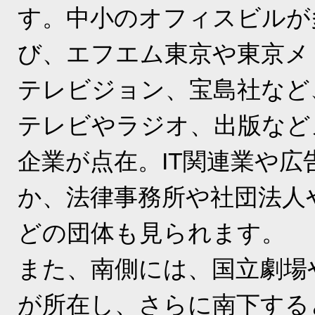
す。中小のオフィスビルが
び、エフエム東京や東京メ
テレビジョン、宝島社など
テレビやラジオ、出版など
企業が点在。IT関連業や広
か、法律事務所や社団法人
どの団体も見られます。
また、南側には、国立劇場
が所在し、さらに南下する