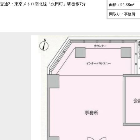
交通3：東京メトロ南北線「永田町」駅徒歩7分
面積：94.38m²
間取り：事務所