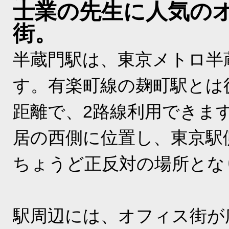
士業の先生に人気の
街。
半蔵門駅は、東京メトロ半
す。有楽町線の麹町駅とは
距離で、2路線利用できま
居の西側に位置し、東京駅
ちょうど正反対の場所とな
駅周辺には、オフィス街が