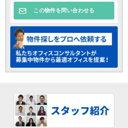
この物件を問い合わせる