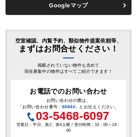
Googleマップ
空室確認、内覧予約、類似物件提案依頼等、
まずはお問合せください！
掲載されていない物件も含めて
現在募集中の物件はすべてご紹介できます！
お電話でのお問い合わせ
お問い合わせの際は、
「
お問い合わせ番号：
60844
」とお伝えください。
03-5468-6097
営業日：平日、第2、第4土曜 / 受付時間：10：00～19：
00