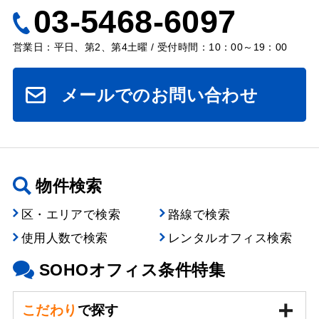
03-5468-6097
営業日：平日、第2、第4土曜 / 受付時間：10：00～19：00
メールでのお問い合わせ
物件検索
区・エリアで検索
路線で検索
使用人数で検索
レンタルオフィス検索
SOHOオフィス条件特集
こだわり
で探す