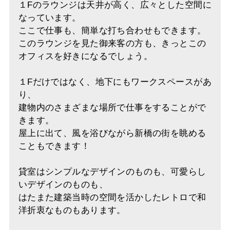
１Fのラウンジは天井が高く、広々とした空間に
なっています。
ここで仕事も、簡単な打ち合わせもできます。
このラウンジを見た御来客の方も、きっとこの
オフィスを好きになるでしょう。
１Fだけではなく、地下にもワークスペースがあ
り、
建物内のさまざまな場所で仕事をすることがで
きます。
屋上に出て、風を浴びながら新橋の街を眺める
こともできます！
貸室はシンプルなデザインのものも、可愛らし
いデザインのものも、
はたまた建築当時の空間を活かしたレトロで和
洋折衷なものもあります。