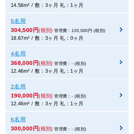
14.58m² / 敷：3ヶ月 礼：1ヶ月
5名用
304,500円
(税別)
管理費：130,500円 (税別)
18.67m² / 敷：3ヶ月 礼：0ヶ月
4名用
368,000円
(税別)
管理費：- (税別)
12.46m² / 敷：3ヶ月 礼：1ヶ月
2名用
190,000円
(税別)
管理費：- (税別)
12.46m² / 敷：3ヶ月 礼：1ヶ月
6名用
300,000円
(税別)
管理費：- (税別)