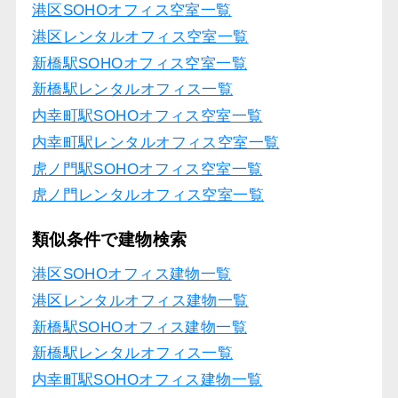
港区SOHOオフィス空室一覧
港区レンタルオフィス空室一覧
新橋駅SOHOオフィス空室一覧
新橋駅レンタルオフィス一覧
内幸町駅SOHOオフィス空室一覧
内幸町駅レンタルオフィス空室一覧
虎ノ門駅SOHOオフィス空室一覧
虎ノ門レンタルオフィス空室一覧
類似条件で建物検索
港区SOHOオフィス建物一覧
港区レンタルオフィス建物一覧
新橋駅SOHOオフィス建物一覧
新橋駅レンタルオフィス一覧
内幸町駅SOHOオフィス建物一覧