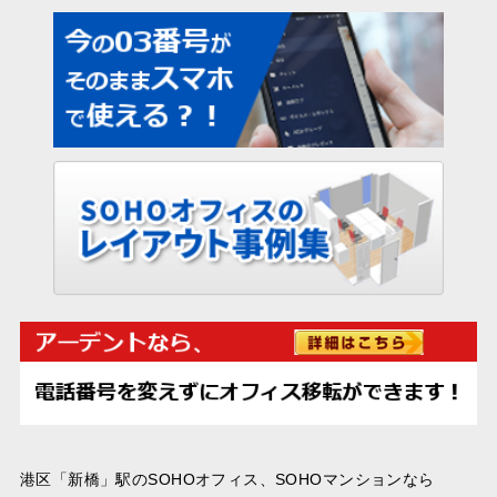
港区「新橋」駅のSOHOオフィス、SOHOマンションなら