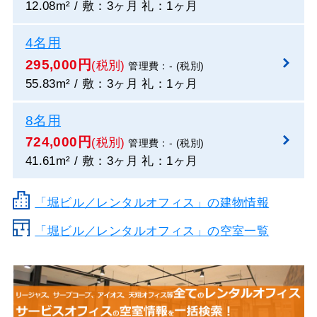
12.08m² / 敷：3ヶ月 礼：1ヶ月
4名用
295,000円
(税別)
管理費：- (税別)
55.83m² / 敷：3ヶ月 礼：1ヶ月
8名用
724,000円
(税別)
管理費：- (税別)
41.61m² / 敷：3ヶ月 礼：1ヶ月
「堀ビル／レンタルオフィス」の建物情報
「堀ビル／レンタルオフィス」の空室一覧