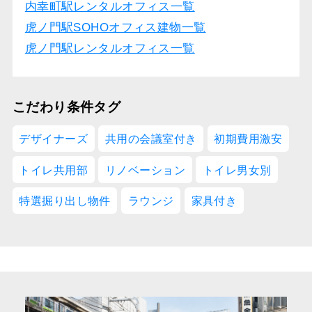
内幸町駅レンタルオフィス一覧
虎ノ門駅SOHOオフィス建物一覧
虎ノ門駅レンタルオフィス一覧
こだわり条件タグ
デザイナーズ
共用の会議室付き
初期費用激安
トイレ共用部
リノベーション
トイレ男女別
特選掘り出し物件
ラウンジ
家具付き