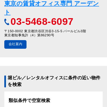
東京の賃貸オフィス専門 アーデン
ト
03-5468-6097
〒150-0002 東京都渋谷区渋谷3-15-5 パールビル3階
東京都知事免許（4）第86290号
会社案内
堀ビル／レンタルオフィスに条件の近い物件
を検索
類似条件で空室検索