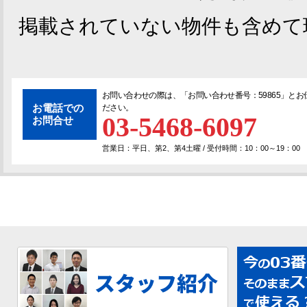
掲載されていない物件も含めて
お問い合わせの際は、「
お問い合わせ番号：59865
」とお
お電話での
ださい。
03-5468-6097
お問合せ
営業日：平日、第2、第4土曜 / 受付時間：10：00～19：00