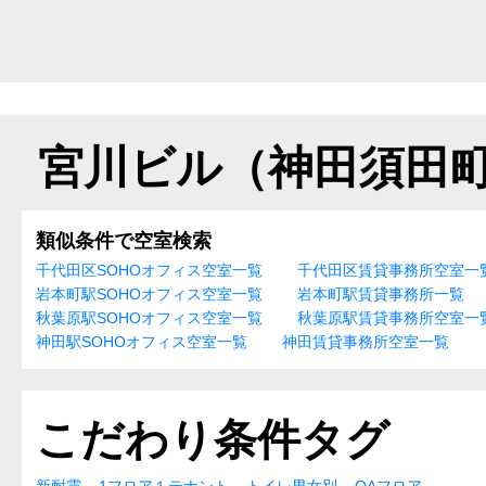
宮川ビル（神田須田
類似条件で空室検索
千代田区SOHOオフィス空室一覧
千代田区賃貸事務所空室一
岩本町駅SOHOオフィス空室一覧
岩本町駅賃貸事務所一覧
秋葉原駅SOHOオフィス空室一覧
秋葉原駅賃貸事務所空室一
神田駅SOHOオフィス空室一覧
神田賃貸事務所空室一覧
こだわり条件タグ