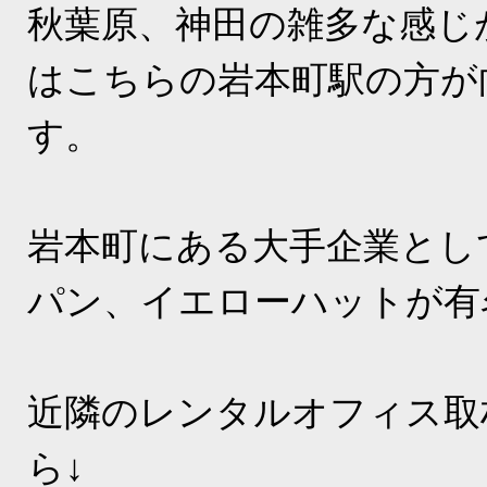
秋葉原、神田の雑多な感じ
はこちらの岩本町駅の方が
す。
岩本町にある大手企業とし
パン、イエローハットが有
近隣のレンタルオフィス取
ら↓