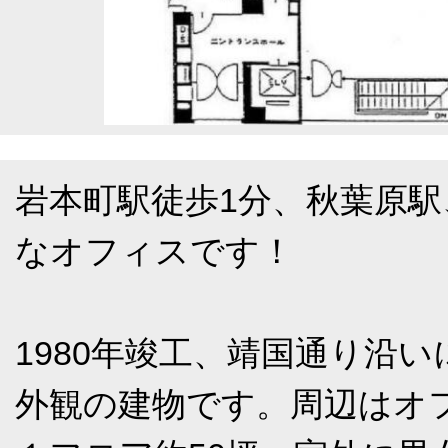
岩本町駅徒歩1分、秋葉原駅
なオフィスです！
1980年竣工、靖国通り沿
外観の建物です。周辺はオ