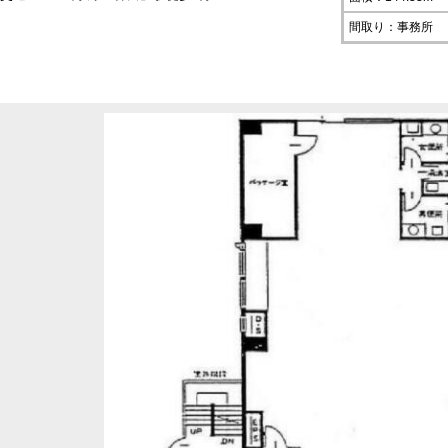
間取り：事務所