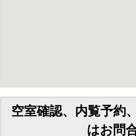
空室確認、内覧予約
はお問