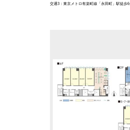
交通3：東京メトロ有楽町線「永田町」駅徒歩6