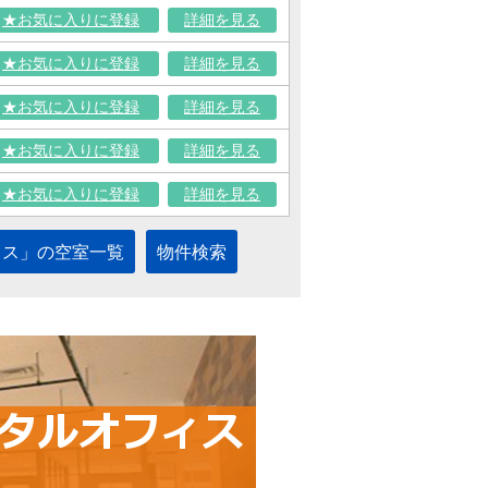
★お気に入りに登録
詳細を見る
★お気に入りに登録
詳細を見る
★お気に入りに登録
詳細を見る
★お気に入りに登録
詳細を見る
★お気に入りに登録
詳細を見る
ィス」の空室一覧
物件検索