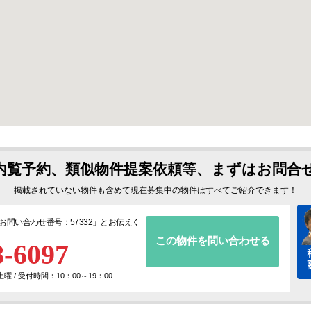
内覧予約、類似物件提案依頼等、まずはお問合
掲載されていない物件も含めて現在募集中の物件はすべてご紹介できます！
お問い合わせ番号：57332
」とお伝えく
この物件を問い合わせる
8-6097
 / 受付時間：10：00～19：00