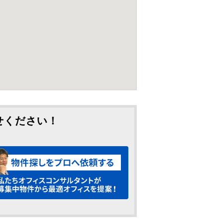
せください！