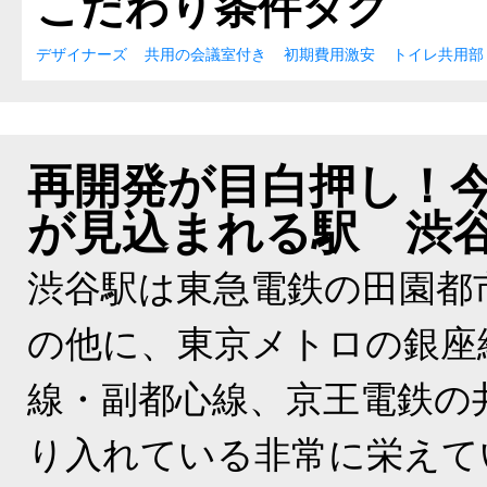
こだわり条件タグ
デザイナーズ
共用の会議室付き
初期費用激安
トイレ共用部
再開発が目白押し！
が見込まれる駅 渋
渋谷駅は東急電鉄の田園都
の他に、東京メトロの銀座
線・副都心線、京王電鉄の
り入れている非常に栄えて