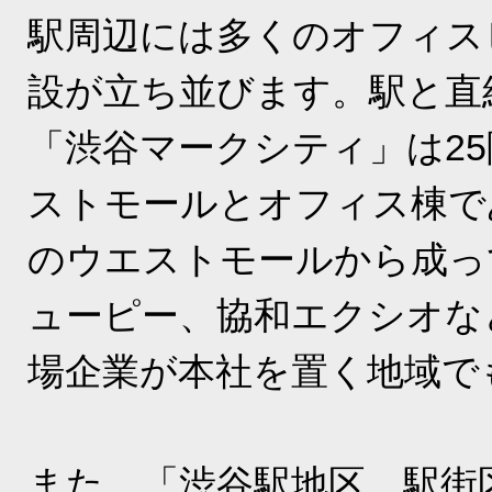
駅周辺には多くのオフィス
設が立ち並びます。駅と直
「渋谷マークシティ」は2
ストモールとオフィス棟で
のウエストモールから成っ
ューピー、協和エクシオな
場企業が本社を置く地域で
また、「渋谷駅地区 駅街