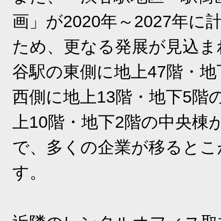
画」が2020年～2027年
ため、更なる発展が見込ま
谷駅の東側に地上47階・地
西側に地上13階・地下5階
上10階・地下2階の中央棟
で、多くの企業が移るとこ
す。