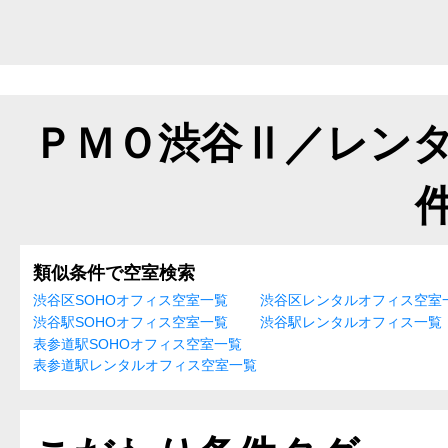
ＰＭＯ渋谷Ⅱ／レン
類似条件で空室検索
渋谷区SOHOオフィス空室一覧
渋谷区レンタルオフィス空室
渋谷駅SOHOオフィス空室一覧
渋谷駅レンタルオフィス一覧
表参道駅SOHOオフィス空室一覧
表参道駅レンタルオフィス空室一覧