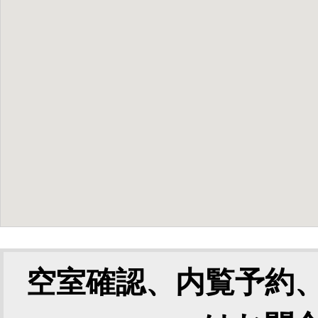
空室確認、内覧予約