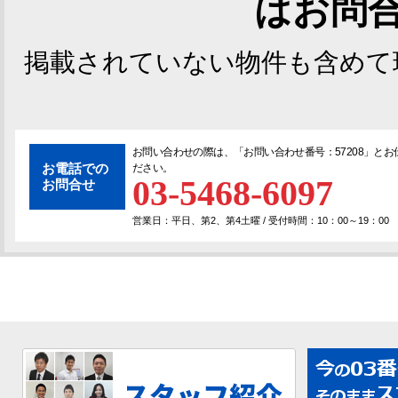
はお問
掲載されていない物件も含めて
お問い合わせの際は、「
お問い合わせ番号：57208
」とお
お電話での
ださい。
03-5468-6097
お問合せ
営業日：平日、第2、第4土曜 / 受付時間：10：00～19：00