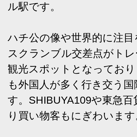
ル駅です。
ハチ公の像や世界的に注目
スクランブル交差点がトレ
観光スポットとなっており
も外国人が多く行き交う国
す。SHIBUYA109や東急
り買い物客もにぎわいます