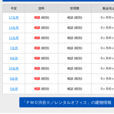
号室
賃料
管理費
敷金/礼
17名用
相談
(税別)
相談 (税別)
0ヶ月/0
14名用
相談
(税別)
相談 (税別)
0ヶ月/0
11名用
相談
(税別)
相談 (税別)
0ヶ月/0
7名用
相談
(税別)
相談 (税別)
0ヶ月/0
9名用
相談
(税別)
相談 (税別)
0ヶ月/0
10名用
相談
(税別)
相談 (税別)
0ヶ月/0
8名用
相談
(税別)
相談 (税別)
0ヶ月/0
5名用
相談
(税別)
相談 (税別)
0ヶ月/0
「ＰＭＯ渋谷Ⅱ／レンタルオフィス」の建物情報