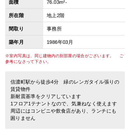
面積
76.03m²-
所在階
地上2階
間取り
事務所
築年月
1986年03月
※室内写真は、同じ建物内の別部屋の場合がございます。 ご
参考になさって下さい。
信濃町駅から徒歩4分 緑のレンガタイル張りの
賃貸物件
新耐震基準をクリアしています
1フロア1テナントなので、気兼ねなく使えます
周辺にはコンビニや飲食店があり、ランチにも
困りません