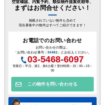
空室確認、内覧予約、類似物件提案依頼等、
まずはお問合せください！
掲載されていない物件も含めて
現在募集中の物件はすべてご紹介できます！
お電話でのお問い合わせ
お問い合わせの際は、
「
お問い合わせ番号：
54482
」とお伝えください。
03-5468-6097
営業日：平日、第2、第4土曜 / 受付時間：10：00～19：
00
この物件を問い合わせる