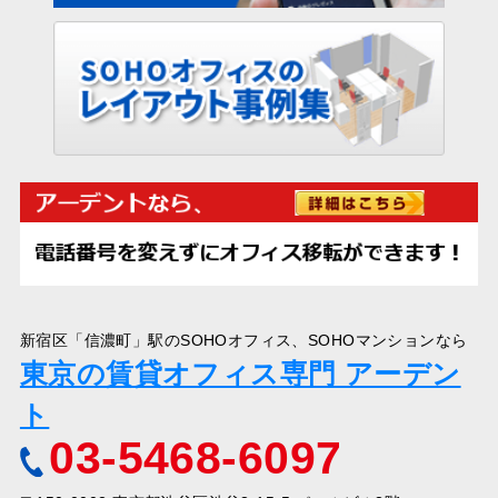
新宿区「信濃町」駅のSOHOオフィス、SOHOマンションなら
東京の賃貸オフィス専門 アーデン
ト
03-5468-6097