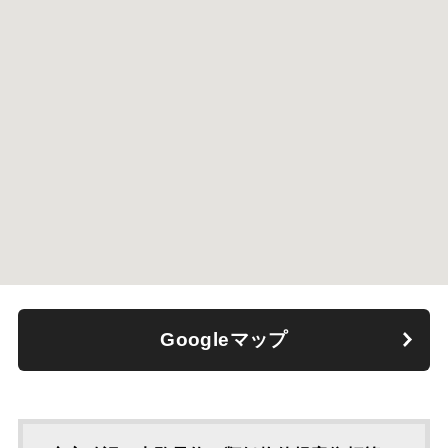
Googleマップ