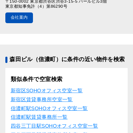
〒150-0002 東京都渋谷区渋谷3-15-5 パールビル3階
東京都知事免許（4）第86290号
会社案内
森田ビル（信濃町）に条件の近い物件を検索
類似条件で空室検索
新宿区SOHOオフィス空室一覧
新宿区賃貸事務所空室一覧
信濃町駅SOHOオフィス空室一覧
信濃町駅賃貸事務所一覧
四谷三丁目駅SOHOオフィス空室一覧