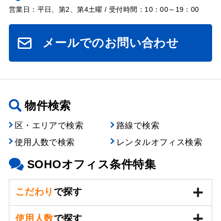
営業日：平日、第2、第4土曜 / 受付時間：10：00～19：00
メールでのお問い合わせ
物件検索
区・エリアで検索
路線で検索
使用人数で検索
レンタルオフィス検索
SOHOオフィス条件特集
こだわり
で探す
使用人数
で探す