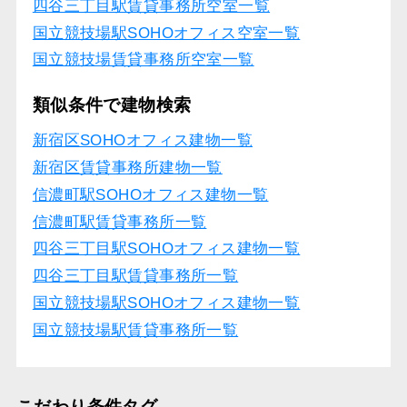
四谷三丁目駅賃貸事務所空室一覧
国立競技場駅SOHOオフィス空室一覧
国立競技場賃貸事務所空室一覧
類似条件で建物検索
新宿区SOHOオフィス建物一覧
新宿区賃貸事務所建物一覧
信濃町駅SOHOオフィス建物一覧
信濃町駅賃貸事務所一覧
四谷三丁目駅SOHOオフィス建物一覧
四谷三丁目駅賃貸事務所一覧
国立競技場駅SOHOオフィス建物一覧
国立競技場駅賃貸事務所一覧
こだわり条件タグ