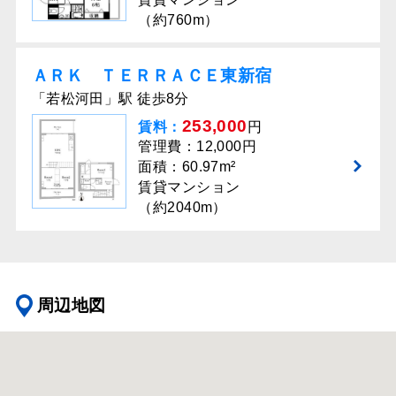
（約760m）
ＡＲＫ ＴＥＲＲＡＣＥ東新宿
「若松河田」駅 徒歩8分
253,000
賃料：
円
管理費：12,000円
面積：60.97m²
賃貸マンション
（約2040m）
周辺地図