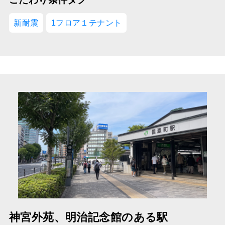
新耐震
1フロア１テナント
神宮外苑、明治記念館のある駅