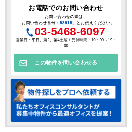
お電話でのお問い合わせ
お問い合わせの際は、
「
お問い合わせ番号：
53915
」とお伝えください。
03-5468-6097
営業日：平日、第2、第4土曜 / 受付時間：10：00～19：
00
この物件を問い合わせる