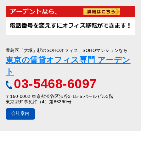
豊島区「大塚」駅のSOHOオフィス、SOHOマンションなら
東京の賃貸オフィス専門 アーデン
ト
03-5468-6097
〒150-0002 東京都渋谷区渋谷3-15-5 パールビル3階
東京都知事免許（4）第86290号
会社案内