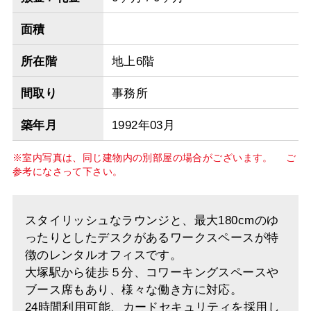
面積
所在階
地上6階
間取り
事務所
築年月
1992年03月
※室内写真は、同じ建物内の別部屋の場合がございます。 ご
参考になさって下さい。
スタイリッシュなラウンジと、最大180cmのゆ
ったりとしたデスクがあるワークスペースが特
徴のレンタルオフィスです。
大塚駅から徒歩５分、コワーキングスペースや
ブース席もあり、様々な働き方に対応。
24時間利用可能、カードセキュリティを採用し