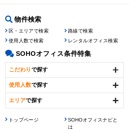
物件検索
区・エリアで検索
路線で検索
使用人数で検索
レンタルオフィス検索
SOHOオフィス条件特集
こだわり
で探す
使用人数
で探す
エリア
で探す
トップページ
SOHOオフィスナビと
は