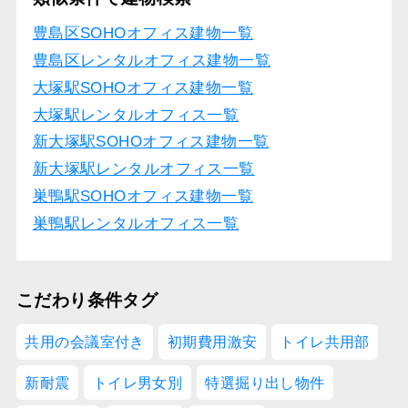
豊島区SOHOオフィス建物一覧
豊島区レンタルオフィス建物一覧
大塚駅SOHOオフィス建物一覧
大塚駅レンタルオフィス一覧
新大塚駅SOHOオフィス建物一覧
新大塚駅レンタルオフィス一覧
巣鴨駅SOHOオフィス建物一覧
巣鴨駅レンタルオフィス一覧
こだわり条件タグ
共用の会議室付き
初期費用激安
トイレ共用部
新耐震
トイレ男女別
特選掘り出し物件