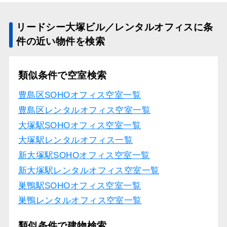
リードシー大塚ビル／レンタルオフィスに条
件の近い物件を検索
類似条件で空室検索
豊島区SOHOオフィス空室一覧
豊島区レンタルオフィス空室一覧
大塚駅SOHOオフィス空室一覧
大塚駅レンタルオフィス一覧
新大塚駅SOHOオフィス空室一覧
新大塚駅レンタルオフィス空室一覧
巣鴨駅SOHOオフィス空室一覧
巣鴨レンタルオフィス空室一覧
類似条件で建物検索