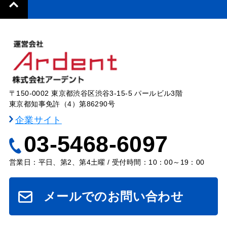
〒150-0002 東京都渋谷区渋谷3-15-5 パールビル3階
東京都知事免許（4）第86290号
企業サイト
03-5468-6097
営業日：平日、第2、第4土曜 / 受付時間：10：00～19：00
メールでのお問い合わせ