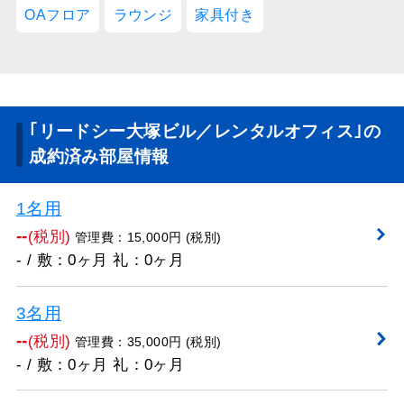
OAフロア
ラウンジ
家具付き
｢リードシー大塚ビル／レンタルオフィス｣の
成約済み部屋情報
1名用
--
(税別)
管理費：15,000円 (税別)
- / 敷：0ヶ月 礼：0ヶ月
3名用
--
(税別)
管理費：35,000円 (税別)
- / 敷：0ヶ月 礼：0ヶ月