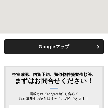
Googleマップ
空室確認、内覧予約、類似物件提案依頼等、
まずはお問合せください！
掲載されていない物件も含めて
現在募集中の物件はすべてご紹介できます！