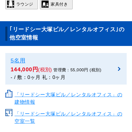
ラウンジ
家具付き
｢リードシー大塚ビル／レンタルオフィス｣の
他空室情報
5名用
144,000円
(税別)
管理費：55,000円 (税別)
- / 敷：0ヶ月 礼：0ヶ月
「リードシー大塚ビル／レンタルオフィス」の
建物情報
「リードシー大塚ビル／レンタルオフィス」の
空室一覧