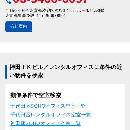
〒150-0002 東京都渋谷区渋谷3-15-5 パールビル3階
東京都知事免許（4）第86290号
会社案内
神田ＩＫビル／レンタルオフィスに条件の近
い物件を検索
類似条件で空室検索
千代田区SOHOオフィス空室一覧
千代田区レンタルオフィス空室一覧
神田駅SOHOオフィス空室一覧