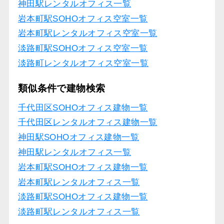
神田駅レンタルオフィス一覧
岩本町駅SOHOオフィス空室一覧
岩本町駅レンタルオフィス空室一覧
淡路町駅SOHOオフィス空室一覧
淡路町レンタルオフィス空室一覧
類似条件で建物検索
千代田区SOHOオフィス建物一覧
千代田区レンタルオフィス建物一覧
神田駅SOHOオフィス建物一覧
神田駅レンタルオフィス一覧
岩本町駅SOHOオフィス建物一覧
岩本町駅レンタルオフィス一覧
淡路町駅SOHOオフィス建物一覧
淡路町駅レンタルオフィス一覧