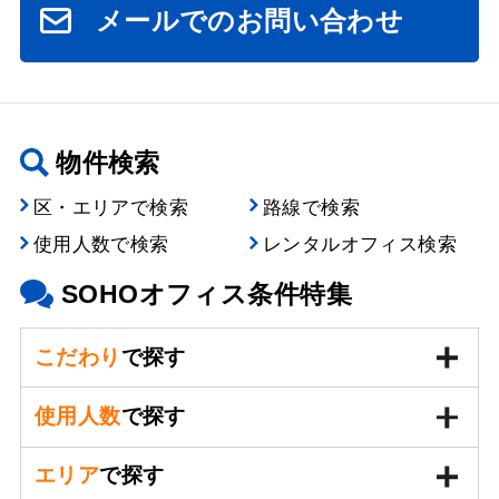
メールでのお問い合わせ
物件検索
区・エリアで検索
路線で検索
使用人数で検索
レンタルオフィス検索
SOHOオフィス条件特集
こだわり
で探す
使用人数
で探す
エリア
で探す