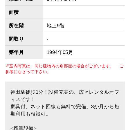
面積
所在階
地上9階
間取り
-
築年月
1994年05月
※室内写真は、同じ建物内の別部屋の場合がございます。 ご
参考になさって下さい。
神田駅徒歩1分！設備充実の、広々レンタルオフ
ィスです！
家具付、ネット回線も無料で完備。3か月から短
期利用も相談可。
<標準設備>