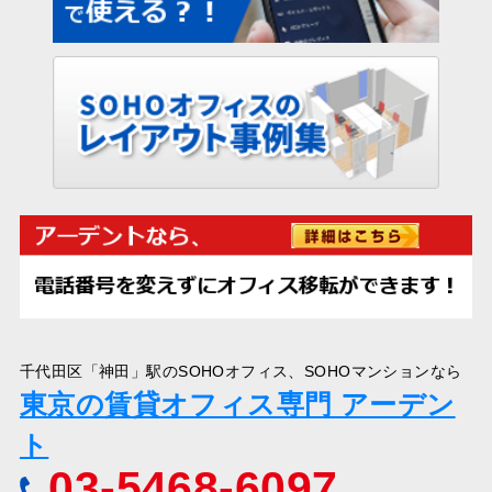
千代田区「神田」駅のSOHOオフィス、SOHOマンションなら
東京の賃貸オフィス専門 アーデン
ト
03-5468-6097