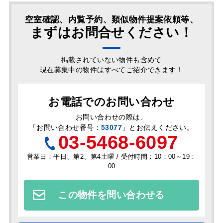
空室確認、内覧予約、類似物件提案依頼等、
まずはお問合せください！
掲載されていない物件も含めて
現在募集中の物件はすべてご紹介できます！
お電話でのお問い合わせ
お問い合わせの際は、
「
お問い合わせ番号：
53077
」とお伝えください。
03-5468-6097
営業日：平日、第2、第4土曜 / 受付時間：10：00～19：
00
この物件を問い合わせる