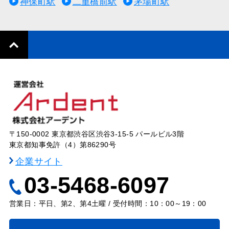
神保町駅
二重橋前駅
茅場町駅
〒150-0002 東京都渋谷区渋谷3-15-5 パールビル3階
東京都知事免許（4）第86290号
企業サイト
03-5468-6097
営業日：平日、第2、第4土曜 / 受付時間：10：00～19：00