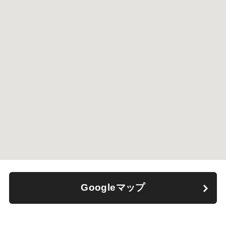
Googleマップ