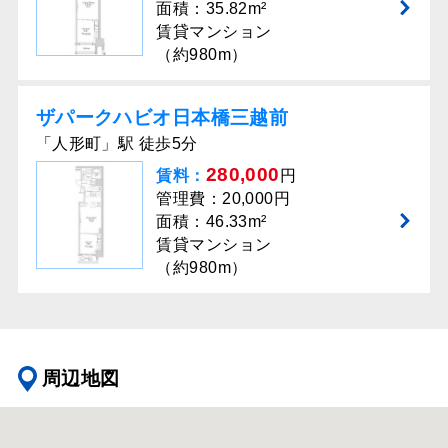
面積：35.82m²
賃貸マンション
（約980m）
ザパークハビオ日本橋三越前
「人形町」駅 徒歩5分
280,000
賃料：
円
管理費：20,000円
面積：46.33m²
賃貸マンション
（約980m）
周辺地図