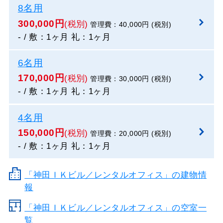
8名用
300,000円
(税別)
管理費：40,000円 (税別)
- / 敷：1ヶ月 礼：1ヶ月
6名用
170,000円
(税別)
管理費：30,000円 (税別)
- / 敷：1ヶ月 礼：1ヶ月
4名用
150,000円
(税別)
管理費：20,000円 (税別)
- / 敷：1ヶ月 礼：1ヶ月
「神田ＩＫビル／レンタルオフィス」の建物情
報
「神田ＩＫビル／レンタルオフィス」の空室一
覧