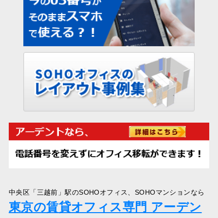
中央区「三越前」駅のSOHOオフィス、SOHOマンションなら
東京の賃貸オフィス専門 アーデン