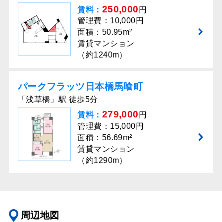
250,000
賃料：
円
管理費：10,000円
面積：50.95m²
賃貸マンション
（約1240m）
パークフラッツ日本橋馬喰町
「浅草橋」駅 徒歩5分
279,000
賃料：
円
管理費：15,000円
面積：56.69m²
賃貸マンション
（約1290m）
周辺地図