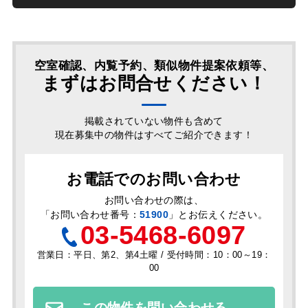
空室確認、内覧予約、類似物件提案依頼等、
まずはお問合せください！
掲載されていない物件も含めて
現在募集中の物件はすべてご紹介できます！
お電話でのお問い合わせ
お問い合わせの際は、
「
お問い合わせ番号：
51900
」とお伝えください。
03-5468-6097
営業日：平日、第2、第4土曜 / 受付時間：10：00～19：
00
この物件を問い合わせる