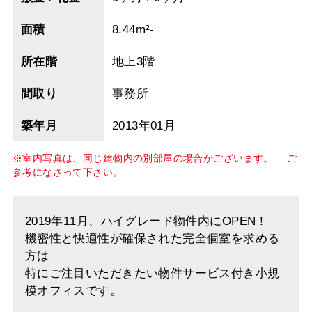
面積
8.44m²-
所在階
地上3階
間取り
事務所
築年月
2013年01月
※室内写真は、同じ建物内の別部屋の場合がございます。 ご
参考になさって下さい。
2019年11月、ハイグレード物件内にOPEN！
機密性と快適性が確保された完全個室を求める
方は
特にご注目いただきたい物件サービス付き小規
模オフィスです。