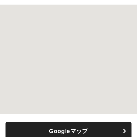
Googleマップ