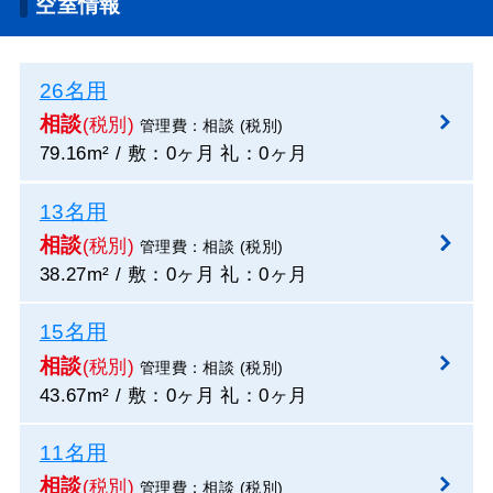
空室情報
26名用
相談
(税別)
管理費：相談 (税別)
79.16m² / 敷：0ヶ月 礼：0ヶ月
13名用
相談
(税別)
管理費：相談 (税別)
38.27m² / 敷：0ヶ月 礼：0ヶ月
15名用
相談
(税別)
管理費：相談 (税別)
43.67m² / 敷：0ヶ月 礼：0ヶ月
11名用
相談
(税別)
管理費：相談 (税別)