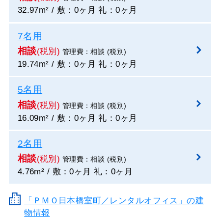
32.97m² / 敷：0ヶ月 礼：0ヶ月
7名用
相談
(税別)
管理費：相談 (税別)
19.74m² / 敷：0ヶ月 礼：0ヶ月
5名用
相談
(税別)
管理費：相談 (税別)
16.09m² / 敷：0ヶ月 礼：0ヶ月
2名用
相談
(税別)
管理費：相談 (税別)
4.76m² / 敷：0ヶ月 礼：0ヶ月
「ＰＭＯ日本橋室町／レンタルオフィス」の建
物情報