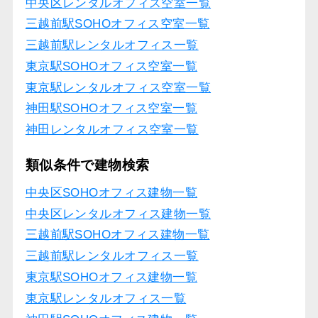
中央区レンタルオフィス空室一覧
三越前駅SOHOオフィス空室一覧
三越前駅レンタルオフィス一覧
東京駅SOHOオフィス空室一覧
東京駅レンタルオフィス空室一覧
神田駅SOHOオフィス空室一覧
神田レンタルオフィス空室一覧
類似条件で建物検索
中央区SOHOオフィス建物一覧
中央区レンタルオフィス建物一覧
三越前駅SOHOオフィス建物一覧
三越前駅レンタルオフィス一覧
東京駅SOHOオフィス建物一覧
東京駅レンタルオフィス一覧