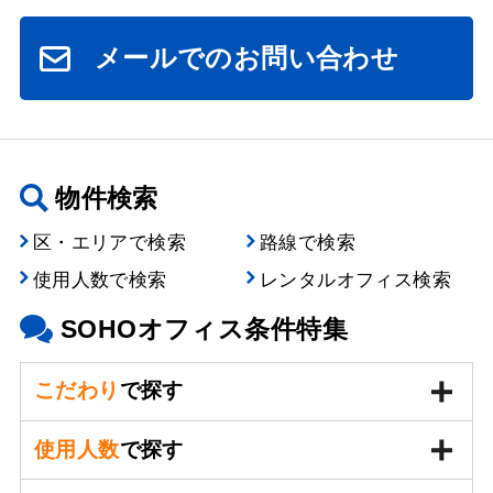
メールでのお問い合わせ
物件検索
区・エリアで検索
路線で検索
使用人数で検索
レンタルオフィス検索
SOHOオフィス条件特集
こだわり
で探す
使用人数
で探す