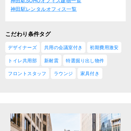
神田駅SOHOオフィス建物一覧
神田駅レンタルオフィス一覧
こだわり条件タグ
デザイナーズ
共用の会議室付き
初期費用激安
トイレ共用部
新耐震
特選掘り出し物件
フロントスタッフ
ラウンジ
家具付き