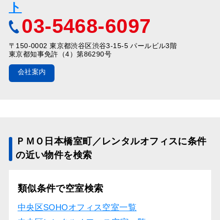
ト
03-5468-6097
〒150-0002 東京都渋谷区渋谷3-15-5 パールビル3階
東京都知事免許（4）第86290号
会社案内
ＰＭＯ日本橋室町／レンタルオフィスに条件
の近い物件を検索
類似条件で空室検索
中央区SOHOオフィス空室一覧