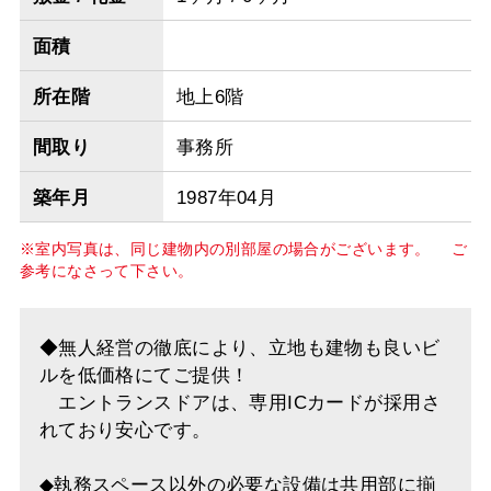
面積
所在階
地上6階
間取り
事務所
築年月
1987年04月
※室内写真は、同じ建物内の別部屋の場合がございます。 ご
参考になさって下さい。
◆無人経営の徹底により、立地も建物も良いビ
ルを低価格にてご提供！
エントランスドアは、専用ICカードが採用さ
れており安心です。
◆執務スペース以外の必要な設備は共用部に揃