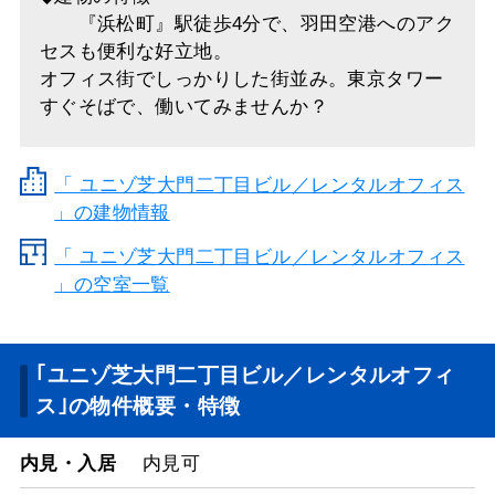
『浜松町』駅徒歩4分で、羽田空港へのアク
セスも便利な好立地。
オフィス街でしっかりした街並み。東京タワー
すぐそばで、働いてみませんか？
「
ユニゾ芝大門二丁目ビル／レンタルオフィス
」の建物情報
「 ユニゾ芝大門二丁目ビル／レンタルオフィス
」の空室一覧
｢ユニゾ芝大門二丁目ビル／レンタルオフィ
ス｣の物件概要・特徴
内見・入居
内見可