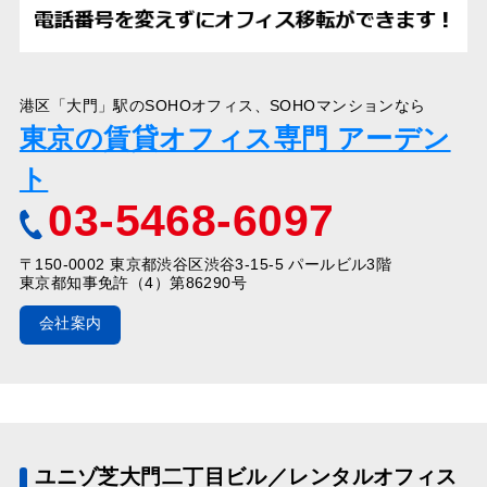
港区「大門」駅のSOHOオフィス、SOHOマンションなら
東京の賃貸オフィス専門 アーデン
ト
03-5468-6097
〒150-0002 東京都渋谷区渋谷3-15-5 パールビル3階
東京都知事免許（4）第86290号
会社案内
ユニゾ芝大門二丁目ビル／レンタルオフィス