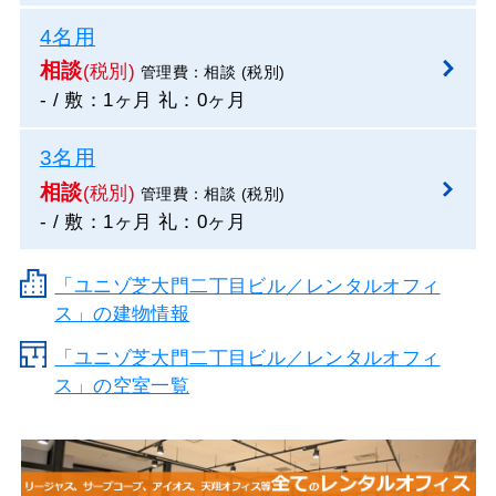
4名用
相談
(税別)
管理費：相談 (税別)
- / 敷：1ヶ月 礼：0ヶ月
3名用
相談
(税別)
管理費：相談 (税別)
- / 敷：1ヶ月 礼：0ヶ月
「ユニゾ芝大門二丁目ビル／レンタルオフィ
ス」の建物情報
「ユニゾ芝大門二丁目ビル／レンタルオフィ
ス」の空室一覧