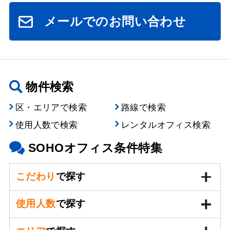
メールでのお問い合わせ
物件検索
区・エリアで検索
路線で検索
使用人数で検索
レンタルオフィス検索
SOHOオフィス条件特集
こだわり
で探す
使用人数
で探す