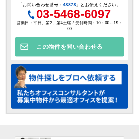
「
お問い合わせ番号：
48878
」とお伝えください。
03-5468-6097
営業日：平日、第2、第4土曜 / 受付時間：10：00～19：
00
この物件を問い合わせる