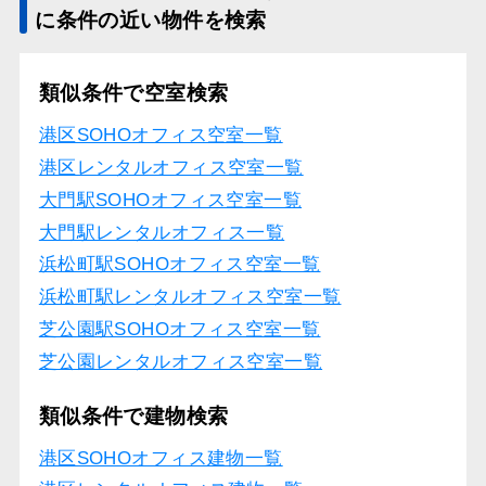
に条件の近い物件を検索
類似条件で空室検索
港区SOHOオフィス空室一覧
港区レンタルオフィス空室一覧
大門駅SOHOオフィス空室一覧
大門駅レンタルオフィス一覧
浜松町駅SOHOオフィス空室一覧
浜松町駅レンタルオフィス空室一覧
芝公園駅SOHOオフィス空室一覧
芝公園レンタルオフィス空室一覧
類似条件で建物検索
港区SOHOオフィス建物一覧