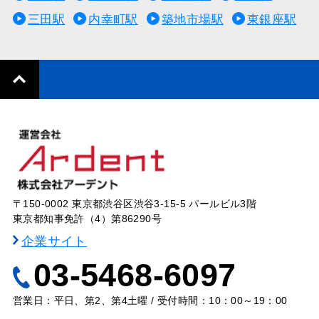
三田駅
内幸町駅
築地市場駅
東銀座駅
〒150-0002 東京都渋谷区渋谷3-15-5 パールビル3階
東京都知事免許（4）第86290号
企業サイト
03-5468-6097
営業日：平日、第2、第4土曜 / 受付時間：10：00～19：00