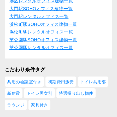
港区レンタルオフィス建物一覧
大門駅SOHOオフィス建物一覧
大門駅レンタルオフィス一覧
浜松町駅SOHOオフィス建物一覧
浜松町駅レンタルオフィス一覧
芝公園駅SOHOオフィス建物一覧
芝公園駅レンタルオフィス一覧
こだわり条件タグ
共用の会議室付き
初期費用激安
トイレ共用部
新耐震
トイレ男女別
特選掘り出し物件
ラウンジ
家具付き