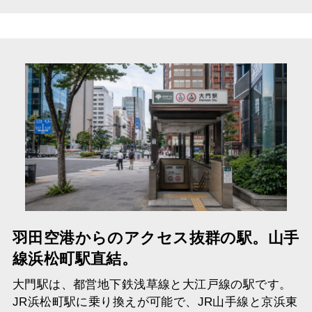
羽田空港からのアクセス抜群の駅。山手
線浜松町駅直結。
大門駅は、都営地下鉄浅草線と大江戸線の駅です。
JR浜松町駅に乗り換えが可能で、JR山手線と京浜東