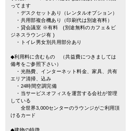
ってます
・デスクセットあり（レンタルオプション）
・共用部複合機あり（印刷代は別途有料）
・貸会議室 ※有料 (別途無料のカフェ＆ビ
ジネスラウンジ有 )
・トイレ男女別共用部分あり
◆利用料に含むもの （共益費につきましては
備考をご参照下さい）
・光熱費、インターネット料金、家具、共有
エリア清掃、込み
・24時間空調完備
・当サービスオフィスを運営する会社が管理
している
全世界3,000センターのラウンジがご利用頂
けるカード
◆建物の特徴