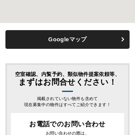
Googleマップ
空室確認、内覧予約、類似物件提案依頼等、
まずはお問合せください！
掲載されていない物件も含めて
現在募集中の物件はすべてご紹介できます！
お電話でのお問い合わせ
お問い合わせの際は、