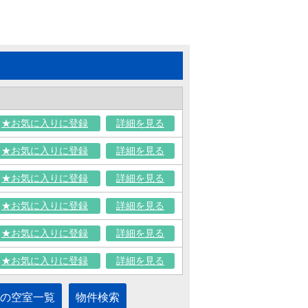
★お気に入りに登録
詳細を見る
★お気に入りに登録
詳細を見る
★お気に入りに登録
詳細を見る
★お気に入りに登録
詳細を見る
★お気に入りに登録
詳細を見る
★お気に入りに登録
詳細を見る
の空室一覧
物件検索