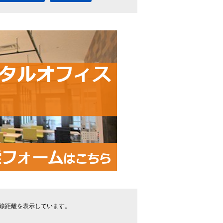
線距離を表示しています。