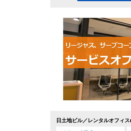
日土地ビル／レンタルオフィスr