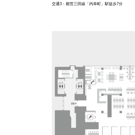
交通3：都営三田線「内幸町」駅徒歩7分