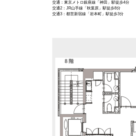
交通：東京メトロ銀座線「神田」駅徒歩4分
交通2：JR山手線「秋葉原」駅徒歩8分
交通3：都営新宿線「岩本町」駅徒歩3分