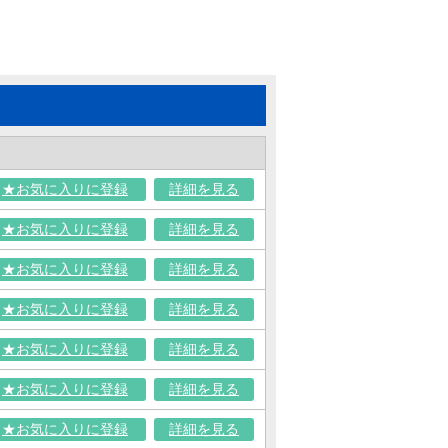
★お気に入りに登録
詳細を見る
★お気に入りに登録
詳細を見る
★お気に入りに登録
詳細を見る
★お気に入りに登録
詳細を見る
★お気に入りに登録
詳細を見る
★お気に入りに登録
詳細を見る
★お気に入りに登録
詳細を見る