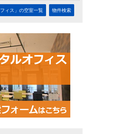
フィス」の空室一覧
物件検索