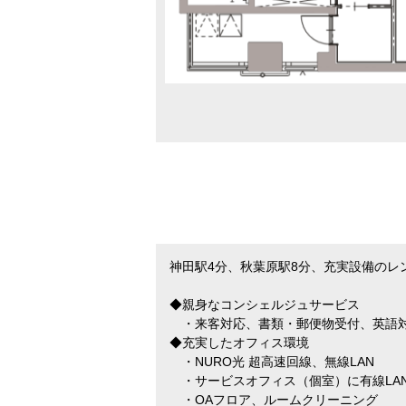
神田駅4分、秋葉原駅8分、充実設備のレ
◆親身なコンシェルジュサービス
・来客対応、書類・郵便物受付、英語
◆充実したオフィス環境
・NURO光 超高速回線、無線LAN
・サービスオフィス（個室）に有線LA
・OAフロア、ルームクリーニング