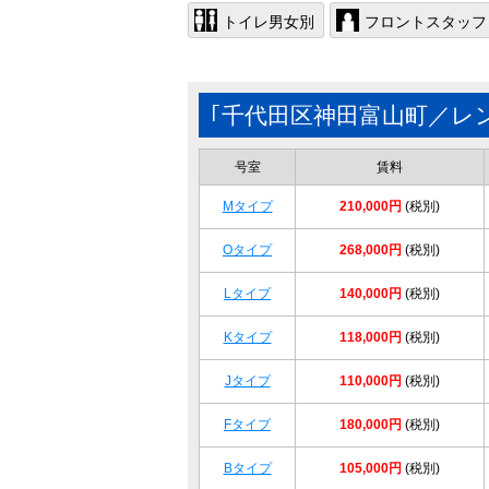
トイレ男女別
フロントスタッフ
｢千代田区神田富山町／レ
号室
賃料
Mタイプ
210,000円
(税別)
Oタイプ
268,000円
(税別)
Lタイプ
140,000円
(税別)
Kタイプ
118,000円
(税別)
Jタイプ
110,000円
(税別)
Fタイプ
180,000円
(税別)
Bタイプ
105,000円
(税別)