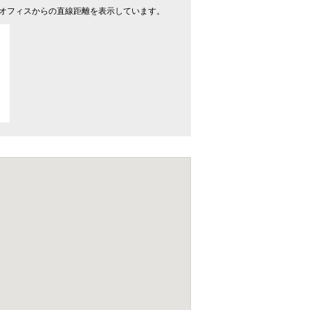
オフィスからの直線距離を表示しています。