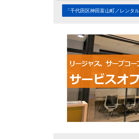
「千代田区神田富山町／レンタ