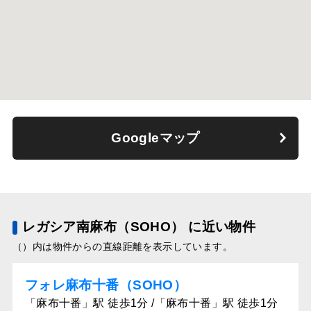
Googleマップ
レガシア南麻布（SOHO） に近い物件
（）内は物件からの直線距離を表示しています。
フォレ麻布十番（SOHO）
「麻布十番」駅 徒歩1分 /「麻布十番」駅 徒歩1分