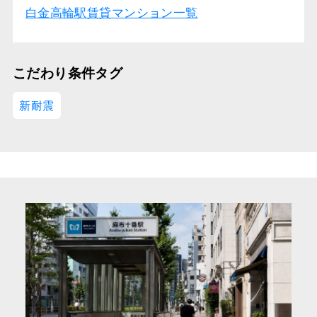
白金高輪駅賃貸マンション一覧
こだわり条件タグ
新耐震