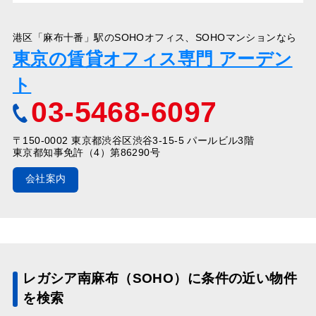
港区「麻布十番」駅のSOHOオフィス、SOHOマンションなら
東京の賃貸オフィス専門 アーデン
ト
03-5468-6097
〒150-0002 東京都渋谷区渋谷3-15-5 パールビル3階
東京都知事免許（4）第86290号
会社案内
レガシア南麻布（SOHO）に条件の近い物件
を検索