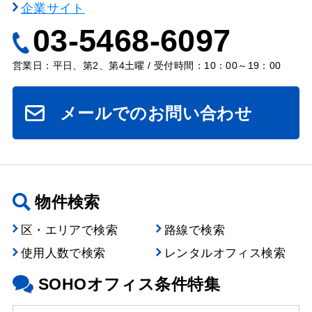
企業サイト
03-5468-6097
営業日：平日、第2、第4土曜 / 受付時間：10：00～19：00
メールでのお問い合わせ
物件検索
区・エリアで検索
路線で検索
使用人数で検索
レンタルオフィス検索
SOHOオフィス条件特集