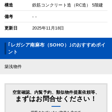
構造
鉄筋コンクリート造（RC造） 5階建
備考
- -
更新日
2025年11月18日
｢レガシア南麻布（SOHO）｣のおすすめポイ
ント
築浅物件
空室確認、内覧予約、類似物件提案依頼等、
まずはお問合せください！