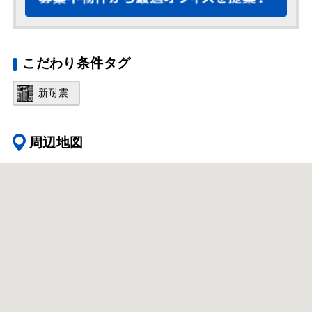
こだわり条件タグ
新耐震
周辺地図