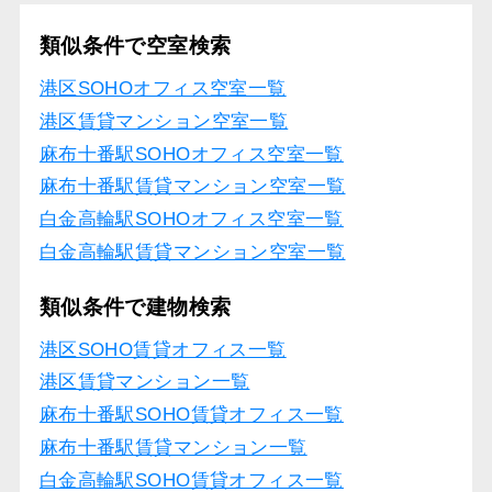
類似条件で空室検索
港区SOHOオフィス空室一覧
港区賃貸マンション空室一覧
麻布十番駅SOHOオフィス空室一覧
麻布十番駅賃貸マンション空室一覧
白金高輪駅SOHOオフィス空室一覧
白金高輪駅賃貸マンション空室一覧
類似条件で建物検索
港区SOHO賃貸オフィス一覧
港区賃貸マンション一覧
麻布十番駅SOHO賃貸オフィス一覧
麻布十番駅賃貸マンション一覧
白金高輪駅SOHO賃貸オフィス一覧