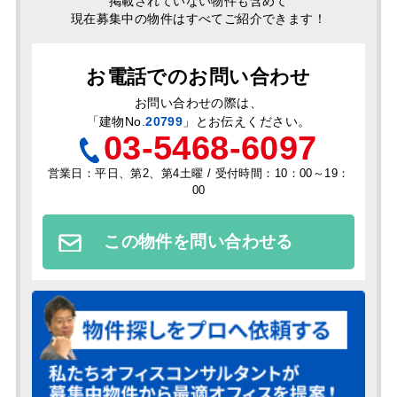
掲載されていない物件も含めて
現在募集中の物件はすべてご紹介できます！
お電話でのお問い合わせ
お問い合わせの際は、
「
建物No.
20799
」とお伝えください。
03-5468-6097
営業日：平日、第2、第4土曜 / 受付時間：10：00～19：
00
この物件を問い合わせる