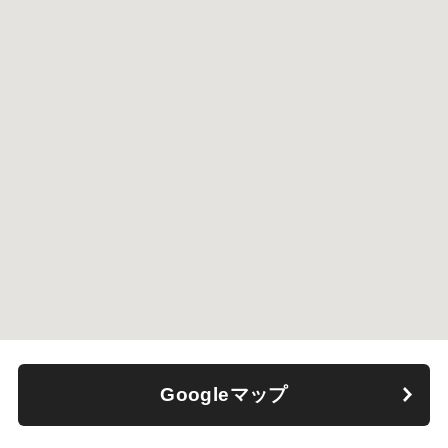
Googleマップ