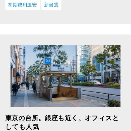
初期費用激安
新耐震
東京の台所。銀座も近く、オフィスと
しても人気