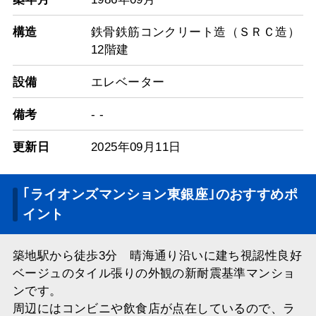
構造
鉄骨鉄筋コンクリート造（ＳＲＣ造）
12階建
設備
エレベーター
備考
- -
更新日
2025年09月11日
｢ライオンズマンション東銀座｣のおすすめポ
イント
築地駅から徒歩3分 晴海通り沿いに建ち視認性良好
ベージュのタイル張りの外観の新耐震基準マンショ
ンです。
周辺にはコンビニや飲食店が点在しているので、ラ