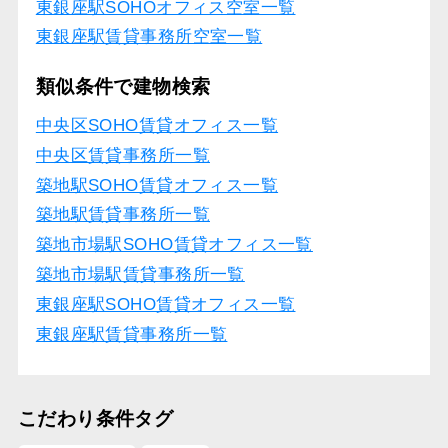
東銀座駅SOHOオフィス空室一覧
東銀座駅賃貸事務所空室一覧
類似条件で建物検索
中央区SOHO賃貸オフィス一覧
中央区賃貸事務所一覧
築地駅SOHO賃貸オフィス一覧
築地駅賃貸事務所一覧
築地市場駅SOHO賃貸オフィス一覧
築地市場駅賃貸事務所一覧
東銀座駅SOHO賃貸オフィス一覧
東銀座駅賃貸事務所一覧
こだわり条件タグ