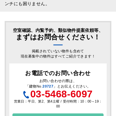
ンチにも困りません。
空室確認、内覧予約、類似物件提案依頼等、
まずはお問合せください！
掲載されていない物件も含めて
現在募集中の物件はすべてご紹介できます！
お電話でのお問い合わせ
お問い合わせの際は、
「
建物No.
20727
」とお伝えください。
03-5468-6097
営業日：平日、第2、第4土曜 / 受付時間：10：00～19：
00