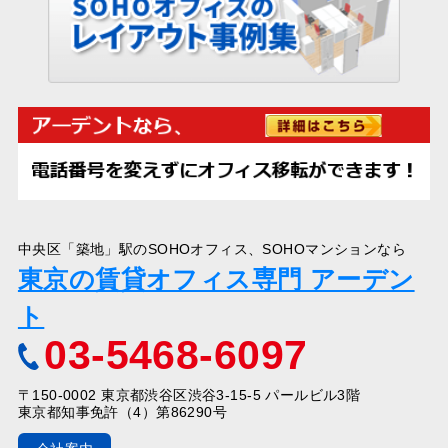
中央区「築地」駅のSOHOオフィス、SOHOマンションなら
東京の賃貸オフィス専門 アーデン
ト
03-5468-6097
〒150-0002 東京都渋谷区渋谷3-15-5 パールビル3階
東京都知事免許（4）第86290号