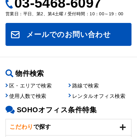
03-5468-6097
営業日：平日、第2、第4土曜 / 受付時間：10：00～19：00
メールでのお問い合わせ
物件検索
区・エリアで検索
路線で検索
使用人数で検索
レンタルオフィス検索
SOHOオフィス条件特集
こだわり
で探す