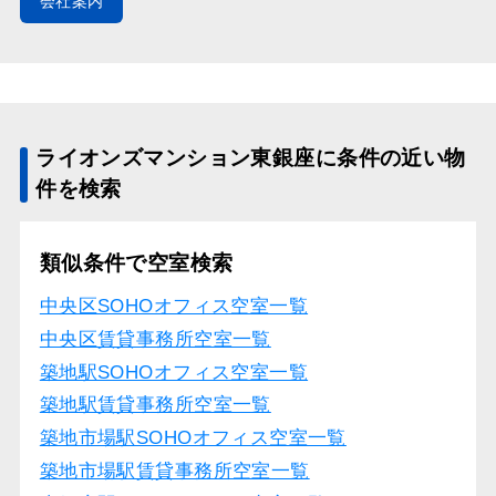
会社案内
ライオンズマンション東銀座に条件の近い物
件を検索
類似条件で空室検索
中央区SOHOオフィス空室一覧
中央区賃貸事務所空室一覧
築地駅SOHOオフィス空室一覧
築地駅賃貸事務所空室一覧
築地市場駅SOHOオフィス空室一覧
築地市場駅賃貸事務所空室一覧