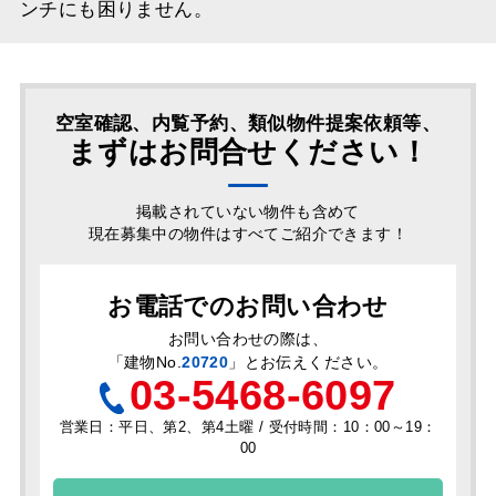
ンチにも困りません。
空室確認、内覧予約、類似物件提案依頼等、
まずはお問合せください！
掲載されていない物件も含めて
現在募集中の物件はすべてご紹介できます！
お電話でのお問い合わせ
お問い合わせの際は、
「
建物No.
20720
」とお伝えください。
03-5468-6097
営業日：平日、第2、第4土曜 / 受付時間：10：00～19：
00