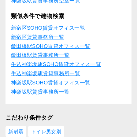
神楽坂駅賃貸事務所空室一覧
類似条件で建物検索
新宿区SOHO賃貸オフィス一覧
新宿区賃貸事務所一覧
飯田橋駅SOHO賃貸オフィス一覧
飯田橋駅賃貸事務所一覧
牛込神楽坂駅SOHO賃貸オフィス一覧
牛込神楽坂駅賃貸事務所一覧
神楽坂駅SOHO賃貸オフィス一覧
神楽坂駅賃貸事務所一覧
こだわり条件タグ
新耐震
トイレ男女別