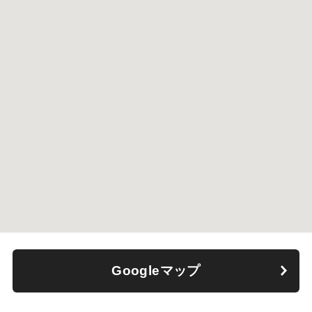
Googleマップ