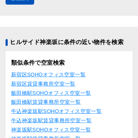
ヒルサイド神楽坂に条件の近い物件を検索
類似条件で空室検索
新宿区SOHOオフィス空室一覧
新宿区賃貸事務所空室一覧
飯田橋駅SOHOオフィス空室一覧
飯田橋駅賃貸事務所空室一覧
牛込神楽坂駅SOHOオフィス空室一覧
牛込神楽坂駅賃貸事務所空室一覧
神楽坂駅SOHOオフィス空室一覧