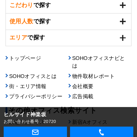
こだわり
で探す
使用人数
で探す
エリア
で探す
トップページ
SOHOオフィスナビと
は
SOHOオフィスとは
物件取材レポート
街・エリア情報
会社概要
プライバシーポリシー
広告掲載
その他オフィス検索サイト
ヒルサイド神楽坂
お問い合わせ番号：20720
渋谷Aオフィス
新宿Aオフィス