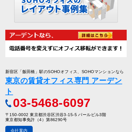
新宿区「飯田橋」駅のSOHOオフィス、SOHOマンションなら
東京の賃貸オフィス専門 アーデン
ト
03-5468-6097
〒150-0002 東京都渋谷区渋谷3-15-5 パールビル3階
東京都知事免許（4）第86290号
会社案内