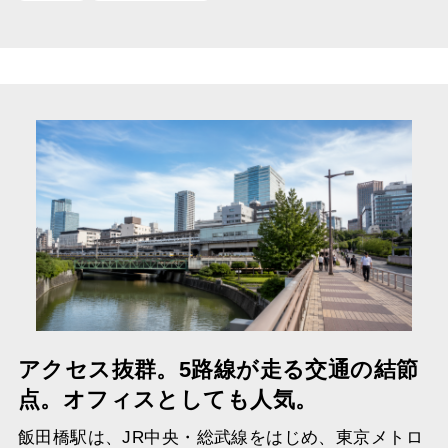
アクセス抜群。5路線が走る交通の結節
点。オフィスとしても人気。
飯田橋駅は、JR中央・総武線をはじめ、東京メトロ