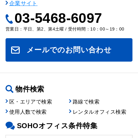
企業サイト
03-5468-6097
営業日：平日、第2、第4土曜 / 受付時間：10：00～19：00
メールでのお問い合わせ
物件検索
区・エリアで検索
路線で検索
使用人数で検索
レンタルオフィス検索
SOHOオフィス条件特集