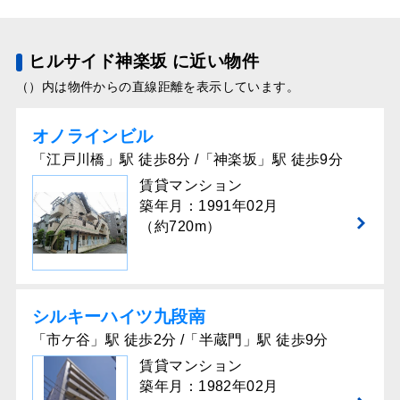
ヒルサイド神楽坂 に近い物件
（）内は物件からの直線距離を表示しています。
オノラインビル
「江戸川橋」駅 徒歩8分 /「神楽坂」駅 徒歩9分
賃貸マンション
築年月：1991年02月
（約720m）
シルキーハイツ九段南
「市ケ谷」駅 徒歩2分 /「半蔵門」駅 徒歩9分
賃貸マンション
築年月：1982年02月