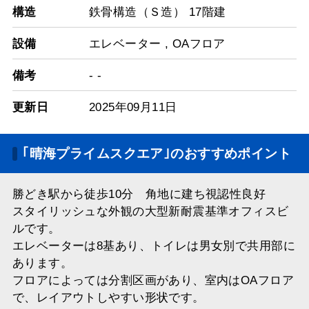
構造
鉄骨構造（Ｓ造） 17階建
設備
エレベーター
,
OAフロア
備考
- -
更新日
2025年09月11日
｢晴海プライムスクエア｣のおすすめポイント
勝どき駅から徒歩10分 角地に建ち視認性良好
スタイリッシュな外観の大型新耐震基準オフィスビ
ルです。
エレベーターは8基あり、トイレは男女別で共用部に
あります。
フロアによっては分割区画があり、室内はOAフロア
で、レイアウトしやすい形状です。