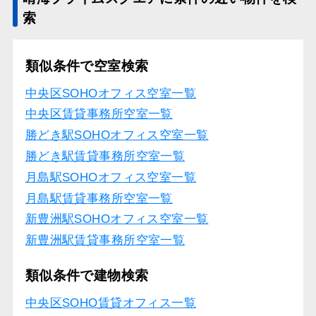
索
類似条件で空室検索
中央区SOHOオフィス空室一覧
中央区賃貸事務所空室一覧
勝どき駅SOHOオフィス空室一覧
勝どき駅賃貸事務所空室一覧
月島駅SOHOオフィス空室一覧
月島駅賃貸事務所空室一覧
新豊洲駅SOHOオフィス空室一覧
新豊洲駅賃貸事務所空室一覧
類似条件で建物検索
中央区SOHO賃貸オフィス一覧