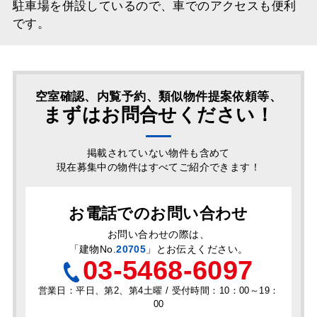
駐車場を併設しているので、車でのアクセスも便利
です。
空室確認、内覧予約、類似物件提案依頼等、
まずはお問合せください！
掲載されていない物件も含めて
現在募集中の物件はすべてご紹介できます！
お電話でのお問い合わせ
お問い合わせの際は、
「
建物No.
20705
」とお伝えください。
03-5468-6097
営業日：平日、第2、第4土曜 / 受付時間：10：00～19：
00