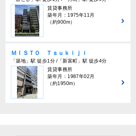
賃貸事務所
築年月：1975年11月
（約900m）
ＭＩＳＴＯ Ｔｓｕｋｉｊｉ
「築地」駅 徒歩1分 /「新富町」駅 徒歩4分
賃貸事務所
築年月：1987年02月
（約1950m）