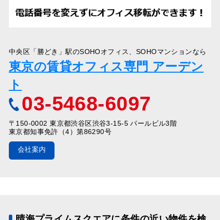
中央区「勝どき」駅のSOHOオフィス、SOHOマンションなら
東京の賃貸オフィス専門 アーデン
ト
03-5468-6097
〒150-0002 東京都渋谷区渋谷3-15-5 パールビル3階
東京都知事免許（4）第86290号
会社案内
晴海プライムスクエアに条件の近い物件を検