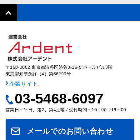
〒150-0002 東京都渋谷区渋谷3-15-5 パールビル3階
東京都知事免許（4）第86290号
企業サイト
03-5468-6097
営業日：平日、第2、第4土曜 / 受付時間：10：00～19：00
メールでのお問い合わせ