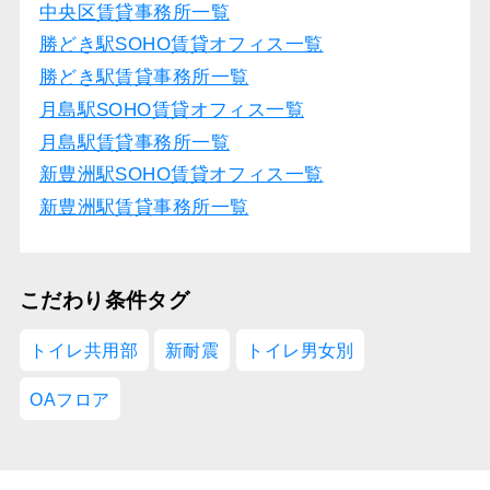
中央区賃貸事務所一覧
勝どき駅SOHO賃貸オフィス一覧
勝どき駅賃貸事務所一覧
月島駅SOHO賃貸オフィス一覧
月島駅賃貸事務所一覧
新豊洲駅SOHO賃貸オフィス一覧
新豊洲駅賃貸事務所一覧
こだわり条件タグ
トイレ共用部
新耐震
トイレ男女別
OAフロア