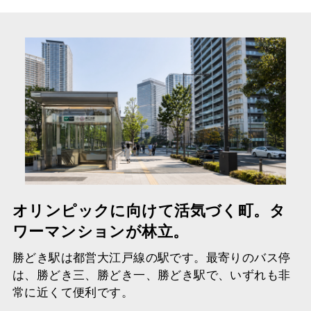
オリンピックに向けて活気づく町。タ
ワーマンションが林立。
勝どき駅は都営大江戸線の駅です。最寄りのバス停
は、勝どき三、勝どき一、勝どき駅で、いずれも非
常に近くて便利です。