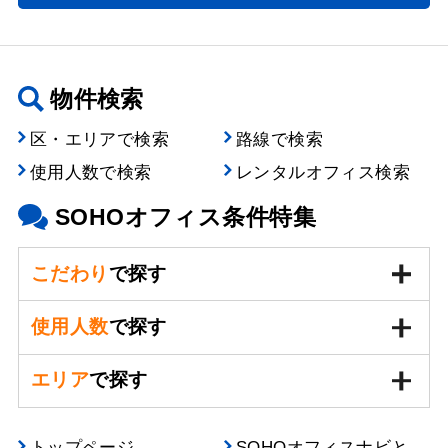
物件検索
区・エリアで検索
路線で検索
使用人数で検索
レンタルオフィス検索
SOHOオフィス条件特集
こだわり
で探す
使用人数
で探す
エリア
で探す
トップページ
SOHOオフィスナビと