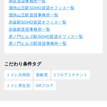
港区賃貸事務所一覧
溜池山王駅SOHO賃貸オフィス一覧
溜池山王駅賃貸事務所一覧
赤坂駅SOHO賃貸オフィス一覧
赤坂駅賃貸事務所一覧
虎ノ門ヒルズ駅SOHO賃貸オフィス一覧
虎ノ門ヒルズ駅賃貸事務所一覧
こだわり条件タグ
トイレ共用部
新耐震
1フロア１テナント
トイレ男女別
OAフロア