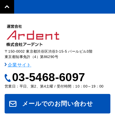
〒150-0002 東京都渋谷区渋谷3-15-5 パールビル3階
東京都知事免許（4）第86290号
企業サイト
03-5468-6097
営業日：平日、第2、第4土曜 / 受付時間：10：00～19：00
メールでのお問い合わせ