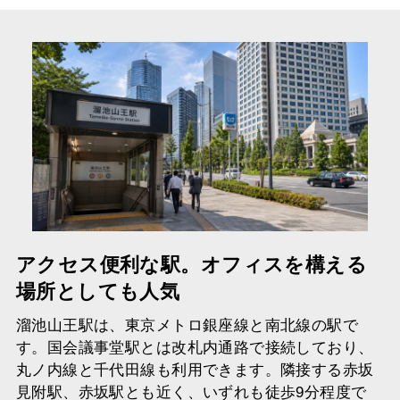
アクセス便利な駅。オフィスを構える
場所としても人気
溜池山王駅は、東京メトロ銀座線と南北線の駅で
す。国会議事堂駅とは改札内通路で接続しており、
丸ノ内線と千代田線も利用できます。隣接する赤坂
見附駅、赤坂駅とも近く、いずれも徒歩9分程度で