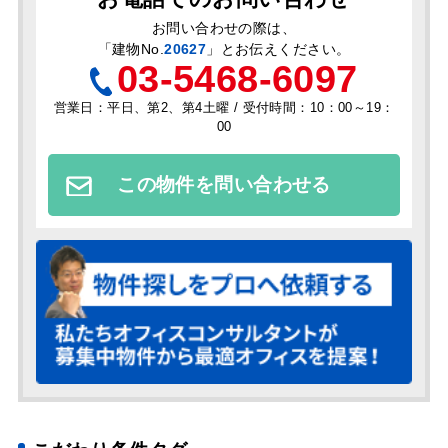
お問い合わせの際は、
「
建物No.
20627
」とお伝えください。
03-5468-6097
営業日：平日、第2、第4土曜 / 受付時間：10：00～19：
00
この物件を問い合わせる