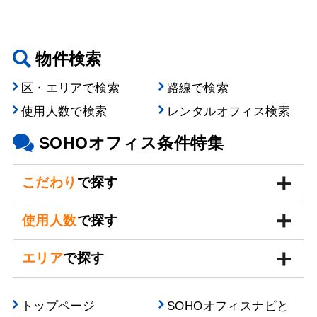
物件検索
区・エリアで検索
路線で検索
使用人数で検索
レンタルオフィス検索
SOHOオフィス条件特集
こだわり
で探す
使用人数
で探す
エリア
で探す
トップページ
SOHOオフィスナビと