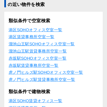
の近い物件を検索
類似条件で空室検索
港区SOHOオフィス空室一覧
港区賃貸事務所空室一覧
溜池山王駅SOHOオフィス空室一覧
溜池山王駅賃貸事務所空室一覧
赤坂駅SOHOオフィス空室一覧
赤坂駅賃貸事務所空室一覧
虎ノ門ヒルズ駅SOHOオフィス空室一覧
虎ノ門ヒルズ駅賃貸事務所空室一覧
類似条件で建物検索
港区SOHO賃貸オフィス一覧