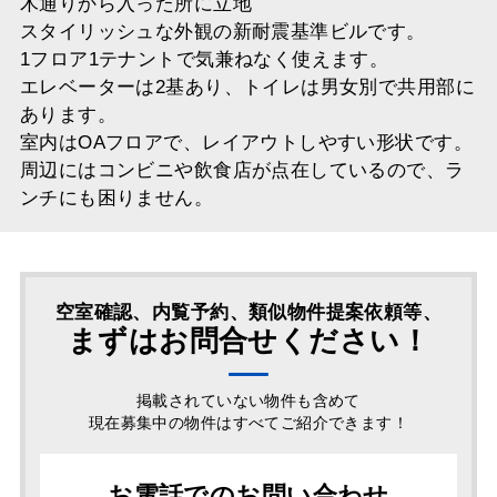
木通りから入った所に立地
スタイリッシュな外観の新耐震基準ビルです。
1フロア1テナントで気兼ねなく使えます。
エレベーターは2基あり、トイレは男女別で共用部に
あります。
室内はOAフロアで、レイアウトしやすい形状です。
周辺にはコンビニや飲食店が点在しているので、ラ
ンチにも困りません。
空室確認、内覧予約、類似物件提案依頼等、
まずはお問合せください！
掲載されていない物件も含めて
現在募集中の物件はすべてご紹介できます！
お電話でのお問い合わせ