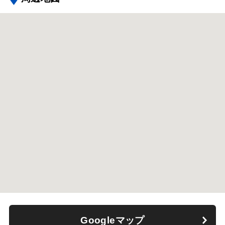
Googleマップ