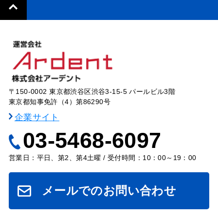
〒150-0002 東京都渋谷区渋谷3-15-5 パールビル3階
東京都知事免許（4）第86290号
企業サイト
03-5468-6097
営業日：平日、第2、第4土曜 / 受付時間：10：00～19：00
メールでのお問い合わせ