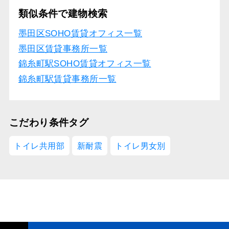
類似条件で建物検索
墨田区SOHO賃貸オフィス一覧
墨田区賃貸事務所一覧
錦糸町駅SOHO賃貸オフィス一覧
錦糸町駅賃貸事務所一覧
こだわり条件タグ
トイレ共用部
新耐震
トイレ男女別