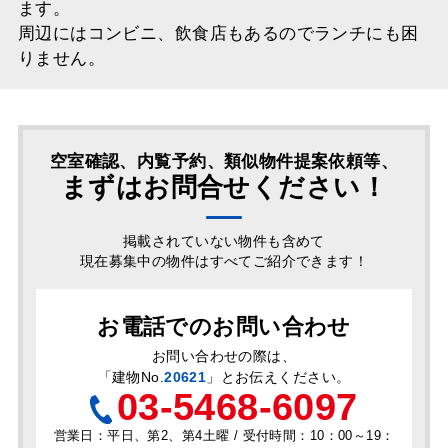
ます。
周辺にはコンビニ、飲食店もあるのでランチにも困
りません。
空室確認、内覧予約、類似物件提案依頼等、
まずはお問合せください！
掲載されていない物件も含めて
現在募集中の物件はすべてご紹介できます！
お電話でのお問い合わせ
お問い合わせの際は、
「
建物No.
20621
」とお伝えください。
03-5468-6097
営業日：平日、第2、第4土曜 / 受付時間：10：00～19：