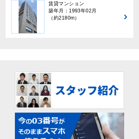
賃貸マンション
築年月：1993年02月
（約2180m）