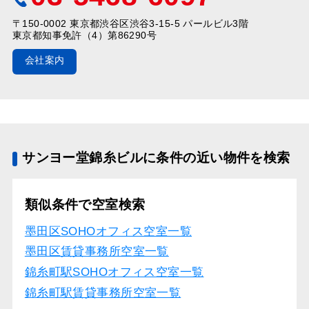
〒150-0002 東京都渋谷区渋谷3-15-5 パールビル3階
東京都知事免許（4）第86290号
会社案内
サンヨー堂錦糸ビルに条件の近い物件を検索
類似条件で空室検索
墨田区SOHOオフィス空室一覧
墨田区賃貸事務所空室一覧
錦糸町駅SOHOオフィス空室一覧
錦糸町駅賃貸事務所空室一覧