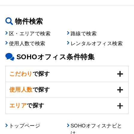
物件検索
区・エリアで検索
路線で検索
使用人数で検索
レンタルオフィス検索
SOHOオフィス条件特集
こだわり
で探す
使用人数
で探す
エリア
で探す
トップページ
SOHOオフィスナビと
は