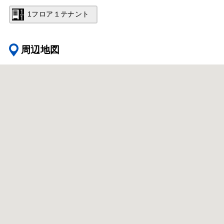
1フロア１テナント
周辺地図