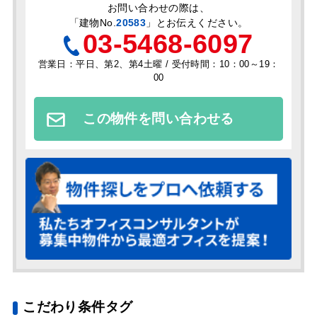
お問い合わせの際は、
「
建物No.
20583
」とお伝えください。
03-5468-6097
営業日：平日、第2、第4土曜 / 受付時間：10：00～19：
00
この物件を問い合わせる
こだわり条件タグ