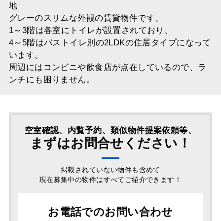
地
グレーのスリムな外観の賃貸物件です。
1～3階は各室にトイレが設置されており、
4～5階はバストイレ別の2LDKの住居タイプになって
います。
周辺にはコンビニや飲食店が点在しているので、ラ
ンチにも困りません。
空室確認、内覧予約、類似物件提案依頼等、
まずはお問合せください！
掲載されていない物件も含めて
現在募集中の物件はすべてご紹介できます！
お電話でのお問い合わせ