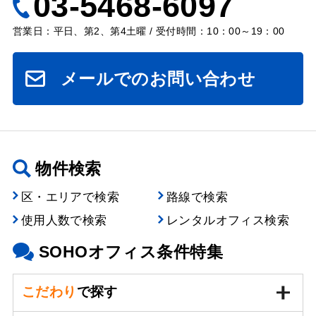
03-5468-6097
営業日：平日、第2、第4土曜 / 受付時間：10：00～19：00
メールでのお問い合わせ
物件検索
区・エリアで検索
路線で検索
使用人数で検索
レンタルオフィス検索
SOHOオフィス条件特集
こだわり
で探す