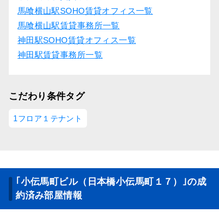
馬喰横山駅SOHO賃貸オフィス一覧
馬喰横山駅賃貸事務所一覧
神田駅SOHO賃貸オフィス一覧
神田駅賃貸事務所一覧
こだわり条件タグ
1フロア１テナント
｢小伝馬町ビル（日本橋小伝馬町１７）｣の成
約済み部屋情報