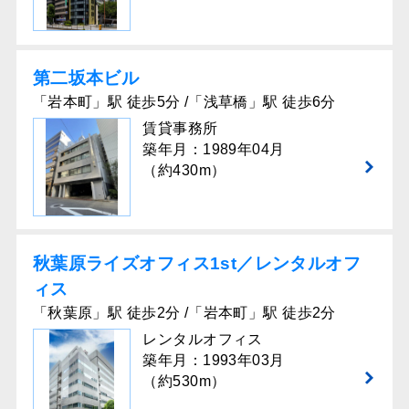
第二坂本ビル
「岩本町」駅 徒歩5分 /「浅草橋」駅 徒歩6分
賃貸事務所
築年月：1989年04月
（約430m）
秋葉原ライズオフィス1st／レンタルオフ
ィス
「秋葉原」駅 徒歩2分 /「岩本町」駅 徒歩2分
レンタルオフィス
築年月：1993年03月
（約530m）