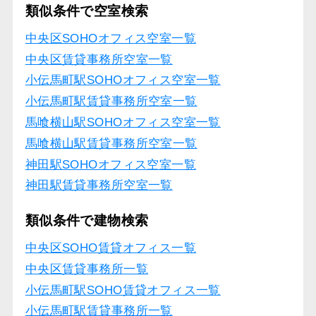
類似条件で空室検索
中央区SOHOオフィス空室一覧
中央区賃貸事務所空室一覧
小伝馬町駅SOHOオフィス空室一覧
小伝馬町駅賃貸事務所空室一覧
馬喰横山駅SOHOオフィス空室一覧
馬喰横山駅賃貸事務所空室一覧
神田駅SOHOオフィス空室一覧
神田駅賃貸事務所空室一覧
類似条件で建物検索
中央区SOHO賃貸オフィス一覧
中央区賃貸事務所一覧
小伝馬町駅SOHO賃貸オフィス一覧
小伝馬町駅賃貸事務所一覧