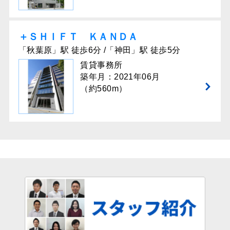
＋ＳＨＩＦＴ ＫＡＮＤＡ
「秋葉原」駅 徒歩6分 /「神田」駅 徒歩5分
賃貸事務所
築年月：2021年06月
（約560m）