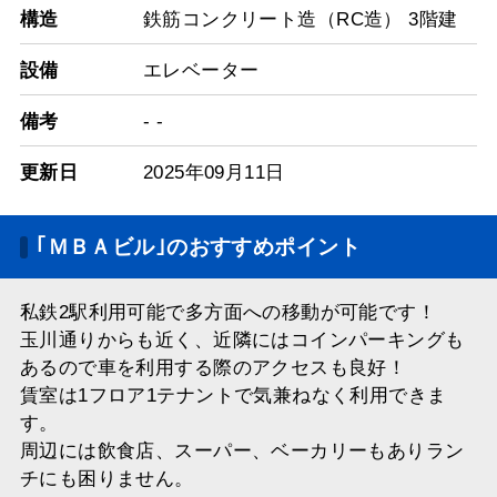
構造
鉄筋コンクリート造（RC造） 3階建
設備
エレベーター
備考
- -
更新日
2025年09月11日
｢ＭＢＡビル｣のおすすめポイント
私鉄2駅利用可能で多方面への移動が可能です！
玉川通りからも近く、近隣にはコインパーキングも
あるので車を利用する際のアクセスも良好！
賃室は1フロア1テナントで気兼ねなく利用できま
す。
周辺には飲食店、スーパー、ベーカリーもありラン
チにも困りません。