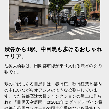
渋谷から1駅、中目黒も歩けるおしゃれ
エリア。
池尻大橋駅は、田園都市線が乗り入れる渋谷の次の
駅です。
駅のそばにある目黒川は、春は桜、秋は紅葉と都内
の中にいながらオアシスのような役割をしていま
す。また首都高速大橋ジャンクションの屋上に作ら
れた「目黒天空庭園」は2013年にグッドデザイン賞
や都市公園コンクールで国土交通省などを受賞して