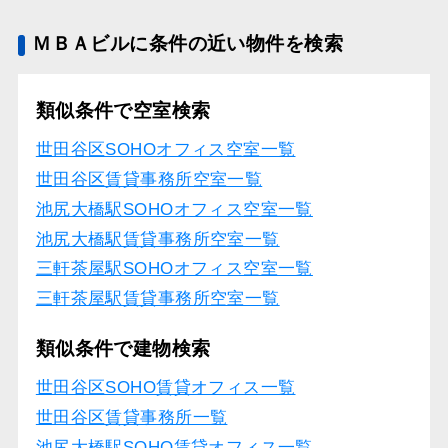
ＭＢＡビルに条件の近い物件を検索
類似条件で空室検索
世田谷区SOHOオフィス空室一覧
世田谷区賃貸事務所空室一覧
池尻大橋駅SOHOオフィス空室一覧
池尻大橋駅賃貸事務所空室一覧
三軒茶屋駅SOHOオフィス空室一覧
三軒茶屋駅賃貸事務所空室一覧
類似条件で建物検索
世田谷区SOHO賃貸オフィス一覧
世田谷区賃貸事務所一覧
池尻大橋駅SOHO賃貸オフィス一覧