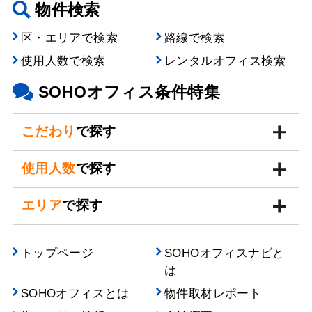
物件検索
区・エリアで検索
路線で検索
使用人数で検索
レンタルオフィス検索
SOHOオフィス条件特集
こだわり
で探す
使用人数
で探す
エリア
で探す
トップページ
SOHOオフィスナビと
は
SOHOオフィスとは
物件取材レポート