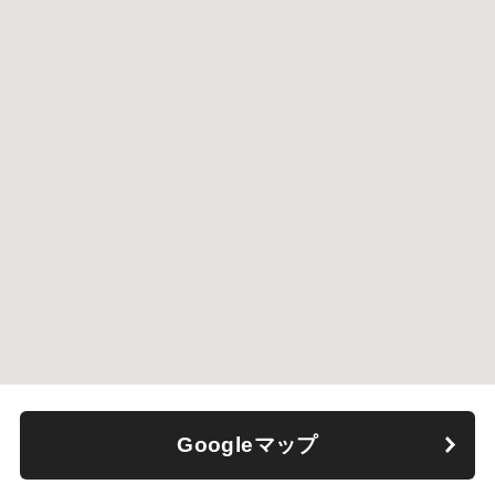
Googleマップ