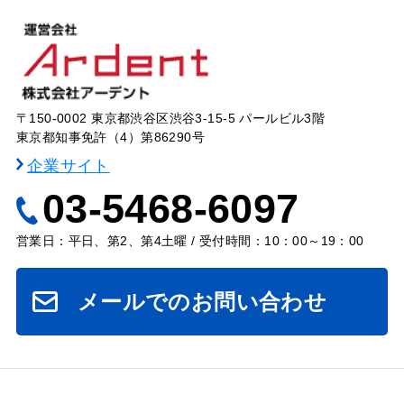
〒150-0002 東京都渋谷区渋谷3-15-5 パールビル3階
東京都知事免許（4）第86290号
企業サイト
03-5468-6097
営業日：平日、第2、第4土曜 / 受付時間：10：00～19：00
メールでのお問い合わせ