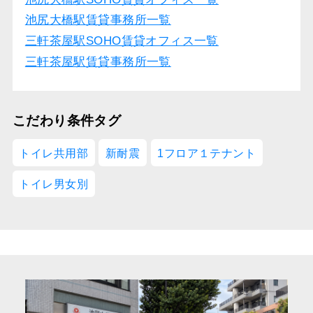
池尻大橋駅賃貸事務所一覧
三軒茶屋駅SOHO賃貸オフィス一覧
三軒茶屋駅賃貸事務所一覧
こだわり条件タグ
トイレ共用部
新耐震
1フロア１テナント
トイレ男女別