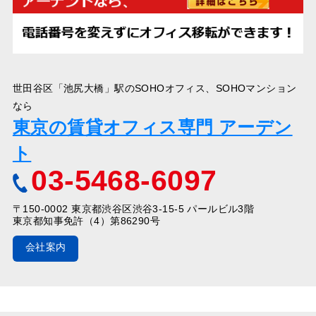
世田谷区「池尻大橋」駅のSOHOオフィス、SOHOマンション
なら
東京の賃貸オフィス専門 アーデン
ト
03-5468-6097
〒150-0002 東京都渋谷区渋谷3-15-5 パールビル3階
東京都知事免許（4）第86290号
会社案内