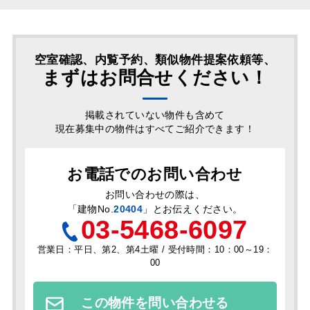
空室確認、内覧予約、類似物件提案依頼等、
まずはお問合せください！
掲載されていない物件も含めて
現在募集中の物件はすべてご紹介できます！
お電話でのお問い合わせ
お問い合わせの際は、
「
建物No.
20404
」とお伝えください。
03-5468-6097
営業日：平日、第2、第4土曜 / 受付時間：10：00～19：
00
この物件を問い合わせる