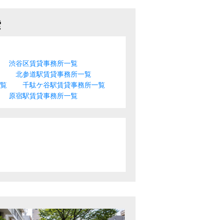
索
渋谷区賃貸事務所一覧
北参道駅賃貸事務所一覧
一覧
千駄ケ谷駅賃貸事務所一覧
原宿駅賃貸事務所一覧