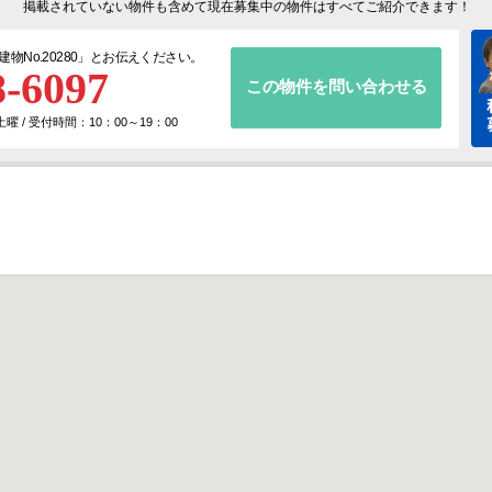
掲載されていない物件も含めて現在募集中の物件はすべてご紹介できます！
建物No.20280
」とお伝えください。
8-6097
この物件を問い合わせる
 / 受付時間：10：00～19：00