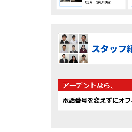
01月 （約340m）