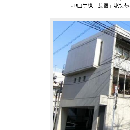
JR山手線「原宿」駅徒歩