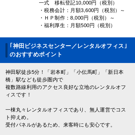
一式 移転登記10,000円（税別）
・税務会計：月額3,600円（税別）～
・ＨＰ制作：8,000円（税別）～
・福利厚生：月額500円（税別）
｢神田ビジネスセンター／レンタルオフィス｣
のおすすめポイント
神田駅徒歩5分！「岩本町」「小伝馬町」「新日本
橋」駅なども徒歩圏内で
複数路線利用のアクセス良好な立地のレンタルオフ
ィスです！
一棟丸々レンタルオフィスであり、無人運営でコス
ト抑えめ。
受付パネルがあるため、来客時にも安心です。