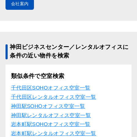
会社案内
神田ビジネスセンター／レンタルオフィスに
条件の近い物件を検索
類似条件で空室検索
千代田区SOHOオフィス空室一覧
千代田区レンタルオフィス空室一覧
神田駅SOHOオフィス空室一覧
神田駅レンタルオフィス空室一覧
岩本町駅SOHOオフィス空室一覧
岩本町駅レンタルオフィス空室一覧