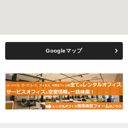
Googleマップ