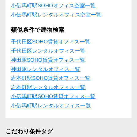
小伝馬町駅SOHOオフィス空室一覧
小伝馬町駅レンタルオフィス空室一覧
類似条件で建物検索
千代田区SOHO賃貸オフィス一覧
千代田区レンタルオフィス一覧
神田駅SOHO賃貸オフィス一覧
神田駅レンタルオフィス一覧
岩本町駅SOHO賃貸オフィス一覧
岩本町駅レンタルオフィス一覧
小伝馬町駅SOHO賃貸オフィス一覧
小伝馬町駅レンタルオフィス一覧
こだわり条件タグ