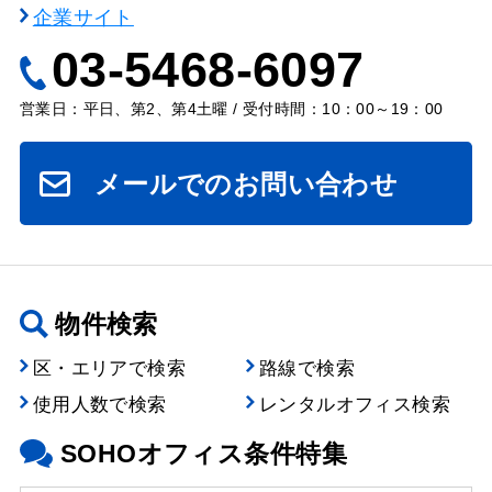
企業サイト
03-5468-6097
営業日：平日、第2、第4土曜 / 受付時間：10：00～19：00
メールでのお問い合わせ
物件検索
区・エリアで検索
路線で検索
使用人数で検索
レンタルオフィス検索
SOHOオフィス条件特集