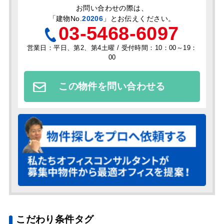
お問い合わせの際は、
「
建物No.
20206
」とお伝えください。
03-5468-6097
営業日：平日、第2、第4土曜 / 受付時間：10：00～19：
00
この物件を問い合わせる
こだわり条件タグ