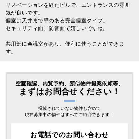
リノベーションを経たビルで、エントランスの雰囲
気が良いです。
個室は天井まで壁のある完全個室タイプ。
セキュリティ面、防音面で嬉しいですね。
共用部に会議室があり、便利に使うことができま
す。
空室確認、内覧予約、類似物件提案依頼等、
まずはお問合せください！
掲載されていない物件も含めて
現在募集中の物件はすべてご紹介できます！
お電話でのお問い合わせ