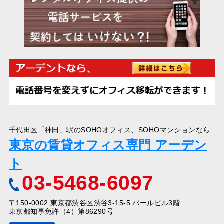
千代田区「神田」駅のSOHOオフィス、SOHOマンションなら
東京の賃貸オフィス専門 アーデン
ト
03-5468-6097
〒150-0002 東京都渋谷区渋谷3-15-5 パールビル3階
東京都知事免許（4）第86290号