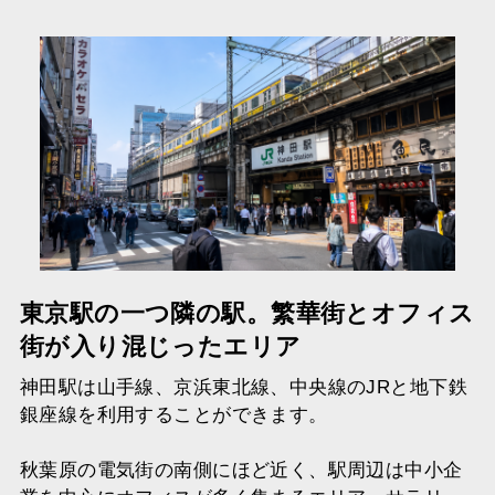
東京駅の一つ隣の駅。繁華街とオフィス
街が入り混じったエリア
神田駅は山手線、京浜東北線、中央線のJRと地下鉄
銀座線を利用することができます。
秋葉原の電気街の南側にほど近く、駅周辺は中小企