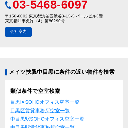
03-5468-6097
〒150-0002 東京都渋谷区渋谷3-15-5 パールビル3階
東京都知事免許（4）第86290号
会社案内
メイツ扶翼中目黒に条件の近い物件を検索
類似条件で空室検索
目黒区SOHOオフィス空室一覧
目黒区賃貸事務所空室一覧
中目黒駅SOHOオフィス空室一覧
中目黒駅賃貸事務所空室一覧