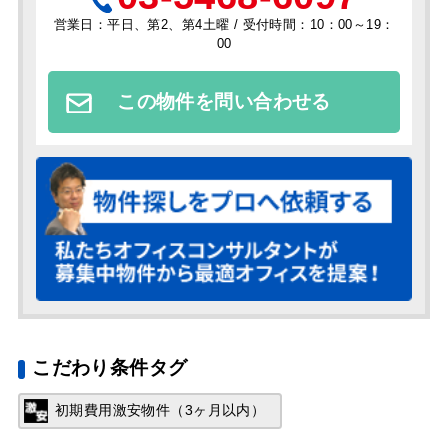
営業日：平日、第2、第4土曜 / 受付時間：10：00～19：
00
この物件を問い合わせる
こだわり条件タグ
初期費用激安物件（3ヶ月以内）