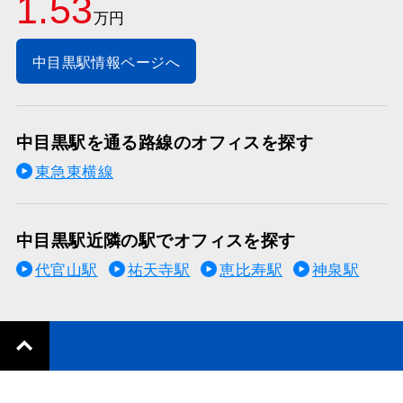
1.53
万円
中目黒駅情報ページへ
中目黒駅を通る路線のオフィスを探す
東急東横線
中目黒駅近隣の駅でオフィスを探す
代官山駅
祐天寺駅
恵比寿駅
神泉駅