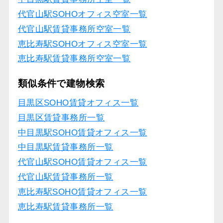
代官山駅SOHOオフィス空室一覧
代官山駅賃貸事務所空室一覧
恵比寿駅SOHOオフィス空室一覧
恵比寿駅賃貸事務所空室一覧
類似条件で建物検索
目黒区SOHO賃貸オフィス一覧
目黒区賃貸事務所一覧
中目黒駅SOHO賃貸オフィス一覧
中目黒駅賃貸事務所一覧
代官山駅SOHO賃貸オフィス一覧
代官山駅賃貸事務所一覧
恵比寿駅SOHO賃貸オフィス一覧
恵比寿駅賃貸事務所一覧