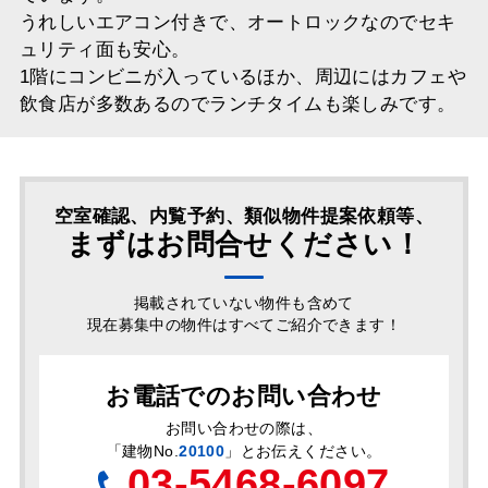
うれしいエアコン付きで、オートロックなのでセキ
ュリティ面も安心。
1階にコンビニが入っているほか、周辺にはカフェや
飲食店が多数あるのでランチタイムも楽しみです。
空室確認、内覧予約、類似物件提案依頼等、
まずはお問合せください！
掲載されていない物件も含めて
現在募集中の物件はすべてご紹介できます！
お電話でのお問い合わせ
お問い合わせの際は、
「
建物No.
20100
」とお伝えください。
03-5468-6097