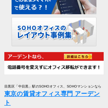
目黒区「中目黒」駅のSOHOオフィス、SOHOマンションなら
東京の賃貸オフィス専門 アーデン
ト