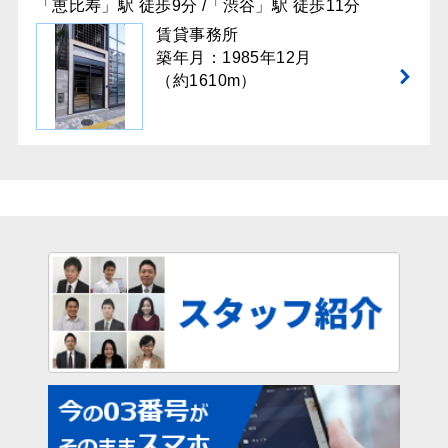
「恵比寿」駅 徒歩9分 /「渋谷」駅 徒歩11分
賃貸事務所
築年月：1985年12月
（約1610m）