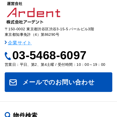
〒150-0002 東京都渋谷区渋谷3-15-5 パールビル3階
東京都知事免許（4）第86290号
企業サイト
03-5468-6097
営業日：平日、第2、第4土曜 / 受付時間：10：00～19：00
メールでのお問い合わせ
物件検索