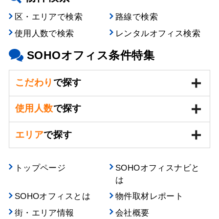
区・エリアで検索
路線で検索
使用人数で検索
レンタルオフィス検索
SOHOオフィス条件特集
こだわり
で探す
使用人数
で探す
エリア
で探す
トップページ
SOHOオフィスナビと
は
SOHOオフィスとは
物件取材レポート
街・エリア情報
会社概要