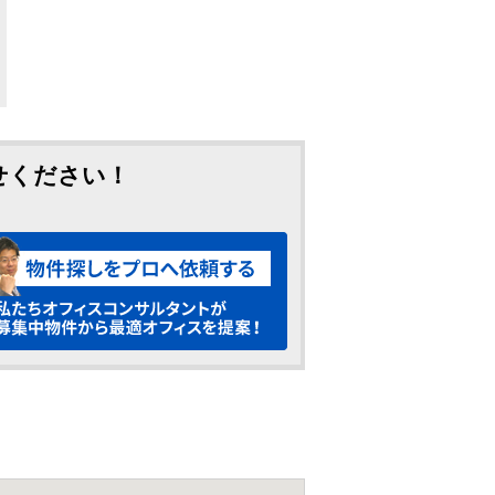
せください！