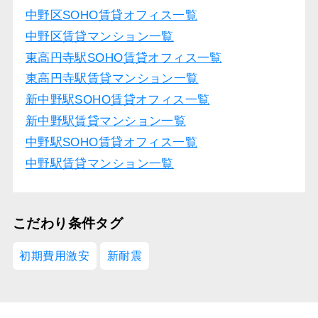
中野区SOHO賃貸オフィス一覧
中野区賃貸マンション一覧
東高円寺駅SOHO賃貸オフィス一覧
東高円寺駅賃貸マンション一覧
新中野駅SOHO賃貸オフィス一覧
新中野駅賃貸マンション一覧
中野駅SOHO賃貸オフィス一覧
中野駅賃貸マンション一覧
こだわり条件タグ
初期費用激安
新耐震