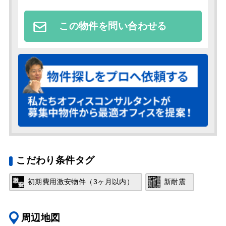
この物件を問い合わせる
こだわり条件タグ
初期費用激安物件（3ヶ月以内）
新耐震
周辺地図