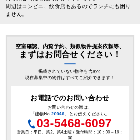
周辺はコンビニ、飲食店もあるのでランチにも困り
ません。
空室確認、内覧予約、類似物件提案依頼等、
まずはお問合せください！
掲載されていない物件も含めて
現在募集中の物件はすべてご紹介できます！
お電話でのお問い合わせ
お問い合わせの際は、
「
建物No.
20046
」とお伝えください。
03-5468-6097
営業日：平日、第2、第4土曜 / 受付時間：10：00～19：
00