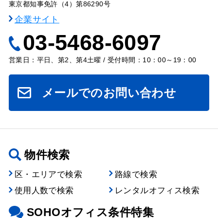
東京都知事免許（4）第86290号
企業サイト
03-5468-6097
営業日：平日、第2、第4土曜 / 受付時間：10：00～19：00
メールでのお問い合わせ
物件検索
区・エリアで検索
路線で検索
使用人数で検索
レンタルオフィス検索
SOHOオフィス条件特集