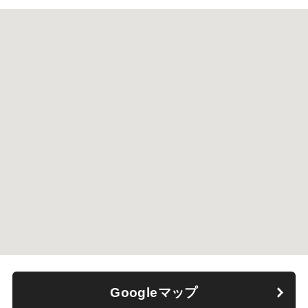
Googleマップ