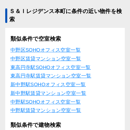
Ｓ＆Ｉレジデンス本町に条件の近い物件を検
索
類似条件で空室検索
中野区SOHOオフィス空室一覧
中野区賃貸マンション空室一覧
東高円寺駅SOHOオフィス空室一覧
東高円寺駅賃貸マンション空室一覧
新中野駅SOHOオフィス空室一覧
新中野駅賃貸マンション空室一覧
中野駅SOHOオフィス空室一覧
中野駅賃貸マンション空室一覧
類似条件で建物検索