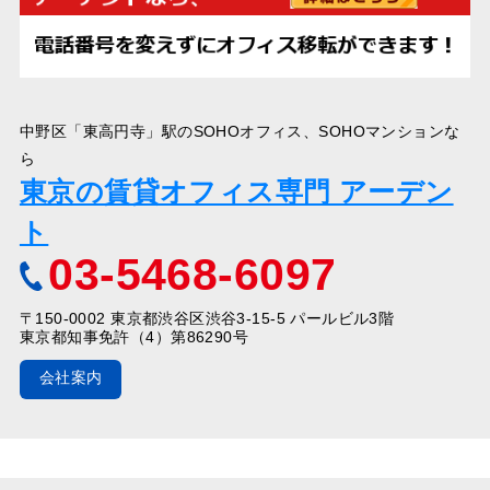
中野区「東高円寺」駅のSOHOオフィス、SOHOマンションな
ら
東京の賃貸オフィス専門 アーデン
ト
03-5468-6097
〒150-0002 東京都渋谷区渋谷3-15-5 パールビル3階
東京都知事免許（4）第86290号
会社案内